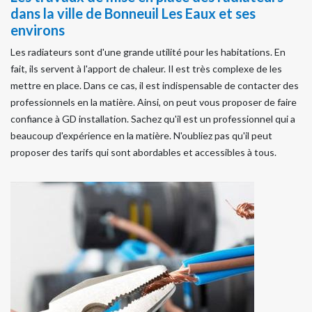
dans la ville de Bonneuil Les Eaux et ses
environs
Les radiateurs sont d'une grande utilité pour les habitations. En
fait, ils servent à l'apport de chaleur. Il est très complexe de les
mettre en place. Dans ce cas, il est indispensable de contacter des
professionnels en la matière. Ainsi, on peut vous proposer de faire
confiance à GD installation. Sachez qu'il est un professionnel qui a
beaucoup d'expérience en la matière. N'oubliez pas qu'il peut
proposer des tarifs qui sont abordables et accessibles à tous.