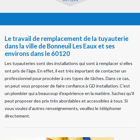
Le travail de remplacement de la tuyauterie
dans la ville de Bonneuil Les Eaux et ses
environs dans le 60120
Les tuyauteries sont des installations qui sont à remplacer si elles
ont pris de l'âge. En effet, il est très important de contacter un
professionnel pour procéder à ces types de tâches. Dans ce cas,
on peut vous proposer de faire confiance à GD installation. C'est
un plombier qui a beaucoup d'expérience en la matière. Sachez qu'il
peut proposer des prix très abordables et accessibles à tous. Si
vous voulez d'autres renseignements, veuillez le téléphoner
directement.