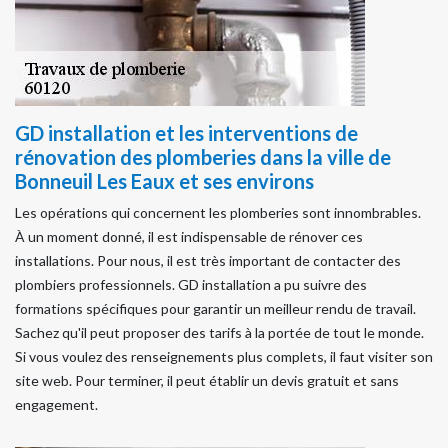
GD installation et les interventions de
rénovation des plomberies dans la ville de
Bonneuil Les Eaux et ses environs
Les opérations qui concernent les plomberies sont innombrables.
À un moment donné, il est indispensable de rénover ces
installations. Pour nous, il est très important de contacter des
plombiers professionnels. GD installation a pu suivre des
formations spécifiques pour garantir un meilleur rendu de travail.
Sachez qu'il peut proposer des tarifs à la portée de tout le monde.
Si vous voulez des renseignements plus complets, il faut visiter son
site web. Pour terminer, il peut établir un devis gratuit et sans
engagement.