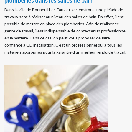
plomberies dans les salles de bain
Dans la ville de Bonneuil Les Eaux et ses environs, une pléiade de
travaux sont à réaliser au niveau des salles de bain. En effet, il est
possible de mettre en place des plomberies. Afin de réaliser ce
genre de travail, il est indispensable de contacter un professionnel
en la matière. Dans ce cas, on peut vous proposer de faire
confiance à GD installation. C'est un professionnel qui a tous les
matériels appropriés pour la garantie d'un meilleur rendu de travail.