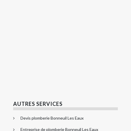
AUTRES SERVICES
Devis plomberie Bonneuil Les Eaux
Entreprise de plomberie Bonneuil Les Eaux