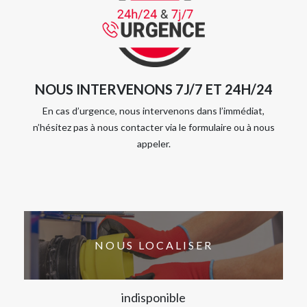
NOUS INTERVENONS 7J/7 ET 24H/24
En cas d’urgence, nous intervenons dans l’immédiat,
n’hésitez pas à nous contacter via le formulaire ou à nous
appeler.
NOUS LOCALISER
indisponible