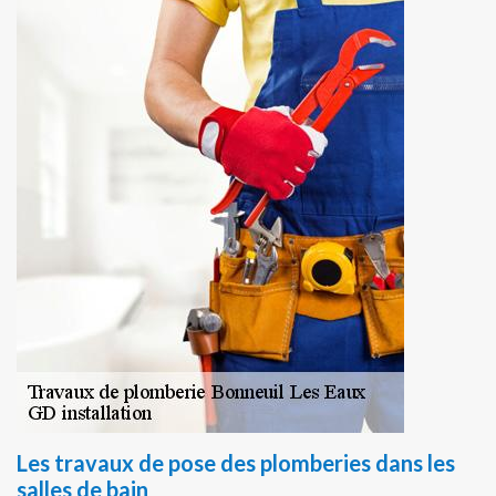
Les travaux de pose des plomberies dans les
salles de bain