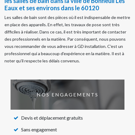
les salles de bain dans la ville de Bonneuil Les
Eaux et ses environs dans le 60120
Les salles de bain sont des pièces où il est indispensable de mettre
en place des appareils. En effet, les travaux de pose sont très
difficiles à réaliser. Dans ce cas, il est très important de contacter
des professionnels en la matière. Par conséquent, nous pouvons
vous recommander de vous adresser à GD installation. C'est un
professionnel qui a beaucoup d'expérience en la matière. Il est à
noter qu'il respecte les délais convenus.
NOS ENGAGEMENTS
Devis et déplacement gratuits
Sans engagement