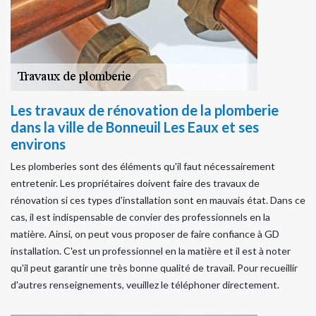
Les travaux de rénovation de la plomberie
dans la ville de Bonneuil Les Eaux et ses
environs
Les plomberies sont des éléments qu'il faut nécessairement
entretenir. Les propriétaires doivent faire des travaux de
rénovation si ces types d'installation sont en mauvais état. Dans ce
cas, il est indispensable de convier des professionnels en la
matière. Ainsi, on peut vous proposer de faire confiance à GD
installation. C'est un professionnel en la matière et il est à noter
qu'il peut garantir une très bonne qualité de travail. Pour recueillir
d'autres renseignements, veuillez le téléphoner directement.