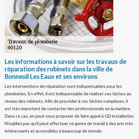
Les informations à savoir sur les travaux de
réparation des robinets dans la ville de
Bonneuil Les Eaux et ses environs
Les interventions de réparation sont indispensables pour les
plomberies. En effet, il est indispensable de réaliser ces tâches au
niveau des robinets. Afin de procéder à ces tâches complexes, il
est très important de contacter des professionnels en la matière.
Dans ce cas, on peut vous proposer de faire appel à GD installation.
N'oubliez pas qu'il peut effectuer ce genre de travail à des prix très
intéressants et accessibles à beaucoup de monde.