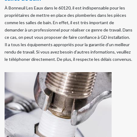
À Bonneuil Les Eaux dans le 60120, il est indispensable pour les
propriétaires de mettre en place des plomberies dans les pièces
comme les salles de bain. En effet, il est très important de
demander à un professionnel pour réaliser ce genre de travail. Dans
ce cas, on peut vous proposer de faire confiance à GD installation.
Il a tous les équipements appropriés pour la garantie d'un meilleur
rendu de travail. Si vous avez besoin d'autres informations, veuillez
le téléphoner directement. De plus, il respecte les délais convenus.