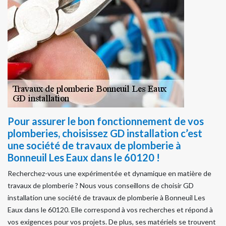
Pour assurer le bon fonctionnement de vos
plomberies, choisissez GD installation c’est
une société de travaux de plomberie à
Bonneuil Les Eaux dans le 60120 !
Recherchez-vous une expérimentée et dynamique en matière de
travaux de plomberie ? Nous vous conseillons de choisir GD
installation une société de travaux de plomberie à Bonneuil Les
Eaux dans le 60120. Elle correspond à vos recherches et répond à
vos exigences pour vos projets. De plus, ses matériels se trouvent