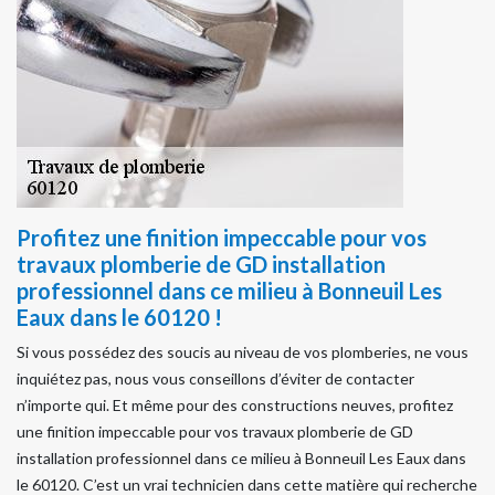
Profitez une finition impeccable pour vos
travaux plomberie de GD installation
professionnel dans ce milieu à Bonneuil Les
Eaux dans le 60120 !
Si vous possédez des soucis au niveau de vos plomberies, ne vous
inquiétez pas, nous vous conseillons d’éviter de contacter
n’importe qui. Et même pour des constructions neuves, profitez
une finition impeccable pour vos travaux plomberie de GD
installation professionnel dans ce milieu à Bonneuil Les Eaux dans
le 60120. C’est un vrai technicien dans cette matière qui recherche