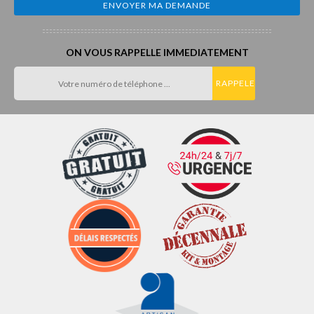
ON VOUS RAPPELLE IMMEDIATEMENT