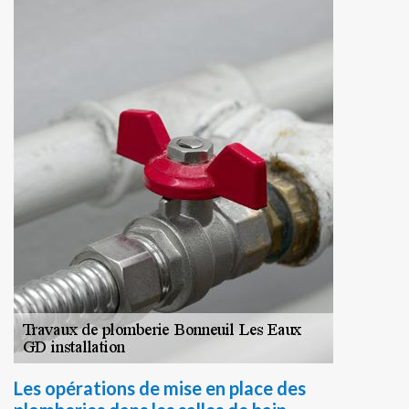
Les opérations de mise en place des