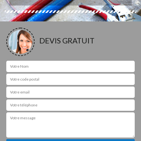
DEVIS GRATUIT