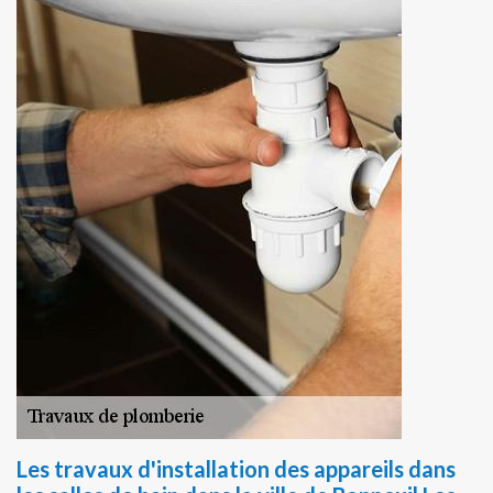
Les travaux d'installation des appareils dans