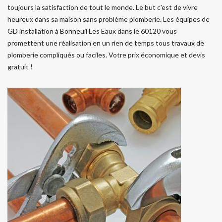
toujours la satisfaction de tout le monde. Le but c'est de vivre
heureux dans sa maison sans problème plomberie. Les équipes de
GD installation à Bonneuil Les Eaux dans le 60120 vous
promettent une réalisation en un rien de temps tous travaux de
plomberie compliqués ou faciles. Votre prix économique et devis
gratuit !