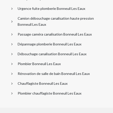
Urgence fuite plomberie Bonneuil Les Eaux
Camion débouchage canalisation haute pression
Bonneuil Les Eaux
Passage caméra canalisation Bonneuil Les Eaux
Dépannage plomberie Bonneuil Les Eaux
Débouchage canalisation Bonneuil Les Eaux
Plombier Bonneuil Les Eaux
Rénovation de salle de bain Bonneuil Les Eaux
Chauffagiste Bonneuil Les Eaux
Plombier chauffagiste Bonneuil Les Eaux