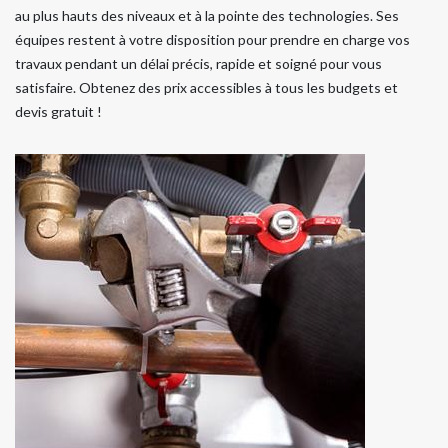
au plus hauts des niveaux et à la pointe des technologies. Ses
équipes restent à votre disposition pour prendre en charge vos
travaux pendant un délai précis, rapide et soigné pour vous
satisfaire. Obtenez des prix accessibles à tous les budgets et
devis gratuit !