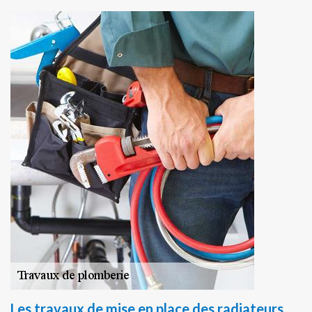
Les travaux de mise en place des radiateurs