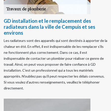
GD installation et le remplacement des
radiateurs dans la ville de Cempuis et ses
environs
Les radiateurs sont des appareils qui sont destinés à apporter de la
chaleur en été. En effet, il est indispensable de les remplacer s'ils
ne fonctionnent plus correctement. Dans ce cas, il est
indispensable de contacter un plombier pour réaliser ce genre de
travail. Ainsi, on peut vous proposer de faire confiance à GD
installation. C'est un professionnel qui a tous les matériels
appropriés. N'oubliez pas qu'il peut respecter les délais convenus.
Si vous voulez d'autres renseignements, veuillez le téléphoner
directement.