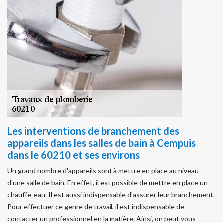
Les interventions de branchement des
appareils dans les salles de bain à Cempuis
dans le 60210 et ses environs
Un grand nombre d'appareils sont à mettre en place au niveau
d'une salle de bain. En effet, il est possible de mettre en place un
chauffe-eau. Il est aussi indispensable d'assurer leur branchement.
Pour effectuer ce genre de travail, il est indispensable de
contacter un professionnel en la matière. Ainsi, on peut vous