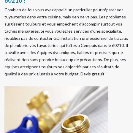
60210 !
Combien de fois vous avez appelé un particulier pour réparer vos
tuyauteries dans votre cuisine, mais rien ne va pas. Les problèmes
surgissent toujours et vous empêchent d’accomplir surtout vos
tâches ménagères. Si vous voulez les services d’une spécialiste,
n’oubliez pas de contacter GD installation professionnel de travaux
de plomberie vos tuyauteries qui fuites à Cempuis dans le 60210. Il
travaille avec des équipes dynamiques, fiables et précises qui ne
réalisent rien sans prendre beaucoup de précautions. De plus, ses
équipes atteignent toujours ses objectifs par ses résultats de
qualité à des prix ajustés à votre budget. Devis gratuit !