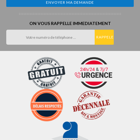
ON VOUS RAPPELLE IMMEDIATEMENT