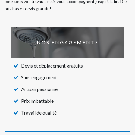
pour tous vos travaux, mais vous accompagnent jusqu’à la fin. Des
prix bas et devis gratuit !
NOS ENGAGEMENTS
Devis et déplacement gratuits
Sans engagement
Artisan passionné
Prix imbattable
Travail de qualité