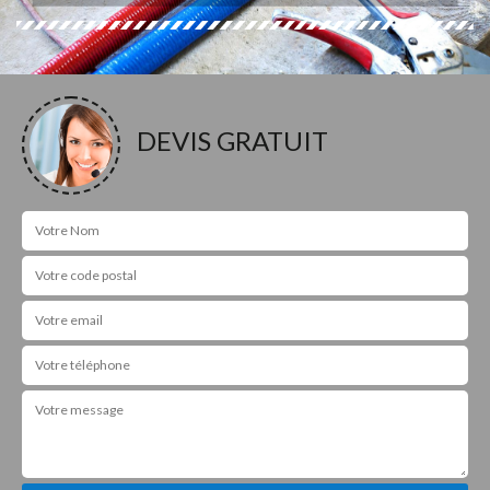
DEVIS GRATUIT