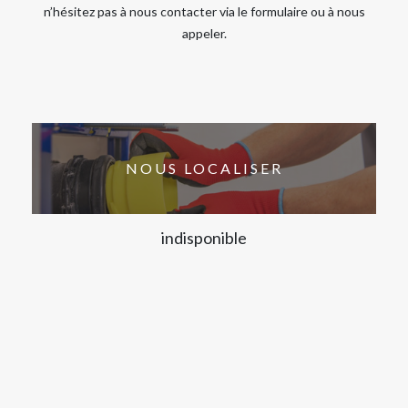
n’hésitez pas à nous contacter via le formulaire ou à nous
appeler.
NOUS LOCALISER
indisponible