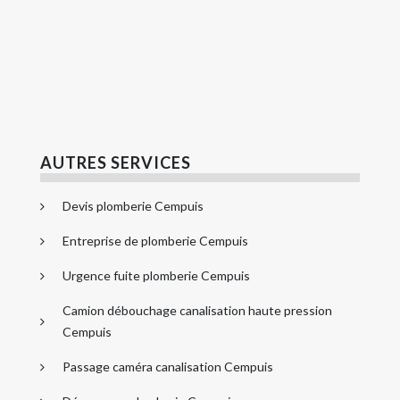
AUTRES SERVICES
Devis plomberie Cempuis
Entreprise de plomberie Cempuis
Urgence fuite plomberie Cempuis
Camion débouchage canalisation haute pression
Cempuis
Passage caméra canalisation Cempuis