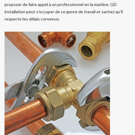
proposer de faire appel à un professionnel en la matière. GD
installation peut s'occuper de ce genre de travail et sachez qu'il
respecte les délais convenus.