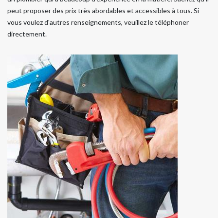
peut proposer des prix très abordables et accessibles à tous. Si
vous voulez d'autres renseignements, veuillez le téléphoner
directement.