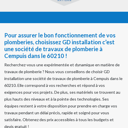
Pour assurer le bon fonctionnement de vos
plomberies, choisissez GD installation c’est
une société de travaux de plomberie à
Cempuis dans le 60210 !
Recherchez-vous une expérimentée et dynamique en matière de
travaux de plomberie ? Nous vous conseillons de choisir GD
installation une société de travaux de plomberie à Cempuis dans le
60210. Elle correspond à vos recherches et répond à vos
exigences pour vos projets. De plus, ses matériels se trouvent au
plus hauts des niveaux et à la pointe des technologies. Ses
équipes restent à votre disposition pour prendre en charge vos
travaux pendant un délai précis, rapide et soigné pour vous
satisfaire. Obtenez des prix accessibles à tous les budgets et
devis gratuit !