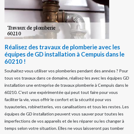
Réalisez des travaux de plomberie avec les
équipes de GD installation à Cempuis dans le
60210 !
Souhaitez-vous utiliser vos plomberies pendant des années ? Pour
tous vos travaux dans ce domaine, réalisez-les avec les équipes GD
installation une entreprise de travaux plomberie à Cempuis dans le
60210. C’est une expérimentée qui peut tout faire pour vous
faciliter la vie, vous offrir le confort et la sécurité pour vos
tuyauteries, robinetteries, vos canalisations et tous les restes. Les
équipes de GD installation peuvent vous sauver pour toutes les
imperfections de vos appareils et de les réparer ou les changer à
temps selon votre situation. Elles ne vous laisseront pas tomber