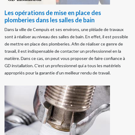
Les opérations de mise en place des
plomberies dans les salles de bain
Dans la ville de Cempuis et ses environs, une pléiade de travaux
sont à réaliser au niveau des salles de bain. En effet, il est possible
de mettre en place des plomberies. Afin de réaliser ce genre de
travail, il est indispensable de contacter un professionnel en la
matière. Dans ce cas, on peut vous proposer de faire confiance à
GD installation. C'est un professionnel qui a tous les matériels
appropriés pour la garantie d'un meilleur rendu de travail.