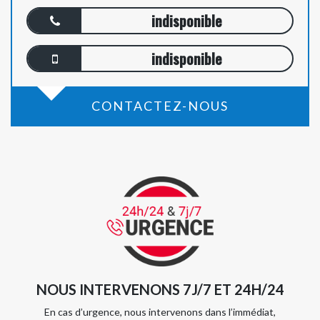
indisponible
indisponible
CONTACTEZ-NOUS
NOUS INTERVENONS 7J/7 ET 24H/24
En cas d’urgence, nous intervenons dans l’immédiat,