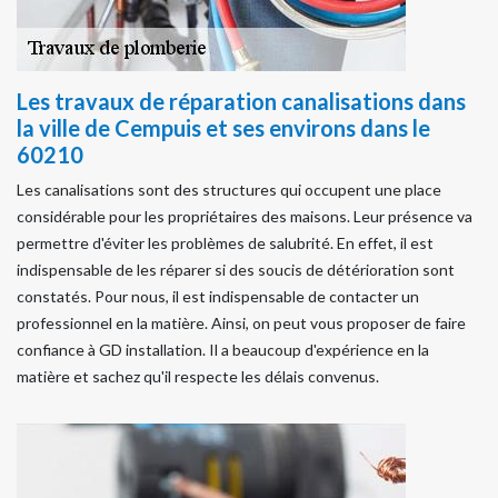
Les travaux de réparation canalisations dans
la ville de Cempuis et ses environs dans le
60210
Les canalisations sont des structures qui occupent une place
considérable pour les propriétaires des maisons. Leur présence va
permettre d'éviter les problèmes de salubrité. En effet, il est
indispensable de les réparer si des soucis de détérioration sont
constatés. Pour nous, il est indispensable de contacter un
professionnel en la matière. Ainsi, on peut vous proposer de faire
confiance à GD installation. Il a beaucoup d'expérience en la
matière et sachez qu'il respecte les délais convenus.