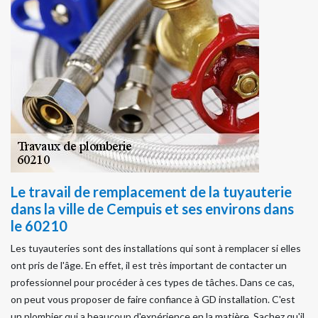
Le travail de remplacement de la tuyauterie
dans la ville de Cempuis et ses environs dans
le 60210
Les tuyauteries sont des installations qui sont à remplacer si elles
ont pris de l'âge. En effet, il est très important de contacter un
professionnel pour procéder à ces types de tâches. Dans ce cas,
on peut vous proposer de faire confiance à GD installation. C'est
un plombier qui a beaucoup d'expérience en la matière. Sachez qu'il