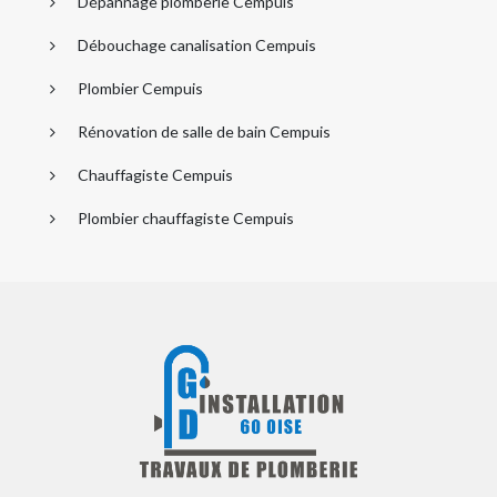
Dépannage plomberie Cempuis
Débouchage canalisation Cempuis
Plombier Cempuis
Rénovation de salle de bain Cempuis
Chauffagiste Cempuis
Plombier chauffagiste Cempuis