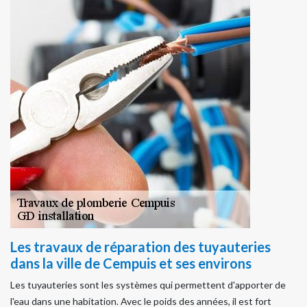
Les travaux de réparation des tuyauteries
dans la ville de Cempuis et ses environs
Les tuyauteries sont les systèmes qui permettent d'apporter de
l'eau dans une habitation. Avec le poids des années, il est fort