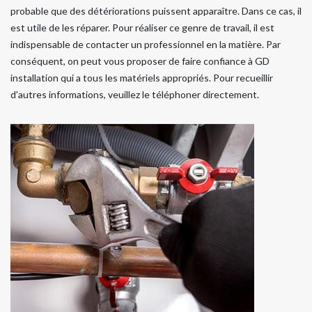
probable que des détériorations puissent apparaître. Dans ce cas, il
est utile de les réparer. Pour réaliser ce genre de travail, il est
indispensable de contacter un professionnel en la matière. Par
conséquent, on peut vous proposer de faire confiance à GD
installation qui a tous les matériels appropriés. Pour recueillir
d'autres informations, veuillez le téléphoner directement.