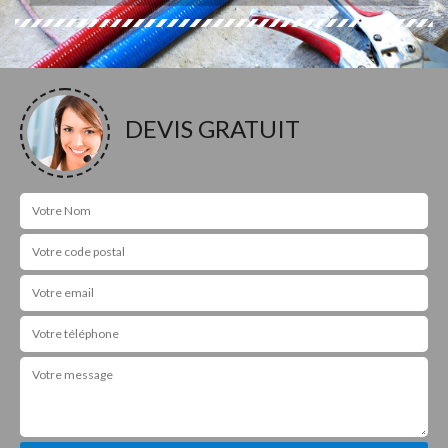
DEVIS GRATUIT