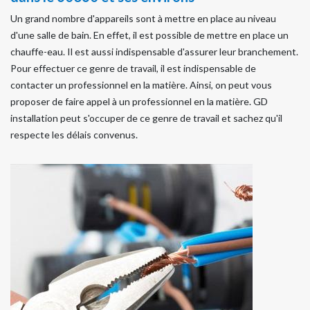
Un grand nombre d'appareils sont à mettre en place au niveau
d'une salle de bain. En effet, il est possible de mettre en place un
chauffe-eau. Il est aussi indispensable d'assurer leur branchement.
Pour effectuer ce genre de travail, il est indispensable de
contacter un professionnel en la matière. Ainsi, on peut vous
proposer de faire appel à un professionnel en la matière. GD
installation peut s'occuper de ce genre de travail et sachez qu'il
respecte les délais convenus.