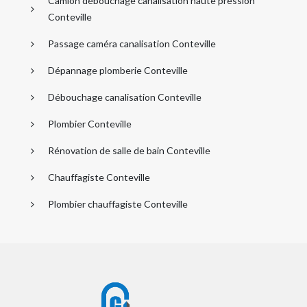
Camion débouchage canalisation haute pression
Conteville
Passage caméra canalisation Conteville
Dépannage plomberie Conteville
Débouchage canalisation Conteville
Plombier Conteville
Rénovation de salle de bain Conteville
Chauffagiste Conteville
Plombier chauffagiste Conteville