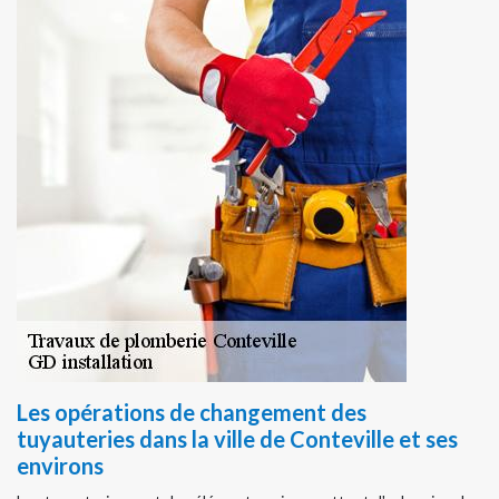
Les opérations de changement des
tuyauteries dans la ville de Conteville et ses
environs