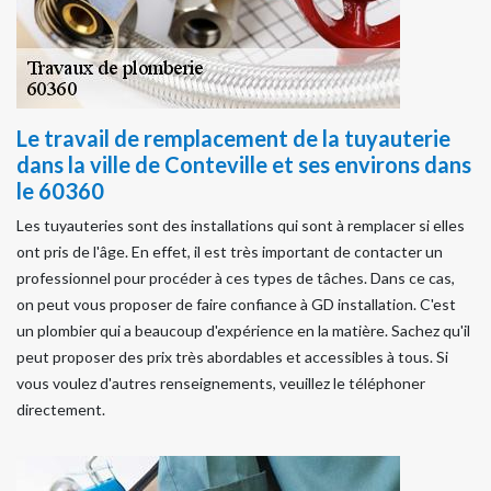
Le travail de remplacement de la tuyauterie
dans la ville de Conteville et ses environs dans
le 60360
Les tuyauteries sont des installations qui sont à remplacer si elles
ont pris de l'âge. En effet, il est très important de contacter un
professionnel pour procéder à ces types de tâches. Dans ce cas,
on peut vous proposer de faire confiance à GD installation. C'est
un plombier qui a beaucoup d'expérience en la matière. Sachez qu'il
peut proposer des prix très abordables et accessibles à tous. Si
vous voulez d'autres renseignements, veuillez le téléphoner
directement.