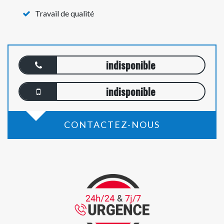
Travail de qualité
indisponible
indisponible
CONTACTEZ-NOUS