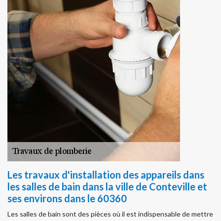
Les travaux d'installation des appareils dans
les salles de bain dans la ville de Conteville et
ses environs dans le 60360
Les salles de bain sont des pièces où il est indispensable de mettre