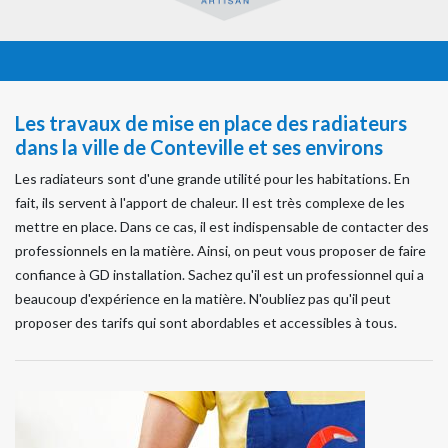
Les travaux de mise en place des radiateurs
dans la ville de Conteville et ses environs
Les radiateurs sont d'une grande utilité pour les habitations. En
fait, ils servent à l'apport de chaleur. Il est très complexe de les
mettre en place. Dans ce cas, il est indispensable de contacter des
professionnels en la matière. Ainsi, on peut vous proposer de faire
confiance à GD installation. Sachez qu'il est un professionnel qui a
beaucoup d'expérience en la matière. N'oubliez pas qu'il peut
proposer des tarifs qui sont abordables et accessibles à tous.