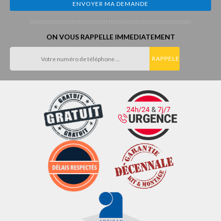
ON VOUS RAPPELLE IMMEDIATEMENT