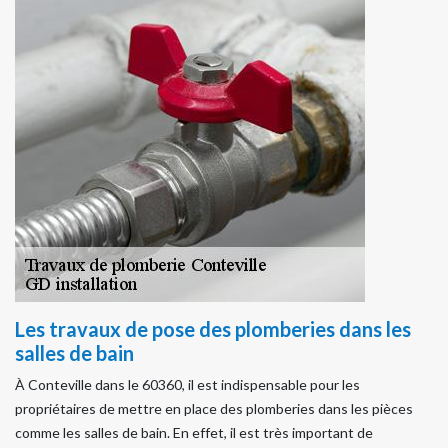
Les travaux de pose des plomberies dans les
salles de bain
À Conteville dans le 60360, il est indispensable pour les
propriétaires de mettre en place des plomberies dans les pièces
comme les salles de bain. En effet, il est très important de