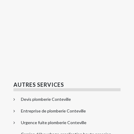
AUTRES SERVICES
Devis plomberie Conteville
Entreprise de plomberie Conteville
Urgence fuite plomberie Conteville