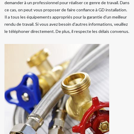
demander à un professionnel pour réaliser ce genre de travail. Dans
ce cas, on peut vous proposer de faire confiance à GD installation.
Il a tous les équipements appropriés pour la garantie d'un meilleur
rendu de travail. Si vous avez besoin d'autres informations, veuillez
le téléphoner directement. De plus, il respecte les délais convenus.