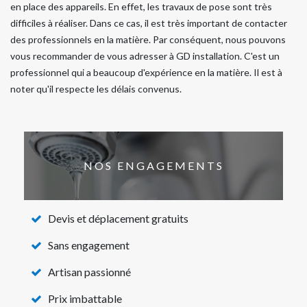
en place des appareils. En effet, les travaux de pose sont très
difficiles à réaliser. Dans ce cas, il est très important de contacter
des professionnels en la matière. Par conséquent, nous pouvons
vous recommander de vous adresser à GD installation. C'est un
professionnel qui a beaucoup d'expérience en la matière. Il est à
noter qu'il respecte les délais convenus.
NOS ENGAGEMENTS
Devis et déplacement gratuits
Sans engagement
Artisan passionné
Prix imbattable