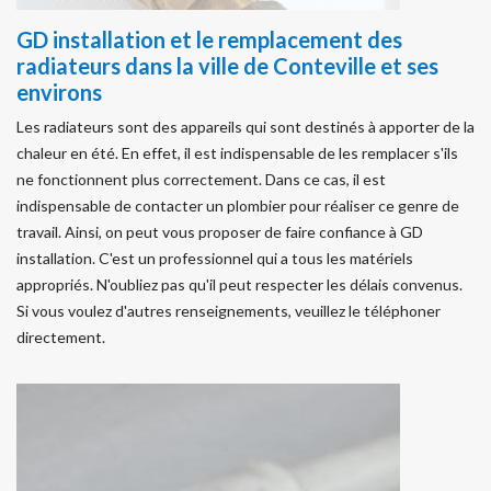
GD installation et le remplacement des
radiateurs dans la ville de Conteville et ses
environs
Les radiateurs sont des appareils qui sont destinés à apporter de la
chaleur en été. En effet, il est indispensable de les remplacer s'ils
ne fonctionnent plus correctement. Dans ce cas, il est
indispensable de contacter un plombier pour réaliser ce genre de
travail. Ainsi, on peut vous proposer de faire confiance à GD
installation. C'est un professionnel qui a tous les matériels
appropriés. N'oubliez pas qu'il peut respecter les délais convenus.
Si vous voulez d'autres renseignements, veuillez le téléphoner
directement.