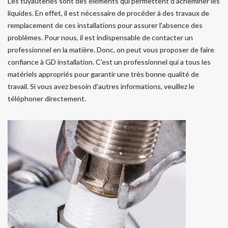
Les tuyauteries sont des éléments qui permettent d'acheminer les
liquides. En effet, il est nécessaire de procéder à des travaux de
remplacement de ces installations pour assurer l'absence des
problèmes. Pour nous, il est indispensable de contacter un
professionnel en la matière. Donc, on peut vous proposer de faire
confiance à GD installation. C'est un professionnel qui a tous les
matériels appropriés pour garantir une très bonne qualité de
travail. Si vous avez besoin d'autres informations, veuillez le
téléphoner directement.