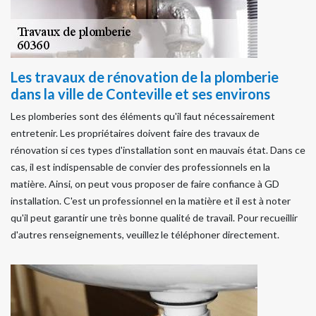
Les travaux de rénovation de la plomberie
dans la ville de Conteville et ses environs
Les plomberies sont des éléments qu'il faut nécessairement
entretenir. Les propriétaires doivent faire des travaux de
rénovation si ces types d'installation sont en mauvais état. Dans ce
cas, il est indispensable de convier des professionnels en la
matière. Ainsi, on peut vous proposer de faire confiance à GD
installation. C'est un professionnel en la matière et il est à noter
qu'il peut garantir une très bonne qualité de travail. Pour recueillir
d'autres renseignements, veuillez le téléphoner directement.