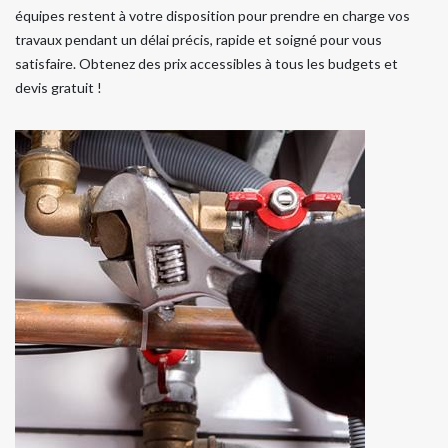
équipes restent à votre disposition pour prendre en charge vos
travaux pendant un délai précis, rapide et soigné pour vous
satisfaire. Obtenez des prix accessibles à tous les budgets et
devis gratuit !