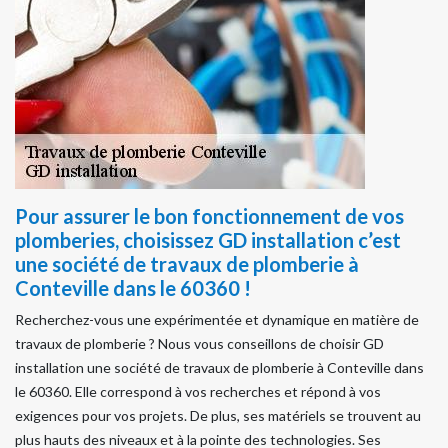
Pour assurer le bon fonctionnement de vos
plomberies, choisissez GD installation c’est
une société de travaux de plomberie à
Conteville dans le 60360 !
Recherchez-vous une expérimentée et dynamique en matière de
travaux de plomberie ? Nous vous conseillons de choisir GD
installation une société de travaux de plomberie à Conteville dans
le 60360. Elle correspond à vos recherches et répond à vos
exigences pour vos projets. De plus, ses matériels se trouvent au
plus hauts des niveaux et à la pointe des technologies. Ses