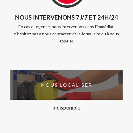
NOUS INTERVENONS 7J/7 ET 24H/24
En cas d’urgence, nous intervenons dans l’immédiat,
n’hésitez pas à nous contacter via le formulaire ou à nous
appeler.
NOUS LOCALISER
indisponible