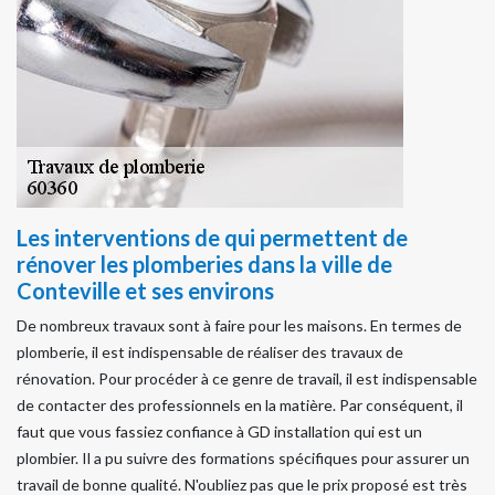
Les interventions de qui permettent de
rénover les plomberies dans la ville de
Conteville et ses environs
De nombreux travaux sont à faire pour les maisons. En termes de
plomberie, il est indispensable de réaliser des travaux de
rénovation. Pour procéder à ce genre de travail, il est indispensable
de contacter des professionnels en la matière. Par conséquent, il
faut que vous fassiez confiance à GD installation qui est un
plombier. Il a pu suivre des formations spécifiques pour assurer un
travail de bonne qualité. N'oubliez pas que le prix proposé est très