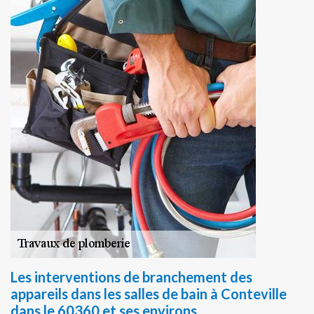
Les interventions de branchement des
appareils dans les salles de bain à Conteville
dans le 60360 et ses environs