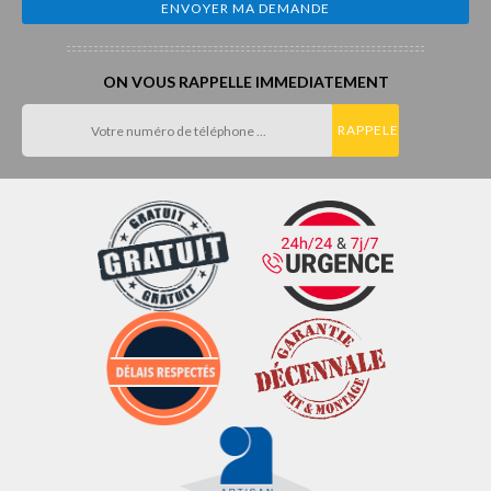
ON VOUS RAPPELLE IMMEDIATEMENT