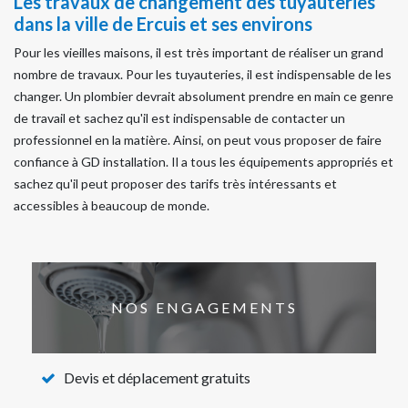
Les travaux de changement des tuyauteries
dans la ville de Ercuis et ses environs
Pour les vieilles maisons, il est très important de réaliser un grand
nombre de travaux. Pour les tuyauteries, il est indispensable de les
changer. Un plombier devrait absolument prendre en main ce genre
de travail et sachez qu'il est indispensable de contacter un
professionnel en la matière. Ainsi, on peut vous proposer de faire
confiance à GD installation. Il a tous les équipements appropriés et
sachez qu'il peut proposer des tarifs très intéressants et
accessibles à beaucoup de monde.
NOS ENGAGEMENTS
Devis et déplacement gratuits