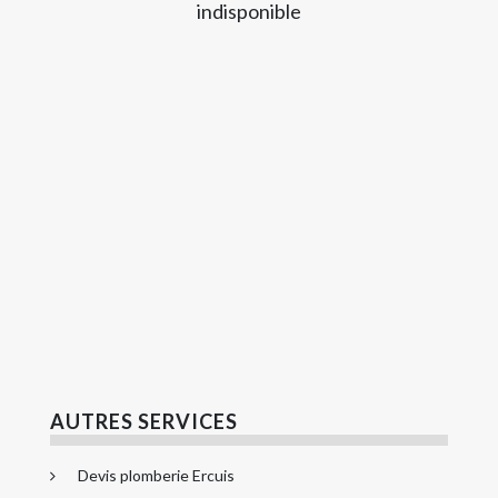
indisponible
AUTRES SERVICES
Devis plomberie Ercuis