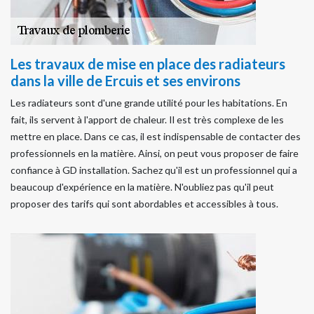
Les travaux de mise en place des radiateurs
dans la ville de Ercuis et ses environs
Les radiateurs sont d'une grande utilité pour les habitations. En
fait, ils servent à l'apport de chaleur. Il est très complexe de les
mettre en place. Dans ce cas, il est indispensable de contacter des
professionnels en la matière. Ainsi, on peut vous proposer de faire
confiance à GD installation. Sachez qu'il est un professionnel qui a
beaucoup d'expérience en la matière. N'oubliez pas qu'il peut
proposer des tarifs qui sont abordables et accessibles à tous.