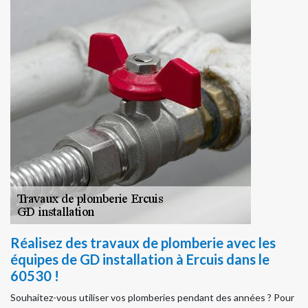
Réalisez des travaux de plomberie avec les
équipes de GD installation à Ercuis dans le
60530 !
Souhaitez-vous utiliser vos plomberies pendant des années ? Pour