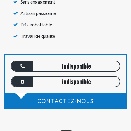
Sans engagement
Artisan passionné
Prix imbattable
Travail de qualité
indisponible
indisponible
CONTACTEZ-NOUS