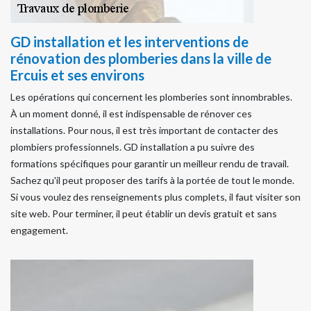
GD installation et les interventions de
rénovation des plomberies dans la ville de
Ercuis et ses environs
Les opérations qui concernent les plomberies sont innombrables.
À un moment donné, il est indispensable de rénover ces
installations. Pour nous, il est très important de contacter des
plombiers professionnels. GD installation a pu suivre des
formations spécifiques pour garantir un meilleur rendu de travail.
Sachez qu'il peut proposer des tarifs à la portée de tout le monde.
Si vous voulez des renseignements plus complets, il faut visiter son
site web. Pour terminer, il peut établir un devis gratuit et sans
engagement.