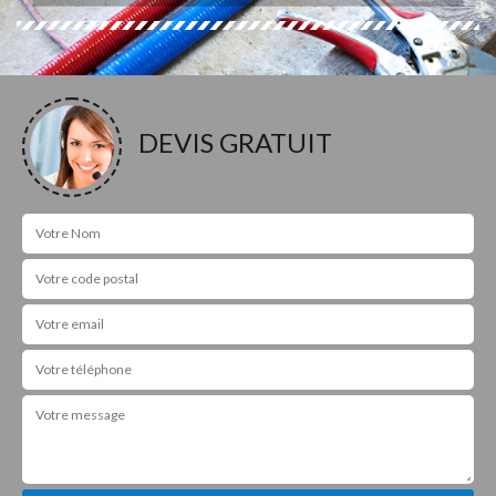
DEVIS GRATUIT