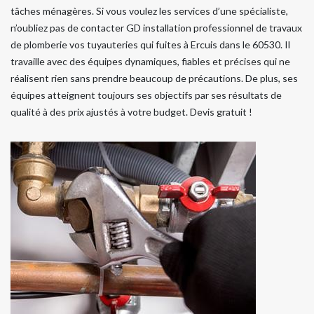
tâches ménagères. Si vous voulez les services d’une spécialiste,
n’oubliez pas de contacter GD installation professionnel de travaux
de plomberie vos tuyauteries qui fuites à Ercuis dans le 60530. Il
travaille avec des équipes dynamiques, fiables et précises qui ne
réalisent rien sans prendre beaucoup de précautions. De plus, ses
équipes atteignent toujours ses objectifs par ses résultats de
qualité à des prix ajustés à votre budget. Devis gratuit !