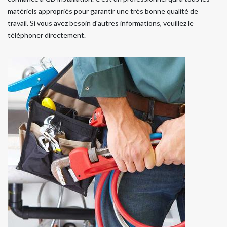
matériels appropriés pour garantir une très bonne qualité de
travail. Si vous avez besoin d'autres informations, veuillez le
téléphoner directement.