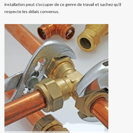
installation peut s'occuper de ce genre de travail et sachez qu'il
respecte les délais convenus.