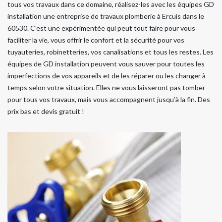
tous vos travaux dans ce domaine, réalisez-les avec les équipes GD
installation une entreprise de travaux plomberie à Ercuis dans le
60530. C’est une expérimentée qui peut tout faire pour vous
faciliter la vie, vous offrir le confort et la sécurité pour vos
tuyauteries, robinetteries, vos canalisations et tous les restes. Les
équipes de GD installation peuvent vous sauver pour toutes les
imperfections de vos appareils et de les réparer ou les changer à
temps selon votre situation. Elles ne vous laisseront pas tomber
pour tous vos travaux, mais vous accompagnent jusqu’à la fin. Des
prix bas et devis gratuit !