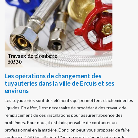
Les opérations de changement des
tuyauteries dans la ville de Ercuis et ses
environs
Les tuyauteries sont des éléments qui permettent d'acheminer les
liquides. En effet, il est nécessaire de procéder à des travaux de
remplacement de ces installations pour assurer l'absence des
problèmes. Pour nous, il est indispensable de contacter un
professionnel en la matière. Donc, on peut vous proposer de faire
confiance à GD installation. C'est un professionnel qui a tous les