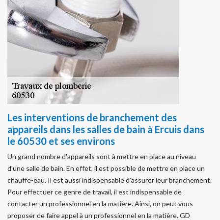
Les interventions de branchement des
appareils dans les salles de bain à Ercuis dans
le 60530 et ses environs
Un grand nombre d'appareils sont à mettre en place au niveau
d'une salle de bain. En effet, il est possible de mettre en place un
chauffe-eau. Il est aussi indispensable d'assurer leur branchement.
Pour effectuer ce genre de travail, il est indispensable de
contacter un professionnel en la matière. Ainsi, on peut vous
proposer de faire appel à un professionnel en la matière. GD