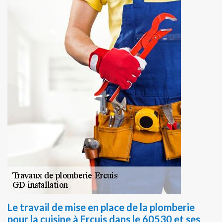
Le travail de mise en place de la plomberie
pour la cuisine à Ercuis dans le 60530 et ses