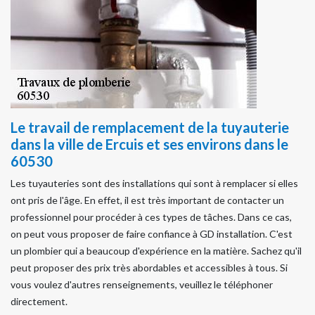
Le travail de remplacement de la tuyauterie
dans la ville de Ercuis et ses environs dans le
60530
Les tuyauteries sont des installations qui sont à remplacer si elles
ont pris de l'âge. En effet, il est très important de contacter un
professionnel pour procéder à ces types de tâches. Dans ce cas,
on peut vous proposer de faire confiance à GD installation. C'est
un plombier qui a beaucoup d'expérience en la matière. Sachez qu'il
peut proposer des prix très abordables et accessibles à tous. Si
vous voulez d'autres renseignements, veuillez le téléphoner
directement.