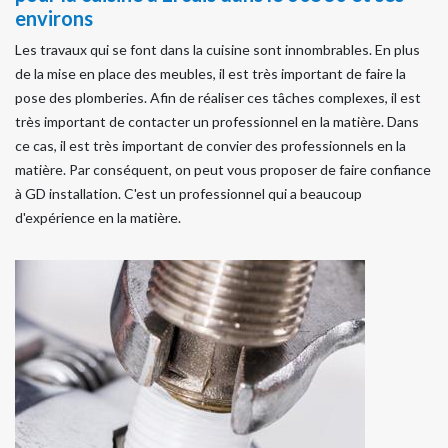
environs
Les travaux qui se font dans la cuisine sont innombrables. En plus
de la mise en place des meubles, il est très important de faire la
pose des plomberies. Afin de réaliser ces tâches complexes, il est
très important de contacter un professionnel en la matière. Dans
ce cas, il est très important de convier des professionnels en la
matière. Par conséquent, on peut vous proposer de faire confiance
à GD installation. C'est un professionnel qui a beaucoup
d'expérience en la matière.