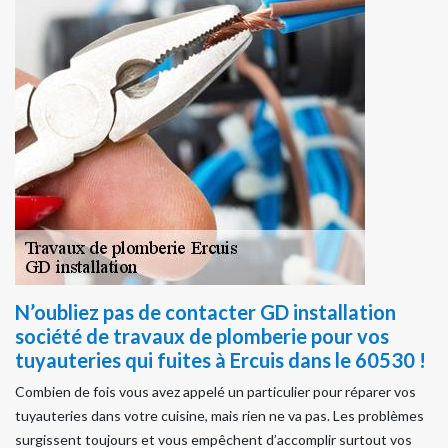
N’oubliez pas de contacter GD installation
société de travaux de plomberie pour vos
tuyauteries qui fuites à Ercuis dans le 60530 !
Combien de fois vous avez appelé un particulier pour réparer vos
tuyauteries dans votre cuisine, mais rien ne va pas. Les problèmes
surgissent toujours et vous empêchent d’accomplir surtout vos