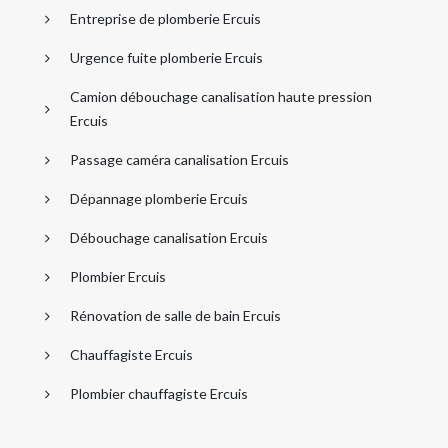
Entreprise de plomberie Ercuis
Urgence fuite plomberie Ercuis
Camion débouchage canalisation haute pression
Ercuis
Passage caméra canalisation Ercuis
Dépannage plomberie Ercuis
Débouchage canalisation Ercuis
Plombier Ercuis
Rénovation de salle de bain Ercuis
Chauffagiste Ercuis
Plombier chauffagiste Ercuis