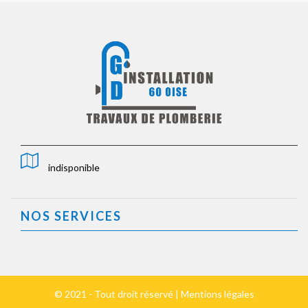
indisponible
NOS SERVICES
© 2021 - Tout droit réservé |
Mentions légales