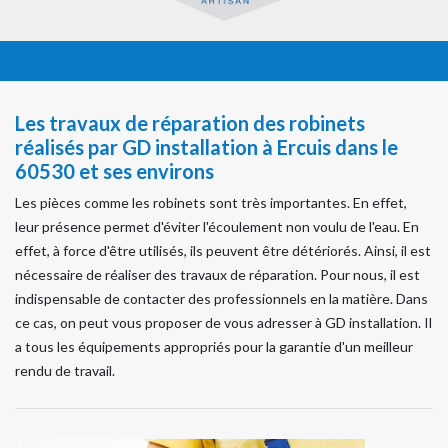
Les travaux de réparation des robinets
réalisés par GD installation à Ercuis dans le
60530 et ses environs
Les pièces comme les robinets sont très importantes. En effet,
leur présence permet d'éviter l'écoulement non voulu de l'eau. En
effet, à force d'être utilisés, ils peuvent être détériorés. Ainsi, il est
nécessaire de réaliser des travaux de réparation. Pour nous, il est
indispensable de contacter des professionnels en la matière. Dans
ce cas, on peut vous proposer de vous adresser à GD installation. Il
a tous les équipements appropriés pour la garantie d'un meilleur
rendu de travail.