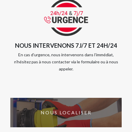
NOUS INTERVENONS 7J/7 ET 24H/24
En cas d’urgence, nous intervenons dans l’immédiat,
n’hésitez pas à nous contacter via le formulaire ou à nous
appeler.
NOUS LOCALISER