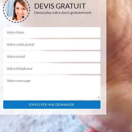
DEVIS GRATUIT
Demandez votre devis gratuitement