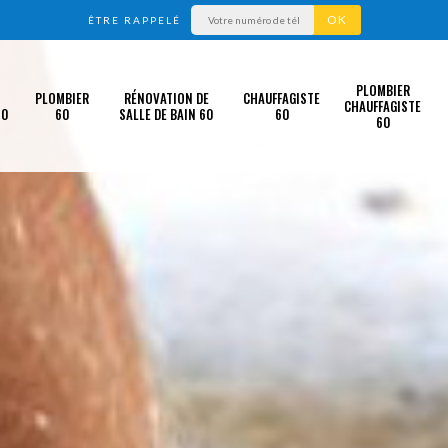
ÊTRE RAPPELÉ
PLOMBIER
PLOMBIER
RÉNOVATION DE
CHAUFFAGISTE
CHAUFFAGISTE
60
60
SALLE DE BAIN 60
60
60