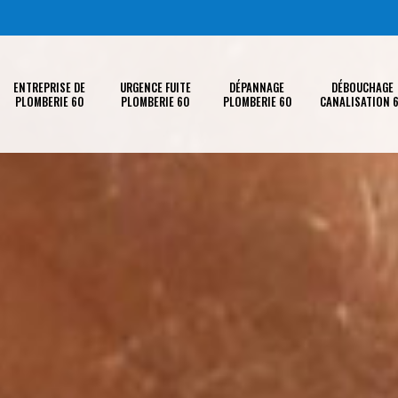
ENTREPRISE DE
URGENCE FUITE
DÉPANNAGE
DÉBOUCHAGE
PLOMBERIE 60
PLOMBERIE 60
PLOMBERIE 60
CANALISATION 