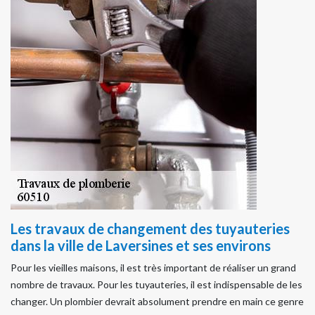
Les travaux de changement des tuyauteries
dans la ville de Laversines et ses environs
Pour les vieilles maisons, il est très important de réaliser un grand
nombre de travaux. Pour les tuyauteries, il est indispensable de les
changer. Un plombier devrait absolument prendre en main ce genre