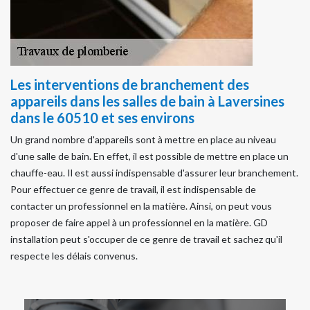
Les interventions de branchement des
appareils dans les salles de bain à Laversines
dans le 60510 et ses environs
Un grand nombre d'appareils sont à mettre en place au niveau
d'une salle de bain. En effet, il est possible de mettre en place un
chauffe-eau. Il est aussi indispensable d'assurer leur branchement.
Pour effectuer ce genre de travail, il est indispensable de
contacter un professionnel en la matière. Ainsi, on peut vous
proposer de faire appel à un professionnel en la matière. GD
installation peut s'occuper de ce genre de travail et sachez qu'il
respecte les délais convenus.