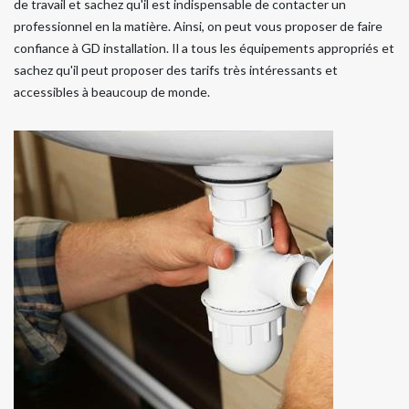
de travail et sachez qu'il est indispensable de contacter un
professionnel en la matière. Ainsi, on peut vous proposer de faire
confiance à GD installation. Il a tous les équipements appropriés et
sachez qu'il peut proposer des tarifs très intéressants et
accessibles à beaucoup de monde.