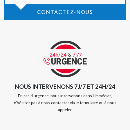
CONTACTEZ-NOUS
NOUS INTERVENONS 7J/7 ET 24H/24
En cas d’urgence, nous intervenons dans l’immédiat,
n’hésitez pas à nous contacter via le formulaire ou à nous
appeler.