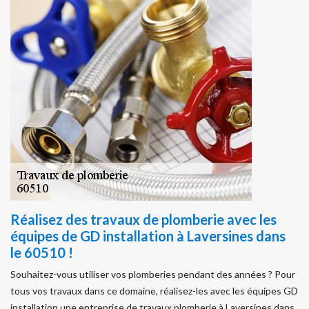
Réalisez des travaux de plomberie avec les
équipes de GD installation à Laversines dans
le 60510 !
Souhaitez-vous utiliser vos plomberies pendant des années ? Pour
tous vos travaux dans ce domaine, réalisez-les avec les équipes GD
installation une entreprise de travaux plomberie à Laversines dans