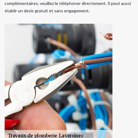
complémentaires, veuillez le téléphoner directement. Il peut aussi
établir un devis gratuit et sans engagement.