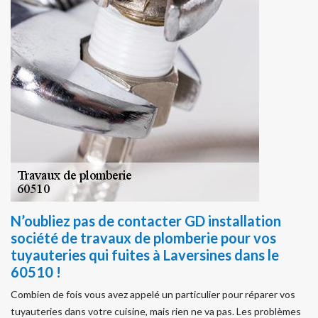
N’oubliez pas de contacter GD installation
société de travaux de plomberie pour vos
tuyauteries qui fuites à Laversines dans le
60510 !
Combien de fois vous avez appelé un particulier pour réparer vos
tuyauteries dans votre cuisine, mais rien ne va pas. Les problèmes