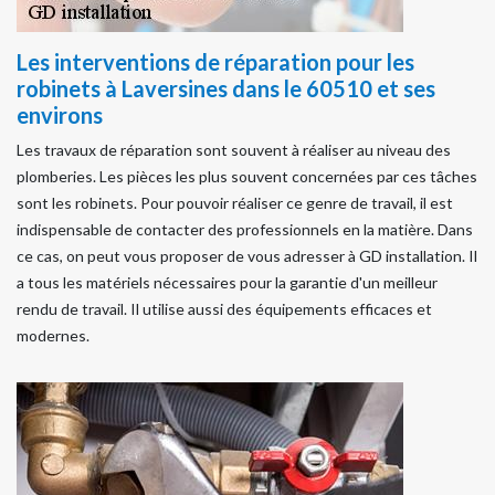
Les interventions de réparation pour les
robinets à Laversines dans le 60510 et ses
environs
Les travaux de réparation sont souvent à réaliser au niveau des
plomberies. Les pièces les plus souvent concernées par ces tâches
sont les robinets. Pour pouvoir réaliser ce genre de travail, il est
indispensable de contacter des professionnels en la matière. Dans
ce cas, on peut vous proposer de vous adresser à GD installation. Il
a tous les matériels nécessaires pour la garantie d'un meilleur
rendu de travail. Il utilise aussi des équipements efficaces et
modernes.