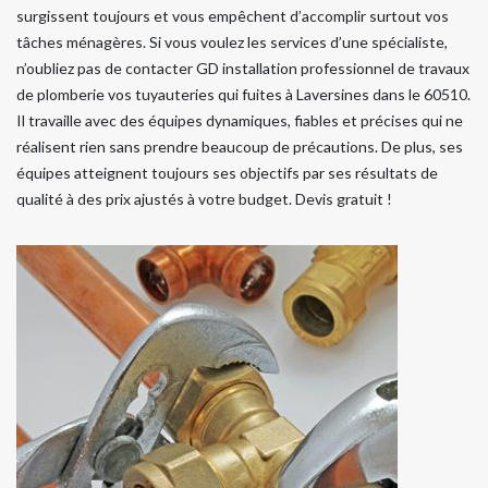
surgissent toujours et vous empêchent d’accomplir surtout vos
tâches ménagères. Si vous voulez les services d’une spécialiste,
n’oubliez pas de contacter GD installation professionnel de travaux
de plomberie vos tuyauteries qui fuites à Laversines dans le 60510.
Il travaille avec des équipes dynamiques, fiables et précises qui ne
réalisent rien sans prendre beaucoup de précautions. De plus, ses
équipes atteignent toujours ses objectifs par ses résultats de
qualité à des prix ajustés à votre budget. Devis gratuit !