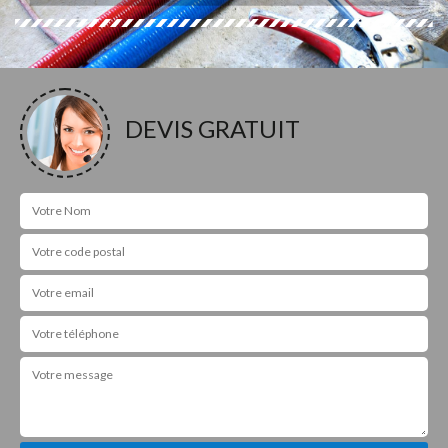
DEVIS GRATUIT