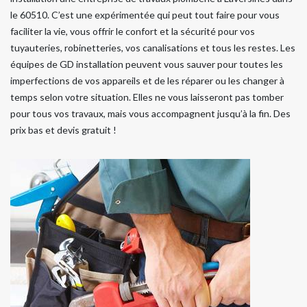
le 60510. C’est une expérimentée qui peut tout faire pour vous
faciliter la vie, vous offrir le confort et la sécurité pour vos
tuyauteries, robinetteries, vos canalisations et tous les restes. Les
équipes de GD installation peuvent vous sauver pour toutes les
imperfections de vos appareils et de les réparer ou les changer à
temps selon votre situation. Elles ne vous laisseront pas tomber
pour tous vos travaux, mais vous accompagnent jusqu’à la fin. Des
prix bas et devis gratuit !