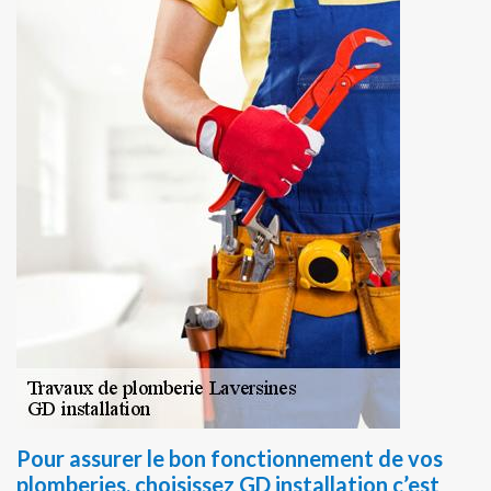
Pour assurer le bon fonctionnement de vos
plomberies, choisissez GD installation c’est