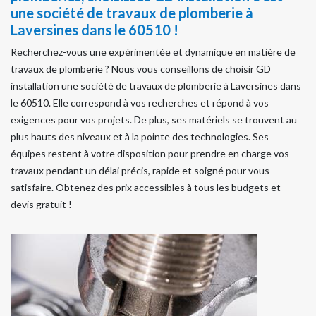
une société de travaux de plomberie à
Laversines dans le 60510 !
Recherchez-vous une expérimentée et dynamique en matière de
travaux de plomberie ? Nous vous conseillons de choisir GD
installation une société de travaux de plomberie à Laversines dans
le 60510. Elle correspond à vos recherches et répond à vos
exigences pour vos projets. De plus, ses matériels se trouvent au
plus hauts des niveaux et à la pointe des technologies. Ses
équipes restent à votre disposition pour prendre en charge vos
travaux pendant un délai précis, rapide et soigné pour vous
satisfaire. Obtenez des prix accessibles à tous les budgets et
devis gratuit !