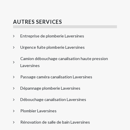
AUTRES SERVICES
Entreprise de plomberie Laversines
Urgence fuite plomberie Laversines
Camion débouchage canalisation haute pression
Laversines
Passage caméra canalisation Laversines
Dépannage plomberie Laversines
Débouchage canalisation Laversines
Plombier Laversines
Rénovation de salle de bain Laversines