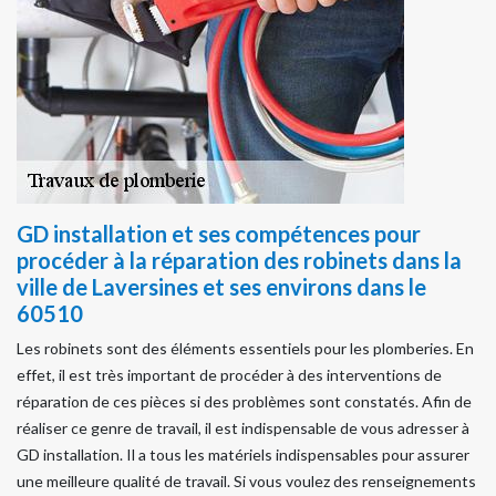
GD installation et ses compétences pour
procéder à la réparation des robinets dans la
ville de Laversines et ses environs dans le
60510
Les robinets sont des éléments essentiels pour les plomberies. En
effet, il est très important de procéder à des interventions de
réparation de ces pièces si des problèmes sont constatés. Afin de
réaliser ce genre de travail, il est indispensable de vous adresser à
GD installation. Il a tous les matériels indispensables pour assurer
une meilleure qualité de travail. Si vous voulez des renseignements