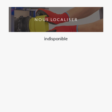
NOUS LOCALISER
indisponible