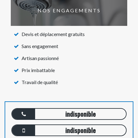
NOS ENGAGEMENTS
Devis et déplacement gratuits
Sans engagement
Artisan passionné
Prix imbattable
Travail de qualité
indisponible
indisponible