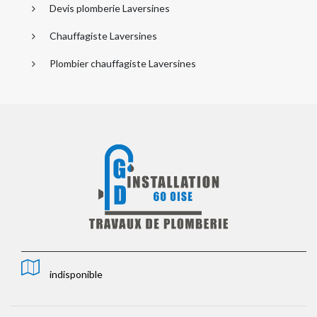
Devis plomberie Laversines
Chauffagiste Laversines
Plombier chauffagiste Laversines
indisponible