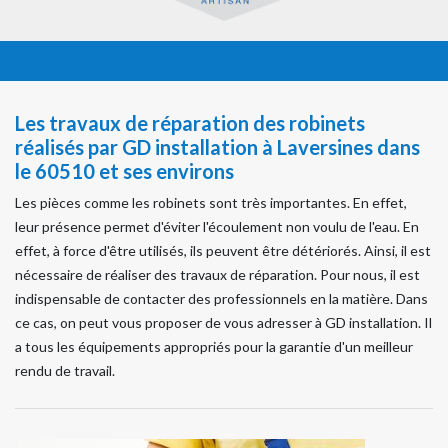
Les travaux de réparation des robinets
réalisés par GD installation à Laversines dans
le 60510 et ses environs
Les pièces comme les robinets sont très importantes. En effet,
leur présence permet d'éviter l'écoulement non voulu de l'eau. En
effet, à force d'être utilisés, ils peuvent être détériorés. Ainsi, il est
nécessaire de réaliser des travaux de réparation. Pour nous, il est
indispensable de contacter des professionnels en la matière. Dans
ce cas, on peut vous proposer de vous adresser à GD installation. Il
a tous les équipements appropriés pour la garantie d'un meilleur
rendu de travail.