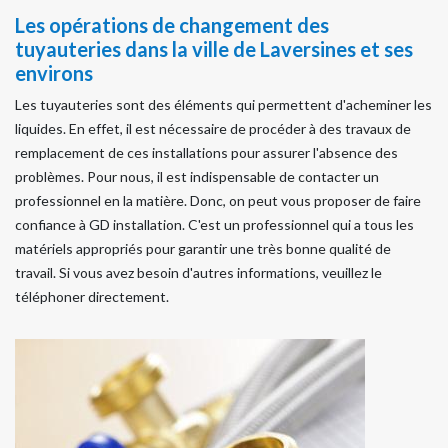
Les opérations de changement des
tuyauteries dans la ville de Laversines et ses
environs
Les tuyauteries sont des éléments qui permettent d'acheminer les
liquides. En effet, il est nécessaire de procéder à des travaux de
remplacement de ces installations pour assurer l'absence des
problèmes. Pour nous, il est indispensable de contacter un
professionnel en la matière. Donc, on peut vous proposer de faire
confiance à GD installation. C'est un professionnel qui a tous les
matériels appropriés pour garantir une très bonne qualité de
travail. Si vous avez besoin d'autres informations, veuillez le
téléphoner directement.