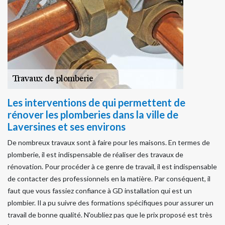
Les interventions de qui permettent de
rénover les plomberies dans la ville de
Laversines et ses environs
De nombreux travaux sont à faire pour les maisons. En termes de
plomberie, il est indispensable de réaliser des travaux de
rénovation. Pour procéder à ce genre de travail, il est indispensable
de contacter des professionnels en la matière. Par conséquent, il
faut que vous fassiez confiance à GD installation qui est un
plombier. Il a pu suivre des formations spécifiques pour assurer un
travail de bonne qualité. N'oubliez pas que le prix proposé est très