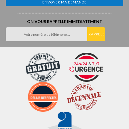
ON VOUS RAPPELLE IMMEDIATEMENT