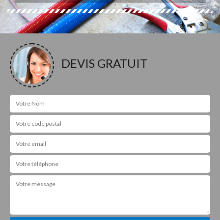
DEVIS GRATUIT