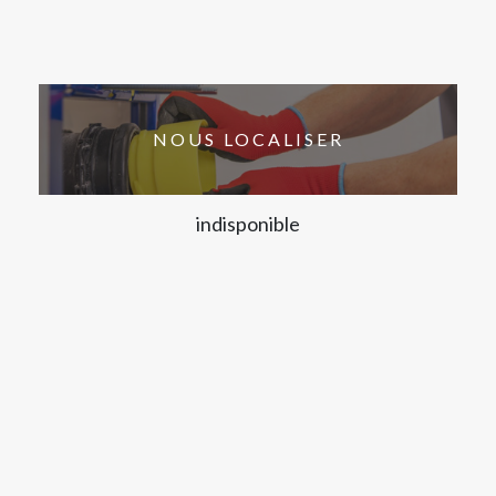
NOUS LOCALISER
indisponible