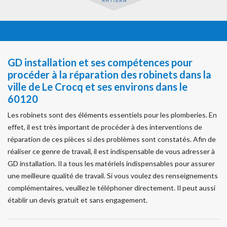
GD installation et ses compétences pour
procéder à la réparation des robinets dans la
ville de Le Crocq et ses environs dans le
60120
Les robinets sont des éléments essentiels pour les plomberies. En
effet, il est très important de procéder à des interventions de
réparation de ces pièces si des problèmes sont constatés. Afin de
réaliser ce genre de travail, il est indispensable de vous adresser à
GD installation. Il a tous les matériels indispensables pour assurer
une meilleure qualité de travail. Si vous voulez des renseignements
complémentaires, veuillez le téléphoner directement. Il peut aussi
établir un devis gratuit et sans engagement.