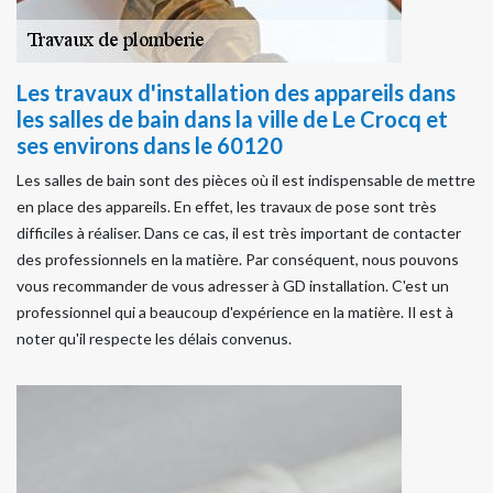
Les travaux d'installation des appareils dans
les salles de bain dans la ville de Le Crocq et
ses environs dans le 60120
Les salles de bain sont des pièces où il est indispensable de mettre
en place des appareils. En effet, les travaux de pose sont très
difficiles à réaliser. Dans ce cas, il est très important de contacter
des professionnels en la matière. Par conséquent, nous pouvons
vous recommander de vous adresser à GD installation. C'est un
professionnel qui a beaucoup d'expérience en la matière. Il est à
noter qu'il respecte les délais convenus.