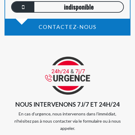
indisponible
CONTACTEZ-NOUS
NOUS INTERVENONS 7J/7 ET 24H/24
En cas d’urgence, nous intervenons dans l’immédiat,
n’hésitez pas à nous contacter via le formulaire ou à nous
appeler.