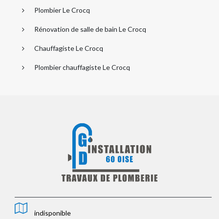
Plombier Le Crocq
Rénovation de salle de bain Le Crocq
Chauffagiste Le Crocq
Plombier chauffagiste Le Crocq
indisponible