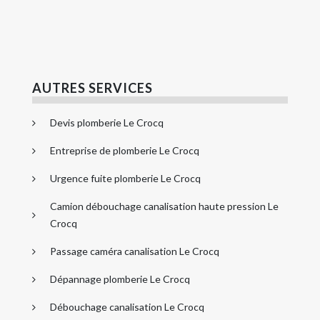
AUTRES SERVICES
Devis plomberie Le Crocq
Entreprise de plomberie Le Crocq
Urgence fuite plomberie Le Crocq
Camion débouchage canalisation haute pression Le
Crocq
Passage caméra canalisation Le Crocq
Dépannage plomberie Le Crocq
Débouchage canalisation Le Crocq