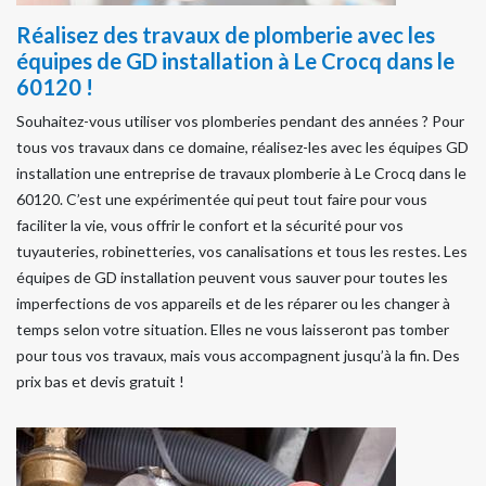
Réalisez des travaux de plomberie avec les
équipes de GD installation à Le Crocq dans le
60120 !
Souhaitez-vous utiliser vos plomberies pendant des années ? Pour
tous vos travaux dans ce domaine, réalisez-les avec les équipes GD
installation une entreprise de travaux plomberie à Le Crocq dans le
60120. C’est une expérimentée qui peut tout faire pour vous
faciliter la vie, vous offrir le confort et la sécurité pour vos
tuyauteries, robinetteries, vos canalisations et tous les restes. Les
équipes de GD installation peuvent vous sauver pour toutes les
imperfections de vos appareils et de les réparer ou les changer à
temps selon votre situation. Elles ne vous laisseront pas tomber
pour tous vos travaux, mais vous accompagnent jusqu’à la fin. Des
prix bas et devis gratuit !