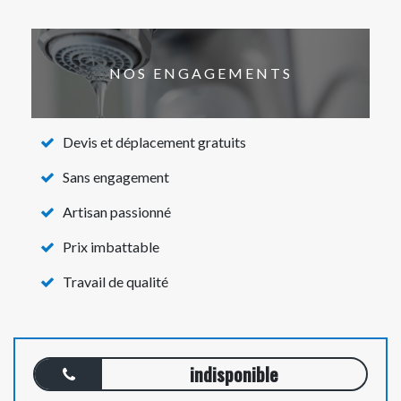
NOS ENGAGEMENTS
Devis et déplacement gratuits
Sans engagement
Artisan passionné
Prix imbattable
Travail de qualité
indisponible