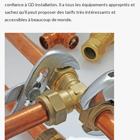
confiance à GD installation. Il a tous les équipements appropriés et
sachez qu'il peut proposer des tarifs très intéressants et
accessibles à beaucoup de monde.