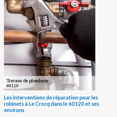
Les interventions de réparation pour les
robinets à Le Crocq dans le 60120 et ses
environs