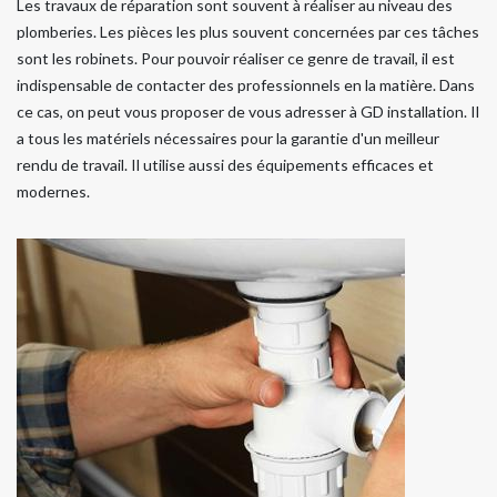
Les travaux de réparation sont souvent à réaliser au niveau des
plomberies. Les pièces les plus souvent concernées par ces tâches
sont les robinets. Pour pouvoir réaliser ce genre de travail, il est
indispensable de contacter des professionnels en la matière. Dans
ce cas, on peut vous proposer de vous adresser à GD installation. Il
a tous les matériels nécessaires pour la garantie d'un meilleur
rendu de travail. Il utilise aussi des équipements efficaces et
modernes.