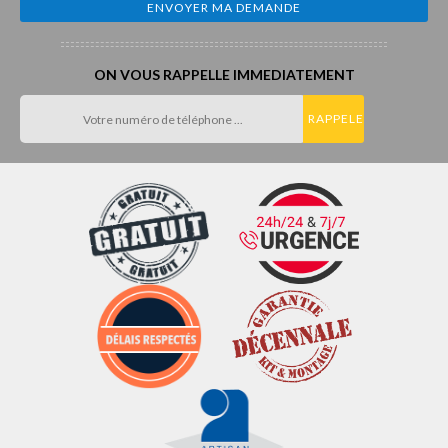
ON VOUS RAPPELLE IMMEDIATEMENT