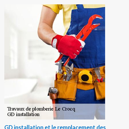
GD installation et le remplacement des