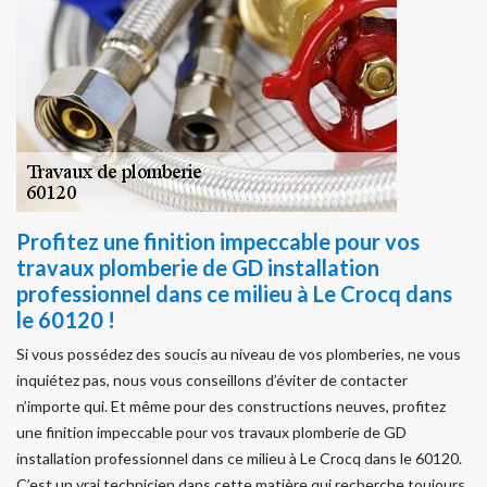
Profitez une finition impeccable pour vos
travaux plomberie de GD installation
professionnel dans ce milieu à Le Crocq dans
le 60120 !
Si vous possédez des soucis au niveau de vos plomberies, ne vous
inquiétez pas, nous vous conseillons d’éviter de contacter
n’importe qui. Et même pour des constructions neuves, profitez
une finition impeccable pour vos travaux plomberie de GD
installation professionnel dans ce milieu à Le Crocq dans le 60120.
C’est un vrai technicien dans cette matière qui recherche toujours