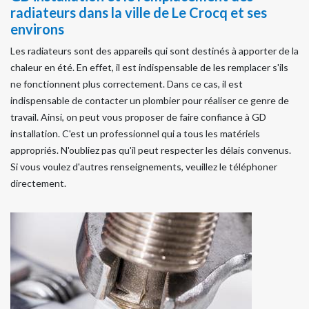
radiateurs dans la ville de Le Crocq et ses
environs
Les radiateurs sont des appareils qui sont destinés à apporter de la
chaleur en été. En effet, il est indispensable de les remplacer s'ils
ne fonctionnent plus correctement. Dans ce cas, il est
indispensable de contacter un plombier pour réaliser ce genre de
travail. Ainsi, on peut vous proposer de faire confiance à GD
installation. C'est un professionnel qui a tous les matériels
appropriés. N'oubliez pas qu'il peut respecter les délais convenus.
Si vous voulez d'autres renseignements, veuillez le téléphoner
directement.