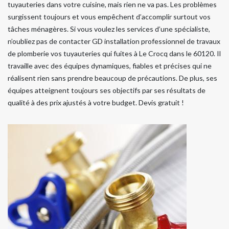
tuyauteries dans votre cuisine, mais rien ne va pas. Les problèmes
surgissent toujours et vous empêchent d’accomplir surtout vos
tâches ménagères. Si vous voulez les services d’une spécialiste,
n’oubliez pas de contacter GD installation professionnel de travaux
de plomberie vos tuyauteries qui fuites à Le Crocq dans le 60120. Il
travaille avec des équipes dynamiques, fiables et précises qui ne
réalisent rien sans prendre beaucoup de précautions. De plus, ses
équipes atteignent toujours ses objectifs par ses résultats de
qualité à des prix ajustés à votre budget. Devis gratuit !