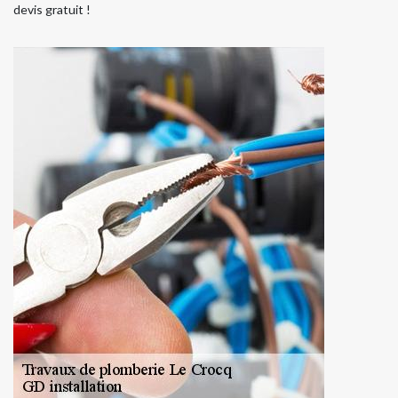
devis gratuit !