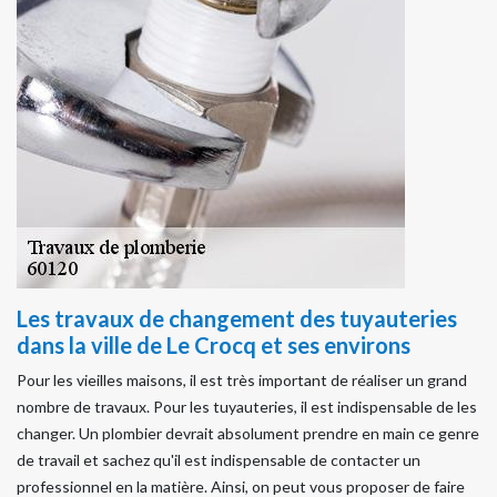
Les travaux de changement des tuyauteries
dans la ville de Le Crocq et ses environs
Pour les vieilles maisons, il est très important de réaliser un grand
nombre de travaux. Pour les tuyauteries, il est indispensable de les
changer. Un plombier devrait absolument prendre en main ce genre
de travail et sachez qu'il est indispensable de contacter un
professionnel en la matière. Ainsi, on peut vous proposer de faire