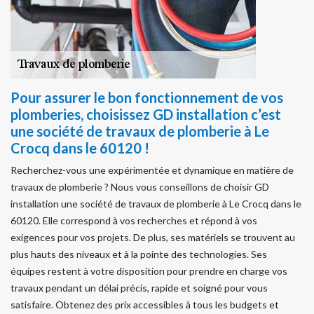
Pour assurer le bon fonctionnement de vos
plomberies, choisissez GD installation c’est
une société de travaux de plomberie à Le
Crocq dans le 60120 !
Recherchez-vous une expérimentée et dynamique en matière de
travaux de plomberie ? Nous vous conseillons de choisir GD
installation une société de travaux de plomberie à Le Crocq dans le
60120. Elle correspond à vos recherches et répond à vos
exigences pour vos projets. De plus, ses matériels se trouvent au
plus hauts des niveaux et à la pointe des technologies. Ses
équipes restent à votre disposition pour prendre en charge vos
travaux pendant un délai précis, rapide et soigné pour vous
satisfaire. Obtenez des prix accessibles à tous les budgets et