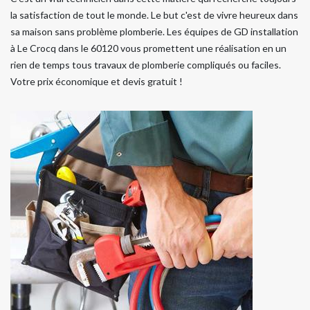
la satisfaction de tout le monde. Le but c'est de vivre heureux dans
sa maison sans problème plomberie. Les équipes de GD installation
à Le Crocq dans le 60120 vous promettent une réalisation en un
rien de temps tous travaux de plomberie compliqués ou faciles.
Votre prix économique et devis gratuit !