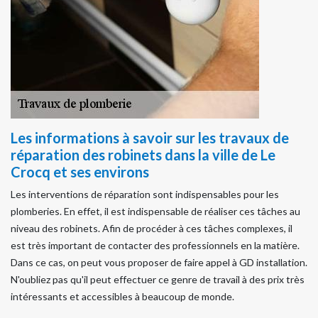
Les informations à savoir sur les travaux de
réparation des robinets dans la ville de Le
Crocq et ses environs
Les interventions de réparation sont indispensables pour les
plomberies. En effet, il est indispensable de réaliser ces tâches au
niveau des robinets. Afin de procéder à ces tâches complexes, il
est très important de contacter des professionnels en la matière.
Dans ce cas, on peut vous proposer de faire appel à GD installation.
N'oubliez pas qu'il peut effectuer ce genre de travail à des prix très
intéressants et accessibles à beaucoup de monde.