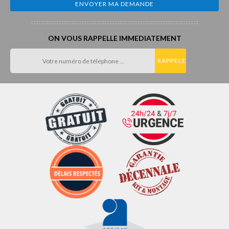
ON VOUS RAPPELLE IMMEDIATEMENT