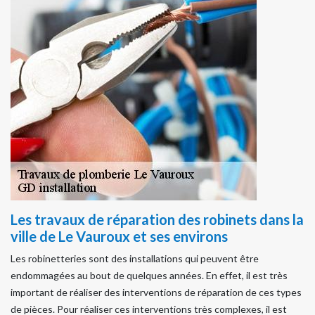
Les travaux de réparation des robinets dans la
ville de Le Vauroux et ses environs
Les robinetteries sont des installations qui peuvent être
endommagées au bout de quelques années. En effet, il est très
important de réaliser des interventions de réparation de ces types
de pièces. Pour réaliser ces interventions très complexes, il est