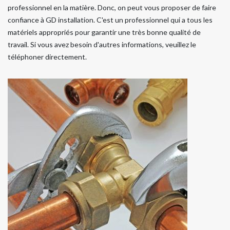
professionnel en la matière. Donc, on peut vous proposer de faire
confiance à GD installation. C'est un professionnel qui a tous les
matériels appropriés pour garantir une très bonne qualité de
travail. Si vous avez besoin d'autres informations, veuillez le
téléphoner directement.