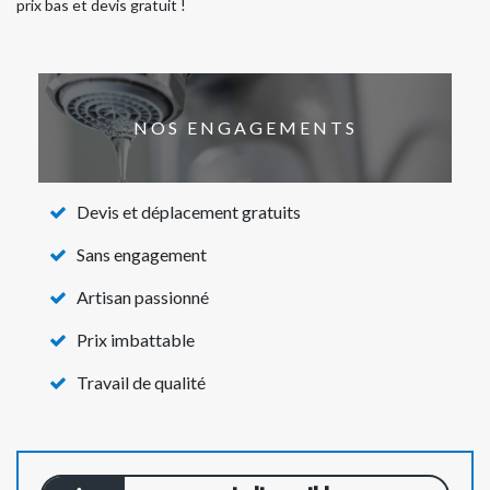
prix bas et devis gratuit !
NOS ENGAGEMENTS
Devis et déplacement gratuits
Sans engagement
Artisan passionné
Prix imbattable
Travail de qualité