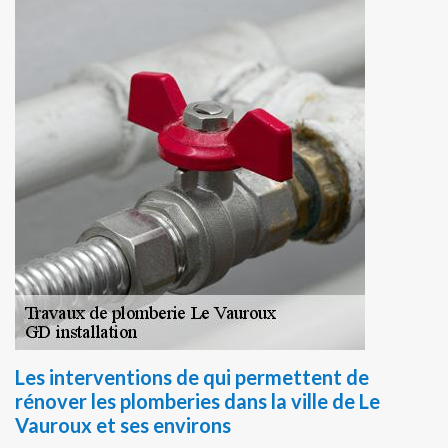
Les interventions de qui permettent de
rénover les plomberies dans la ville de Le
Vauroux et ses environs