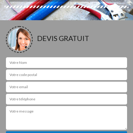
DEVIS GRATUIT