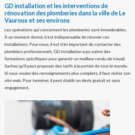
GD installation et les interventions de
rénovation des plomberies dans la ville de Le
Vauroux et ses environs
Les opérations qui concernent les plomberies sont innombrables.
À un moment donné, il est indispensable de rénover ces
installations. Pour nous, il est très important de contacter des
plombiers professionnels. GD installation a pu suivre des
formations spécifiques pour garantir un meilleur rendu de travail.
Sachez qu'il peut proposer des tarifs à la portée de tout le monde.
Si vous voulez des renseignements plus complets, il faut visiter son
site web. Pour terminer, il peut établir un devis gratuit et sans
engagement.