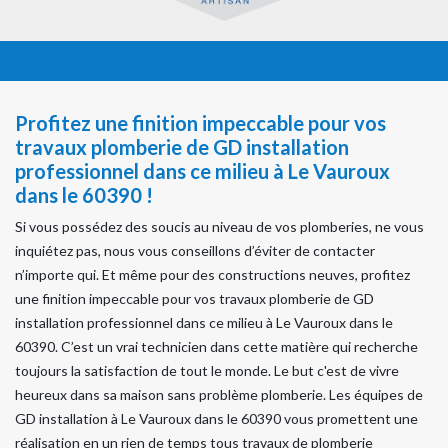
Profitez une finition impeccable pour vos
travaux plomberie de GD installation
professionnel dans ce milieu à Le Vauroux
dans le 60390 !
Si vous possédez des soucis au niveau de vos plomberies, ne vous
inquiétez pas, nous vous conseillons d’éviter de contacter
n’importe qui. Et même pour des constructions neuves, profitez
une finition impeccable pour vos travaux plomberie de GD
installation professionnel dans ce milieu à Le Vauroux dans le
60390. C’est un vrai technicien dans cette matière qui recherche
toujours la satisfaction de tout le monde. Le but c'est de vivre
heureux dans sa maison sans problème plomberie. Les équipes de
GD installation à Le Vauroux dans le 60390 vous promettent une
réalisation en un rien de temps tous travaux de plomberie