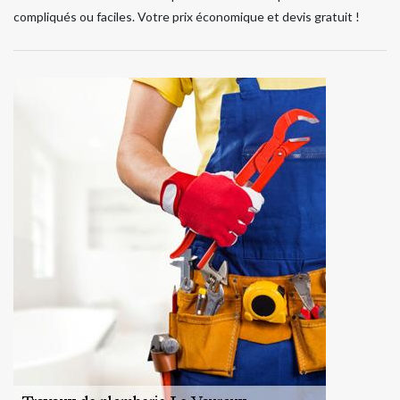
compliqués ou faciles. Votre prix économique et devis gratuit !