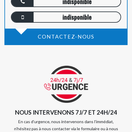
indisponible
indisponible
CONTACTEZ-NOUS
NOUS INTERVENONS 7J/7 ET 24H/24
En cas d’urgence, nous intervenons dans l’immédiat,
n’hésitez pas à nous contacter via le formulaire ou à nous