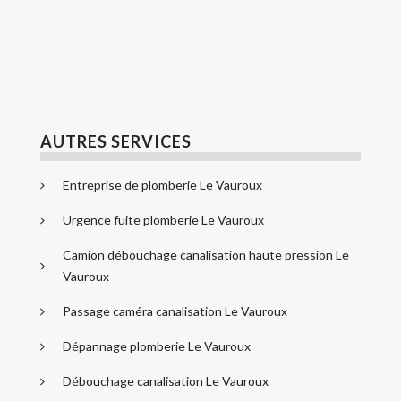
AUTRES SERVICES
Entreprise de plomberie Le Vauroux
Urgence fuite plomberie Le Vauroux
Camion débouchage canalisation haute pression Le
Vauroux
Passage caméra canalisation Le Vauroux
Dépannage plomberie Le Vauroux
Débouchage canalisation Le Vauroux