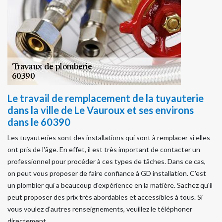
Le travail de remplacement de la tuyauterie
dans la ville de Le Vauroux et ses environs
dans le 60390
Les tuyauteries sont des installations qui sont à remplacer si elles
ont pris de l'âge. En effet, il est très important de contacter un
professionnel pour procéder à ces types de tâches. Dans ce cas,
on peut vous proposer de faire confiance à GD installation. C'est
un plombier qui a beaucoup d'expérience en la matière. Sachez qu'il
peut proposer des prix très abordables et accessibles à tous. Si
vous voulez d'autres renseignements, veuillez le téléphoner
directement.