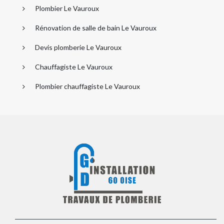
Plombier Le Vauroux
Rénovation de salle de bain Le Vauroux
Devis plomberie Le Vauroux
Chauffagiste Le Vauroux
Plombier chauffagiste Le Vauroux