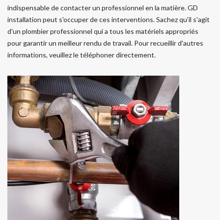
indispensable de contacter un professionnel en la matière. GD
installation peut s'occuper de ces interventions. Sachez qu'il s'agit
d'un plombier professionnel qui a tous les matériels appropriés
pour garantir un meilleur rendu de travail. Pour recueillir d'autres
informations, veuillez le téléphoner directement.