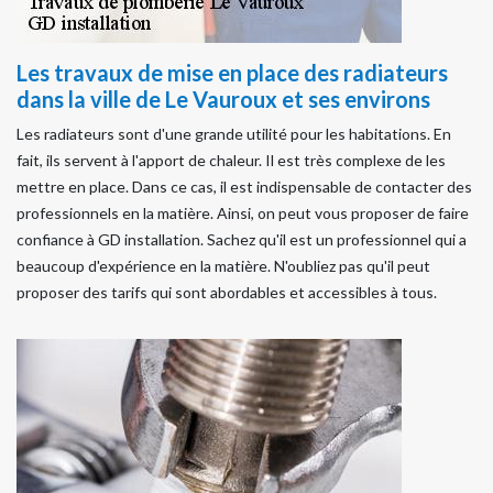
Les travaux de mise en place des radiateurs
dans la ville de Le Vauroux et ses environs
Les radiateurs sont d'une grande utilité pour les habitations. En
fait, ils servent à l'apport de chaleur. Il est très complexe de les
mettre en place. Dans ce cas, il est indispensable de contacter des
professionnels en la matière. Ainsi, on peut vous proposer de faire
confiance à GD installation. Sachez qu'il est un professionnel qui a
beaucoup d'expérience en la matière. N'oubliez pas qu'il peut
proposer des tarifs qui sont abordables et accessibles à tous.