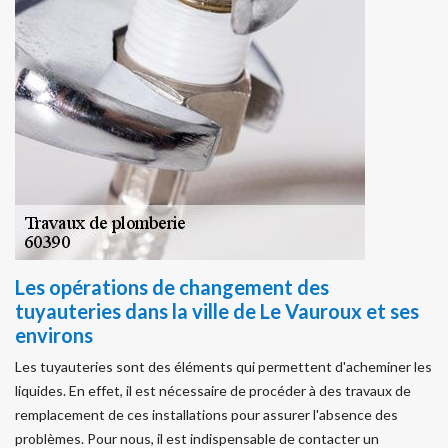
Les opérations de changement des
tuyauteries dans la ville de Le Vauroux et ses
environs
Les tuyauteries sont des éléments qui permettent d'acheminer les
liquides. En effet, il est nécessaire de procéder à des travaux de
remplacement de ces installations pour assurer l'absence des
problèmes. Pour nous, il est indispensable de contacter un