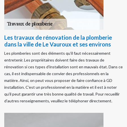
Les travaux de rénovation de la plomberie
dans la ville de Le Vauroux et ses environs
Les plomberies sont des éléments qu'il faut nécessairement
entretenir. Les propriétaires doivent faire des travaux de
rénovation si ces types d'installation sont en mauvais état. Dans ce
cas, il est indispensable de convier des professionnels en la
matière. Ainsi, on peut vous proposer de faire confiance à GD
installation. C'est un professionnel en la matière et il est à noter
qu'il peut garantir une très bonne qualité de travail. Pour recueillir
d'autres renseignements, veuillez le téléphoner directement.