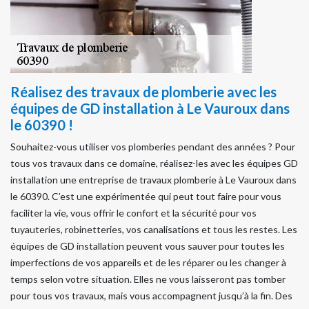
Réalisez des travaux de plomberie avec les
équipes de GD installation à Le Vauroux dans
le 60390 !
Souhaitez-vous utiliser vos plomberies pendant des années ? Pour
tous vos travaux dans ce domaine, réalisez-les avec les équipes GD
installation une entreprise de travaux plomberie à Le Vauroux dans
le 60390. C’est une expérimentée qui peut tout faire pour vous
faciliter la vie, vous offrir le confort et la sécurité pour vos
tuyauteries, robinetteries, vos canalisations et tous les restes. Les
équipes de GD installation peuvent vous sauver pour toutes les
imperfections de vos appareils et de les réparer ou les changer à
temps selon votre situation. Elles ne vous laisseront pas tomber
pour tous vos travaux, mais vous accompagnent jusqu’à la fin. Des