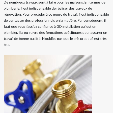
De nombreux travaux sont à faire pour les maisons. En termes de
plomberie, il est indispensable de réaliser des travaux de
rénovation. Pour procéder à ce genre de travail, il est indispensable
de contacter des professionnels en la matière. Par conséquent, il
faut que vous fassiez confiance à GD installation qui est un
plombier. Il a pu suivre des formations spécifiques pour assurer un
travail de bonne qualité. N'oubliez pas que le prix proposé est très
bas.