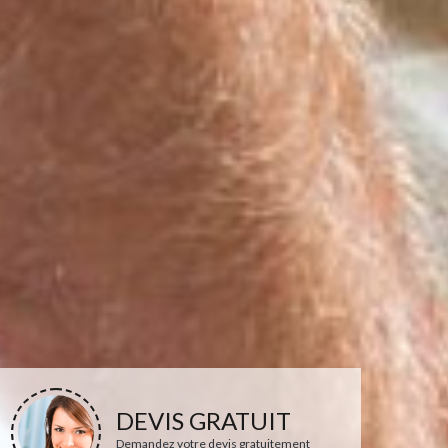
DEVIS GRATUIT
Demandez votre devis gratuitement