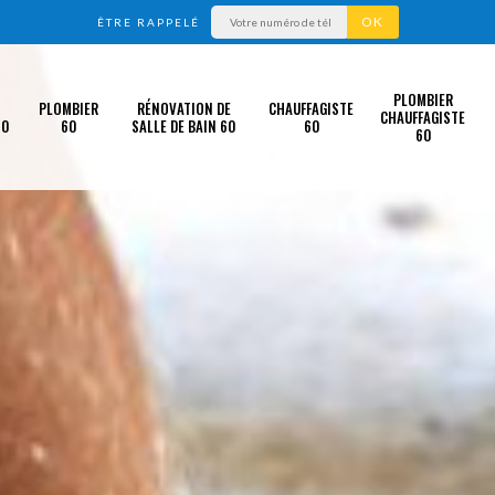
ÊTRE RAPPELÉ
PLOMBIER
PLOMBIER
RÉNOVATION DE
CHAUFFAGISTE
CHAUFFAGISTE
60
60
SALLE DE BAIN 60
60
60