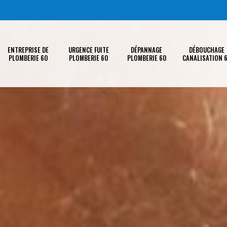
ENTREPRISE DE
URGENCE FUITE
DÉPANNAGE
DÉBOUCHAGE
PLOMBERIE 60
PLOMBERIE 60
PLOMBERIE 60
CANALISATION 