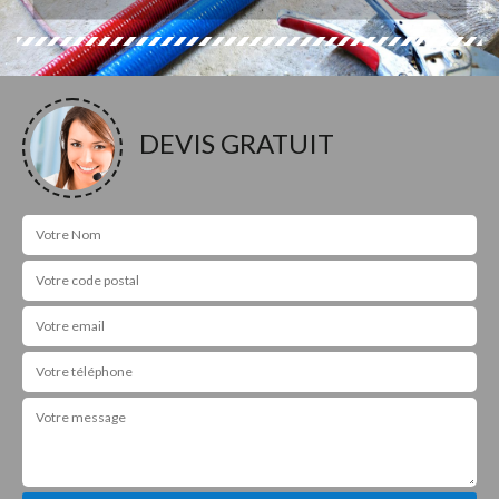
DEVIS GRATUIT