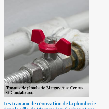
Les travaux de rénovation de la plomberie