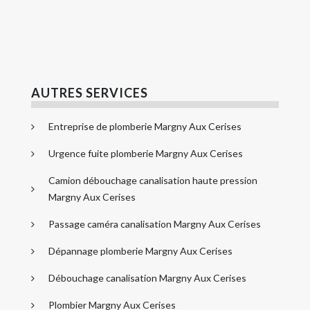
AUTRES SERVICES
Entreprise de plomberie Margny Aux Cerises
Urgence fuite plomberie Margny Aux Cerises
Camion débouchage canalisation haute pression
Margny Aux Cerises
Passage caméra canalisation Margny Aux Cerises
Dépannage plomberie Margny Aux Cerises
Débouchage canalisation Margny Aux Cerises
Plombier Margny Aux Cerises