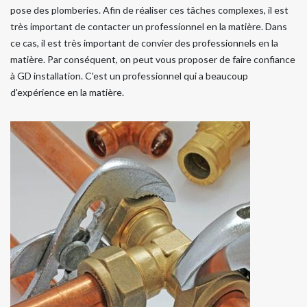
pose des plomberies. Afin de réaliser ces tâches complexes, il est
très important de contacter un professionnel en la matière. Dans
ce cas, il est très important de convier des professionnels en la
matière. Par conséquent, on peut vous proposer de faire confiance
à GD installation. C'est un professionnel qui a beaucoup
d'expérience en la matière.