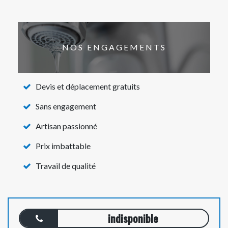
NOS ENGAGEMENTS
Devis et déplacement gratuits
Sans engagement
Artisan passionné
Prix imbattable
Travail de qualité
indisponible