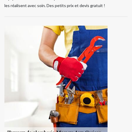
les réalisent avec soin. Des petits prix et devis gratuit !