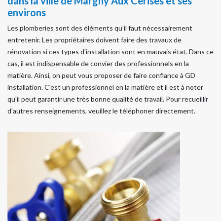
dans la ville de Margny Aux Cerises et ses
environs
Les plomberies sont des éléments qu'il faut nécessairement
entretenir. Les propriétaires doivent faire des travaux de
rénovation si ces types d'installation sont en mauvais état. Dans ce
cas, il est indispensable de convier des professionnels en la
matière. Ainsi, on peut vous proposer de faire confiance à GD
installation. C'est un professionnel en la matière et il est à noter
qu'il peut garantir une très bonne qualité de travail. Pour recueillir
d'autres renseignements, veuillez le téléphoner directement.