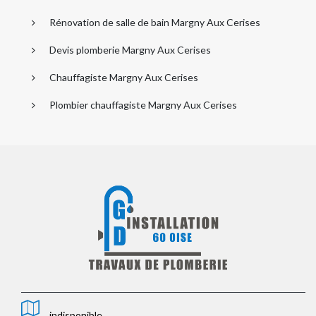
Rénovation de salle de bain Margny Aux Cerises
Devis plomberie Margny Aux Cerises
Chauffagiste Margny Aux Cerises
Plombier chauffagiste Margny Aux Cerises
indisponible