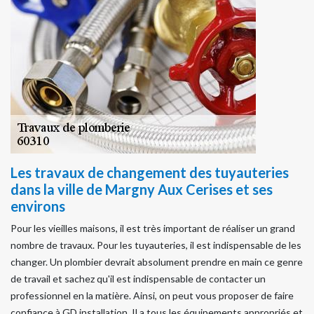
Les travaux de changement des tuyauteries
dans la ville de Margny Aux Cerises et ses
environs
Pour les vieilles maisons, il est très important de réaliser un grand
nombre de travaux. Pour les tuyauteries, il est indispensable de les
changer. Un plombier devrait absolument prendre en main ce genre
de travail et sachez qu'il est indispensable de contacter un
professionnel en la matière. Ainsi, on peut vous proposer de faire
confiance à GD installation. Il a tous les équipements appropriés et