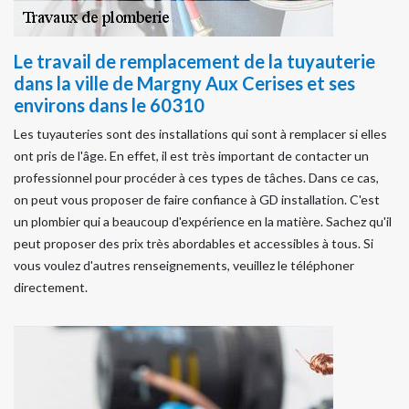
Le travail de remplacement de la tuyauterie
dans la ville de Margny Aux Cerises et ses
environs dans le 60310
Les tuyauteries sont des installations qui sont à remplacer si elles
ont pris de l'âge. En effet, il est très important de contacter un
professionnel pour procéder à ces types de tâches. Dans ce cas,
on peut vous proposer de faire confiance à GD installation. C'est
un plombier qui a beaucoup d'expérience en la matière. Sachez qu'il
peut proposer des prix très abordables et accessibles à tous. Si
vous voulez d'autres renseignements, veuillez le téléphoner
directement.