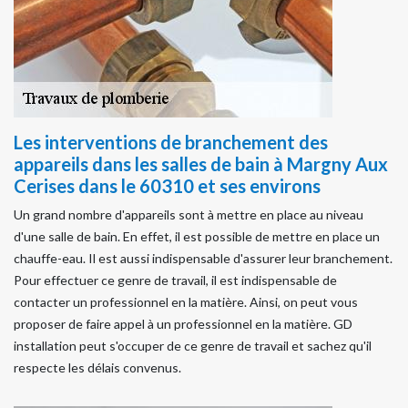
Les interventions de branchement des
appareils dans les salles de bain à Margny Aux
Cerises dans le 60310 et ses environs
Un grand nombre d'appareils sont à mettre en place au niveau
d'une salle de bain. En effet, il est possible de mettre en place un
chauffe-eau. Il est aussi indispensable d'assurer leur branchement.
Pour effectuer ce genre de travail, il est indispensable de
contacter un professionnel en la matière. Ainsi, on peut vous
proposer de faire appel à un professionnel en la matière. GD
installation peut s'occuper de ce genre de travail et sachez qu'il
respecte les délais convenus.