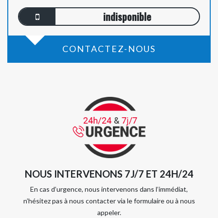
indisponible
CONTACTEZ-NOUS
NOUS INTERVENONS 7J/7 ET 24H/24
En cas d’urgence, nous intervenons dans l’immédiat,
n’hésitez pas à nous contacter via le formulaire ou à nous
appeler.