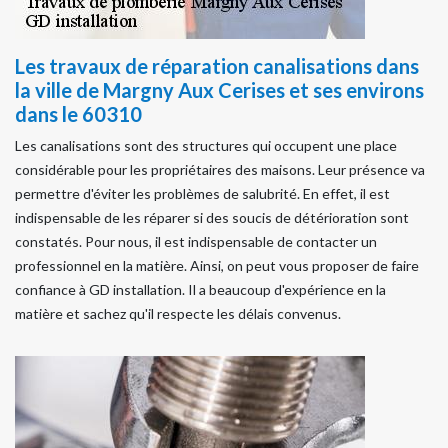
Les travaux de réparation canalisations dans
la ville de Margny Aux Cerises et ses environs
dans le 60310
Les canalisations sont des structures qui occupent une place
considérable pour les propriétaires des maisons. Leur présence va
permettre d'éviter les problèmes de salubrité. En effet, il est
indispensable de les réparer si des soucis de détérioration sont
constatés. Pour nous, il est indispensable de contacter un
professionnel en la matière. Ainsi, on peut vous proposer de faire
confiance à GD installation. Il a beaucoup d'expérience en la
matière et sachez qu'il respecte les délais convenus.