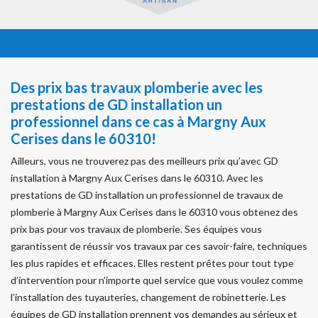
Des prix bas travaux plomberie avec les
prestations de GD installation un
professionnel dans ce cas à Margny Aux
Cerises dans le 60310!
Ailleurs, vous ne trouverez pas des meilleurs prix qu’avec GD
installation à Margny Aux Cerises dans le 60310. Avec les
prestations de GD installation un professionnel de travaux de
plomberie à Margny Aux Cerises dans le 60310 vous obtenez des
prix bas pour vos travaux de plomberie. Ses équipes vous
garantissent de réussir vos travaux par ces savoir-faire, techniques
les plus rapides et efficaces. Elles restent prêtes pour tout type
d’intervention pour n’importe quel service que vous voulez comme
l’installation des tuyauteries, changement de robinetterie. Les
équipes de GD installation prennent vos demandes au sérieux et