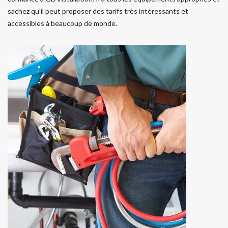
sachez qu'il peut proposer des tarifs très intéressants et
accessibles à beaucoup de monde.