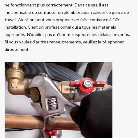
ne fonctionnent plus correctement. Dans ce cas, il est
indispensable de contacter un plombier pour réaliser ce genre de
travail. Ainsi, on peut vous proposer de faire confiance à GD
installation. C'est un professionnel qui a tous les matériels
appropriés. N'oubliez pas qu'il peut respecter les délais convenus.
Si vous voulez d'autres renseignements, veuillez le téléphoner
directement.