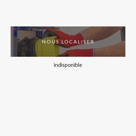
NOUS LOCALISER
indisponible