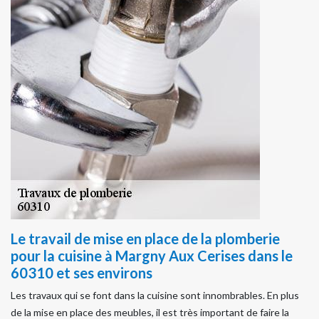
Le travail de mise en place de la plomberie
pour la cuisine à Margny Aux Cerises dans le
60310 et ses environs
Les travaux qui se font dans la cuisine sont innombrables. En plus
de la mise en place des meubles, il est très important de faire la