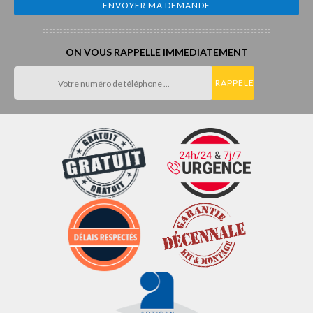
ON VOUS RAPPELLE IMMEDIATEMENT