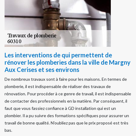
Les interventions de qui permettent de
rénover les plomberies dans la ville de Margny
Aux Cerises et ses environs
De nombreux travaux sont à faire pour les maisons. En termes de
plomberie, il est indispensable de réaliser des travaux de
rénovation. Pour procéder à ce genre de travail, il est indispensable
de contacter des professionnels en la matière. Par conséquent, il
faut que vous fassiez confiance à GD installation qui est un
plombier. Il a pu suivre des formations spécifiques pour assurer un
travail de bonne qualité. N'oubliez pas que le prix proposé est très
bas.