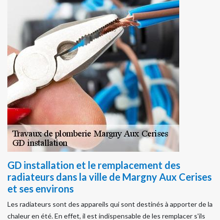
GD installation et le remplacement des
radiateurs dans la ville de Margny Aux Cerises
et ses environs
Les radiateurs sont des appareils qui sont destinés à apporter de la
chaleur en été. En effet, il est indispensable de les remplacer s'ils