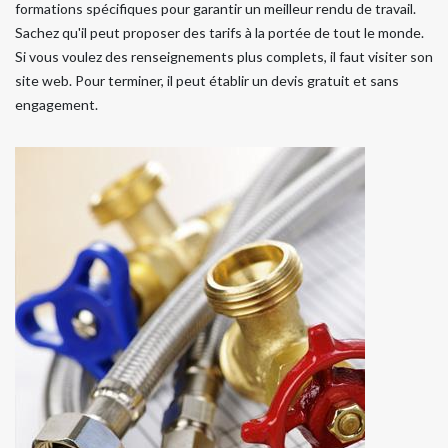
formations spécifiques pour garantir un meilleur rendu de travail.
Sachez qu'il peut proposer des tarifs à la portée de tout le monde.
Si vous voulez des renseignements plus complets, il faut visiter son
site web. Pour terminer, il peut établir un devis gratuit et sans
engagement.