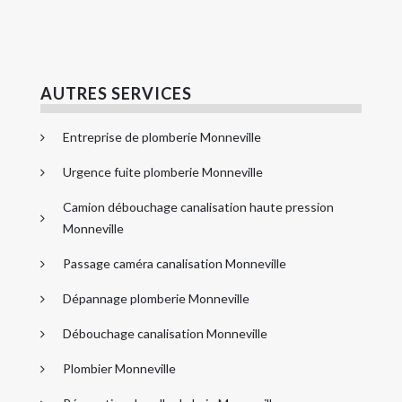
AUTRES SERVICES
Entreprise de plomberie Monneville
Urgence fuite plomberie Monneville
Camion débouchage canalisation haute pression
Monneville
Passage caméra canalisation Monneville
Dépannage plomberie Monneville
Débouchage canalisation Monneville
Plombier Monneville