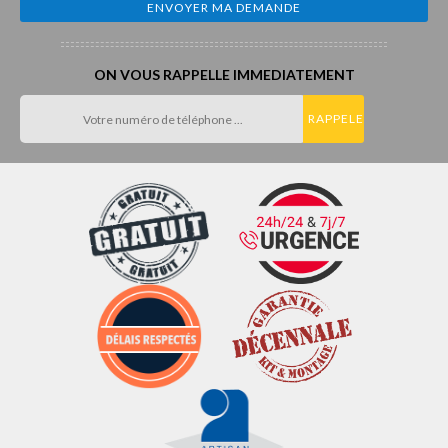
ON VOUS RAPPELLE IMMEDIATEMENT