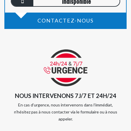
indisponible
CONTACTEZ-NOUS
NOUS INTERVENONS 7J/7 ET 24H/24
En cas d’urgence, nous intervenons dans l’immédiat,
n’hésitez pas à nous contacter via le formulaire ou à nous
appeler.