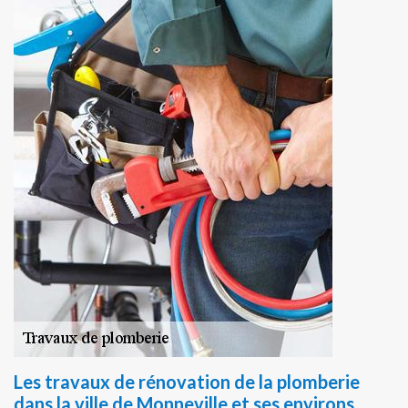
Les travaux de rénovation de la plomberie
dans la ville de Monneville et ses environs