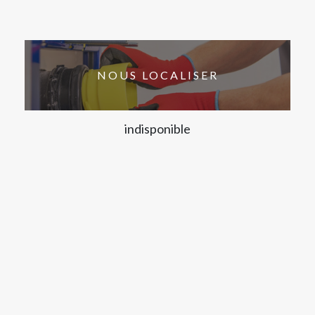
NOUS LOCALISER
indisponible