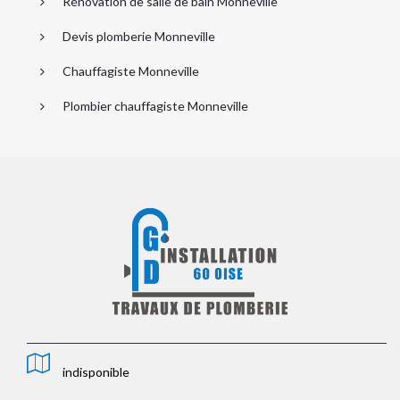
Rénovation de salle de bain Monneville
Devis plomberie Monneville
Chauffagiste Monneville
Plombier chauffagiste Monneville
indisponible