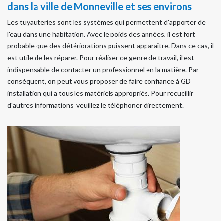
dans la ville de Monneville et ses environs
Les tuyauteries sont les systèmes qui permettent d'apporter de
l'eau dans une habitation. Avec le poids des années, il est fort
probable que des détériorations puissent apparaître. Dans ce cas, il
est utile de les réparer. Pour réaliser ce genre de travail, il est
indispensable de contacter un professionnel en la matière. Par
conséquent, on peut vous proposer de faire confiance à GD
installation qui a tous les matériels appropriés. Pour recueillir
d'autres informations, veuillez le téléphoner directement.