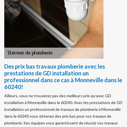
Des prix bas travaux plomberie avec les
prestations de GD installation un
professionnel dans ce cas à Monneville dans le
60240!
Ailleurs, vous ne trouverez pas des meilleurs prix qu’avec GD
installation à Monneville dans le 60240. Avec les prestations de GD
installation un professionnel de travaux de plomberie à Monneville
dans le 60240 vous obtenez des prix bas pour vos travaux de
plomberie. Ses équipes vous garantissent de réussir vos travaux