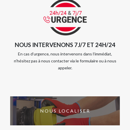
NOUS INTERVENONS 7J/7 ET 24H/24
En cas d’urgence, nous intervenons dans l’immédiat,
n’hésitez pas à nous contacter via le formulaire ou à nous
appeler.
NOUS LOCALISER