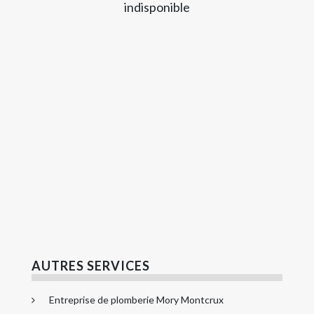
indisponible
AUTRES SERVICES
Entreprise de plomberie Mory Montcrux