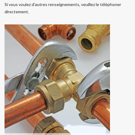
Si vous voulez d'autres renseignements, veuillez le téléphoner
directement.