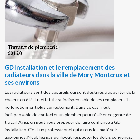
GD installation et le remplacement des
radiateurs dans la ville de Mory Montcrux et
ses environs
Les radiateurs sont des appareils qui sont destinés à apporter de la
chaleur en été. En effet, il est indispensable de les remplacer s'ils
ne fonctionnent plus correctement. Dans ce cas, il est
indispensable de contacter un plombier pour réaliser ce genre de
travail. Ainsi, on peut vous proposer de faire confiance à GD
installation. C'est un professionnel qui a tous les matériels
appropriés. N'oubliez pas qu'il peut respecter les délais convenus.