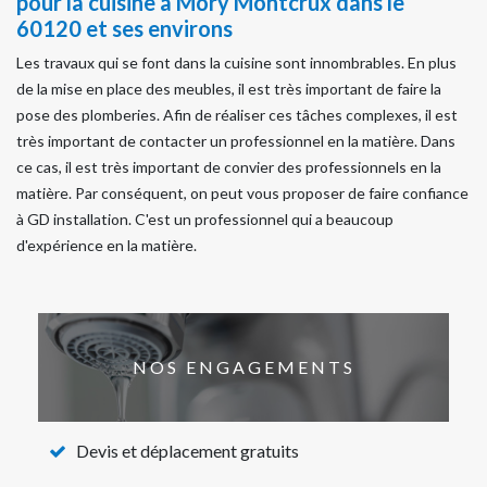
pour la cuisine à Mory Montcrux dans le
60120 et ses environs
Les travaux qui se font dans la cuisine sont innombrables. En plus
de la mise en place des meubles, il est très important de faire la
pose des plomberies. Afin de réaliser ces tâches complexes, il est
très important de contacter un professionnel en la matière. Dans
ce cas, il est très important de convier des professionnels en la
matière. Par conséquent, on peut vous proposer de faire confiance
à GD installation. C'est un professionnel qui a beaucoup
d'expérience en la matière.
NOS ENGAGEMENTS
Devis et déplacement gratuits