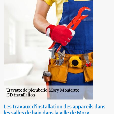
Les travaux d'installation des appareils dans
les salles de bain dans la ville de Mory