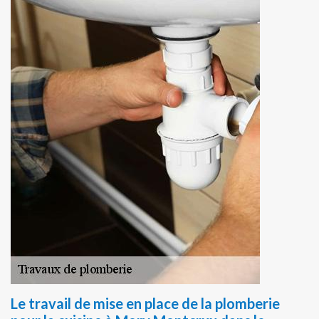
Le travail de mise en place de la plomberie