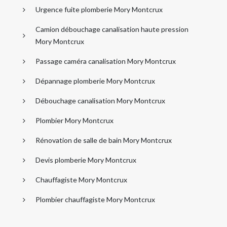
Urgence fuite plomberie Mory Montcrux
Camion débouchage canalisation haute pression
Mory Montcrux
Passage caméra canalisation Mory Montcrux
Dépannage plomberie Mory Montcrux
Débouchage canalisation Mory Montcrux
Plombier Mory Montcrux
Rénovation de salle de bain Mory Montcrux
Devis plomberie Mory Montcrux
Chauffagiste Mory Montcrux
Plombier chauffagiste Mory Montcrux