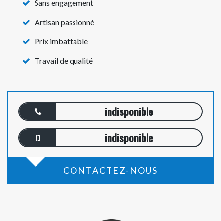
Sans engagement
Artisan passionné
Prix imbattable
Travail de qualité
indisponible
indisponible
CONTACTEZ-NOUS