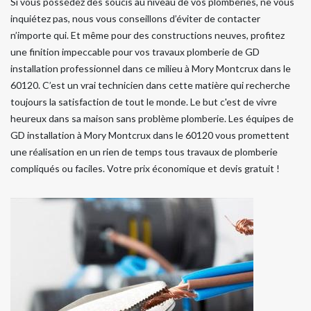
Si vous possédez des soucis au niveau de vos plomberies, ne vous
inquiétez pas, nous vous conseillons d’éviter de contacter
n’importe qui. Et même pour des constructions neuves, profitez
une finition impeccable pour vos travaux plomberie de GD
installation professionnel dans ce milieu à Mory Montcrux dans le
60120. C’est un vrai technicien dans cette matière qui recherche
toujours la satisfaction de tout le monde. Le but c'est de vivre
heureux dans sa maison sans problème plomberie. Les équipes de
GD installation à Mory Montcrux dans le 60120 vous promettent
une réalisation en un rien de temps tous travaux de plomberie
compliqués ou faciles. Votre prix économique et devis gratuit !