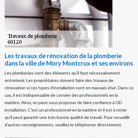
Les travaux de rénovation de la plomberie
dans la ville de Mory Montcrux et ses environs
Les plomberies sont des éléments qu'il faut nécessairement
entretenir. Les propriétaires doivent faire des travaux de
rénovation si ces types d'installation sont en mauvais état. Dans ce
cas, il est indispensable de convier des professionnels en la
matière. Ainsi, on peut vous proposer de faire confiance à GD
installation. C'est un professionnel en la matière et il est à noter
qu'il peut garantir une très bonne qualité de travail. Pour recueillir
d'autres renseignements, veuillez le téléphoner directement.