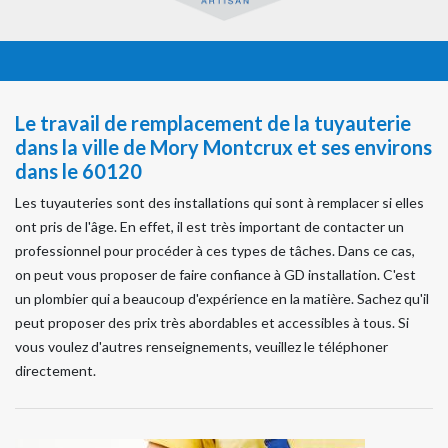
Le travail de remplacement de la tuyauterie
dans la ville de Mory Montcrux et ses environs
dans le 60120
Les tuyauteries sont des installations qui sont à remplacer si elles
ont pris de l'âge. En effet, il est très important de contacter un
professionnel pour procéder à ces types de tâches. Dans ce cas,
on peut vous proposer de faire confiance à GD installation. C'est
un plombier qui a beaucoup d'expérience en la matière. Sachez qu'il
peut proposer des prix très abordables et accessibles à tous. Si
vous voulez d'autres renseignements, veuillez le téléphoner
directement.