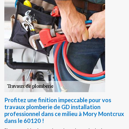
Profitez une finition impeccable pour vos
travaux plomberie de GD installation
professionnel dans ce milieu à Mory Montcrux
dans le 60120 !