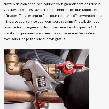
travaux de plomberie. Ses équipes vous garantissent de réussir
vos travaux par ces savoir-faire, techniques les plus rapides et
efficaces. Elles restent prêtes pour tout type d’intervention pour
n’importe quel service que vous voulez comme l’installation des
tuyauteries, changement de robinetterie. Les équipes de GD
installation prennent vos demandes au sérieux et les réalisent
avec soin. Des petits prix et devis gratuit !