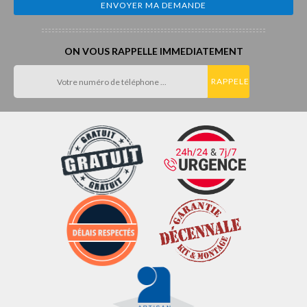
ON VOUS RAPPELLE IMMEDIATEMENT