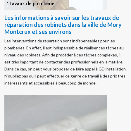
Les informations à savoir sur les travaux de
réparation des robinets dans la ville de Mory
Montcrux et ses environs
Les interventions de réparation sont indispensables pour les
plomberies. En effet, il est indispensable de réaliser ces tâches au
niveau des robinets. Afin de procéder à ces tâches complexes, il
est très important de contacter des professionnels en la matière.
Dans ce cas, on peut vous proposer de faire appel à GD installation.
N'oubliez pas qu'il peut effectuer ce genre de travail à des prix très
intéressants et accessibles à beaucoup de monde.