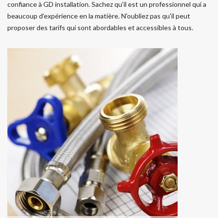
confiance à GD installation. Sachez qu'il est un professionnel qui a
beaucoup d'expérience en la matière. N'oubliez pas qu'il peut
proposer des tarifs qui sont abordables et accessibles à tous.