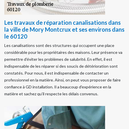
Les travaux de réparation canalisations dans
la ville de Mory Montcrux et ses environs dans
le 60120
Les canalisations sont des structures qui occupent une place
considérable pour les propriétaires des maisons. Leur présence va
permettre d'éviter les problèmes de salubrité. En effet, il est
indispensable de les réparer si des soucis de détérioration sont
constatés. Pour nous, il est indispensable de contacter un
professionnel en la matière. Ainsi, on peut vous proposer de faire
confiance à GD installation. Il a beaucoup d'expérience en la
matière et sachez qu'il respecte les délais convenus.