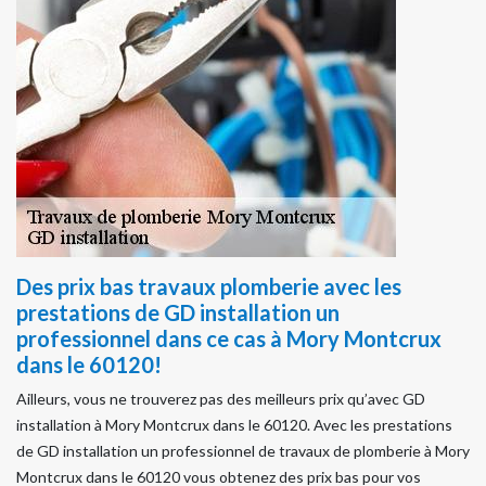
Des prix bas travaux plomberie avec les
prestations de GD installation un
professionnel dans ce cas à Mory Montcrux
dans le 60120!
Ailleurs, vous ne trouverez pas des meilleurs prix qu’avec GD
installation à Mory Montcrux dans le 60120. Avec les prestations
de GD installation un professionnel de travaux de plomberie à Mory
Montcrux dans le 60120 vous obtenez des prix bas pour vos