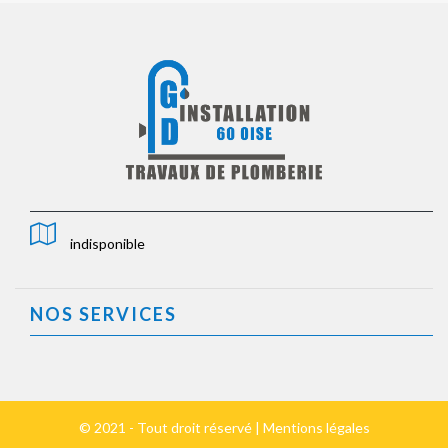
indisponible
NOS SERVICES
© 2021 - Tout droit réservé |
Mentions légales