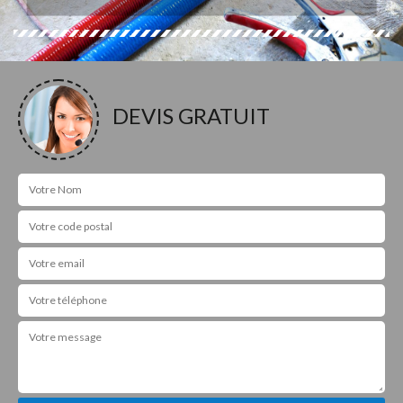
DEVIS GRATUIT