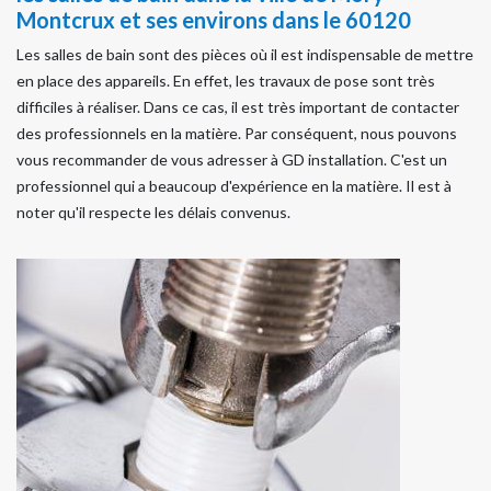
Montcrux et ses environs dans le 60120
Les salles de bain sont des pièces où il est indispensable de mettre
en place des appareils. En effet, les travaux de pose sont très
difficiles à réaliser. Dans ce cas, il est très important de contacter
des professionnels en la matière. Par conséquent, nous pouvons
vous recommander de vous adresser à GD installation. C'est un
professionnel qui a beaucoup d'expérience en la matière. Il est à
noter qu'il respecte les délais convenus.