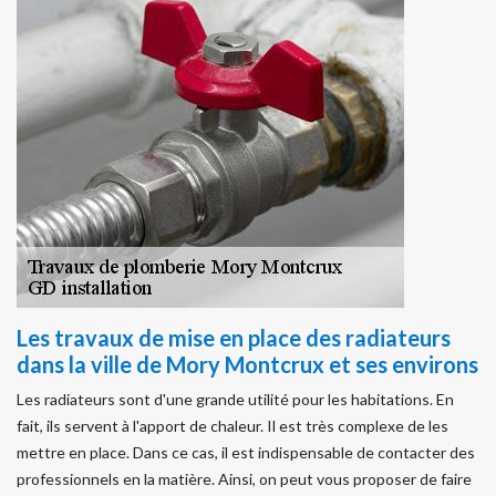
Les travaux de mise en place des radiateurs
dans la ville de Mory Montcrux et ses environs
Les radiateurs sont d'une grande utilité pour les habitations. En
fait, ils servent à l'apport de chaleur. Il est très complexe de les
mettre en place. Dans ce cas, il est indispensable de contacter des
professionnels en la matière. Ainsi, on peut vous proposer de faire