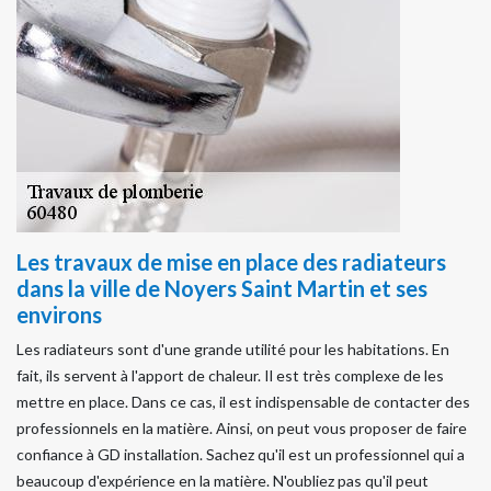
Les travaux de mise en place des radiateurs
dans la ville de Noyers Saint Martin et ses
environs
Les radiateurs sont d'une grande utilité pour les habitations. En
fait, ils servent à l'apport de chaleur. Il est très complexe de les
mettre en place. Dans ce cas, il est indispensable de contacter des
professionnels en la matière. Ainsi, on peut vous proposer de faire
confiance à GD installation. Sachez qu'il est un professionnel qui a
beaucoup d'expérience en la matière. N'oubliez pas qu'il peut