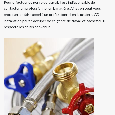
Pour effectuer ce genre de travail, il est indispensable de
contacter un professionnel en la matière. Ainsi, on peut vous
proposer de faire appel à un professionnel en la matière. GD
installation peut s'occuper de ce genre de travail et sachez qu'il
respecte les délais convenus.