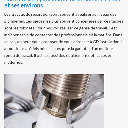
et ses environs
Les travaux de réparation sont souvent à réaliser au niveau des
plomberies. Les pièces les plus souvent concernées par ces tâches
sont les robinets. Pour pouvoir réaliser ce genre de travail, il est
indispensable de contacter des professionnels en la matière. Dans
ce cas, on peut vous proposer de vous adresser à GD installation. Il
a tous les matériels nécessaires pour la garantie d'un meilleur
rendu de travail. Il utilise aussi des équipements efficaces et
modernes.