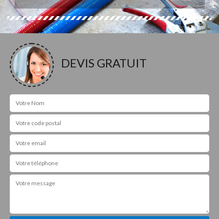
DEVIS GRATUIT