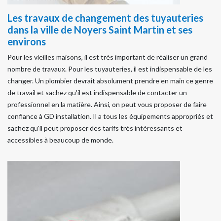
Les travaux de changement des tuyauteries
dans la ville de Noyers Saint Martin et ses
environs
Pour les vieilles maisons, il est très important de réaliser un grand
nombre de travaux. Pour les tuyauteries, il est indispensable de les
changer. Un plombier devrait absolument prendre en main ce genre
de travail et sachez qu'il est indispensable de contacter un
professionnel en la matière. Ainsi, on peut vous proposer de faire
confiance à GD installation. Il a tous les équipements appropriés et
sachez qu'il peut proposer des tarifs très intéressants et
accessibles à beaucoup de monde.