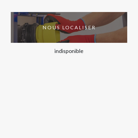
NOUS LOCALISER
indisponible