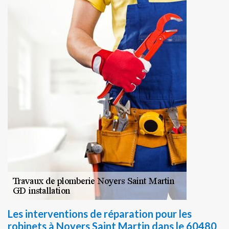
Les interventions de réparation pour les
robinets à Noyers Saint Martin dans le 60480