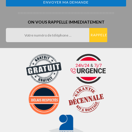
ON VOUS RAPPELLE IMMEDIATEMENT