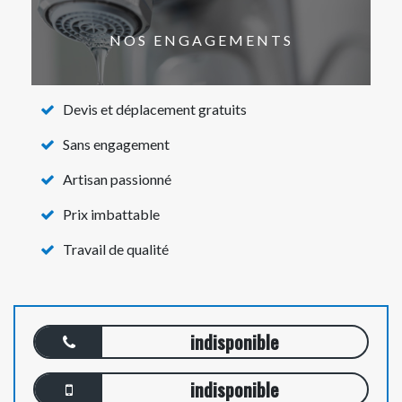
NOS ENGAGEMENTS
Devis et déplacement gratuits
Sans engagement
Artisan passionné
Prix imbattable
Travail de qualité
indisponible
indisponible