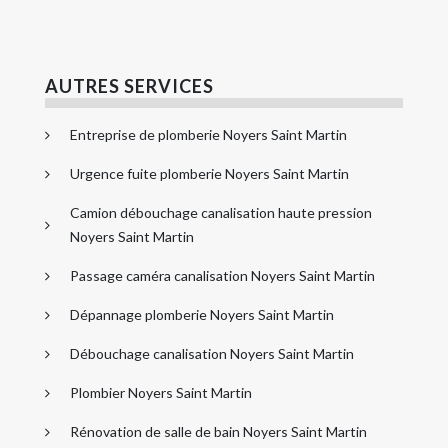
AUTRES SERVICES
Entreprise de plomberie Noyers Saint Martin
Urgence fuite plomberie Noyers Saint Martin
Camion débouchage canalisation haute pression
Noyers Saint Martin
Passage caméra canalisation Noyers Saint Martin
Dépannage plomberie Noyers Saint Martin
Débouchage canalisation Noyers Saint Martin
Plombier Noyers Saint Martin
Rénovation de salle de bain Noyers Saint Martin