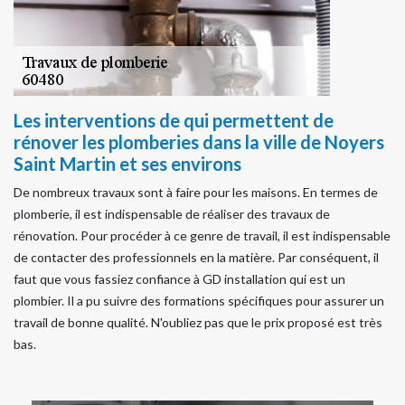
Les interventions de qui permettent de
rénover les plomberies dans la ville de Noyers
Saint Martin et ses environs
De nombreux travaux sont à faire pour les maisons. En termes de
plomberie, il est indispensable de réaliser des travaux de
rénovation. Pour procéder à ce genre de travail, il est indispensable
de contacter des professionnels en la matière. Par conséquent, il
faut que vous fassiez confiance à GD installation qui est un
plombier. Il a pu suivre des formations spécifiques pour assurer un
travail de bonne qualité. N'oubliez pas que le prix proposé est très
bas.