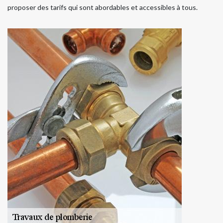
proposer des tarifs qui sont abordables et accessibles à tous.