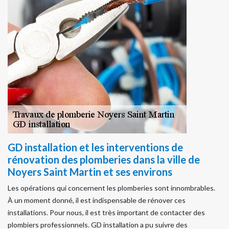
GD installation et les interventions de
rénovation des plomberies dans la ville de
Noyers Saint Martin et ses environs
Les opérations qui concernent les plomberies sont innombrables.
À un moment donné, il est indispensable de rénover ces
installations. Pour nous, il est très important de contacter des
plombiers professionnels. GD installation a pu suivre des