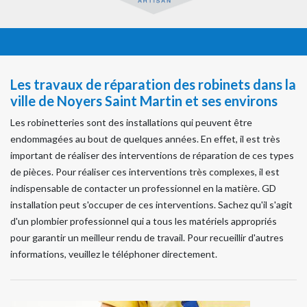
Les travaux de réparation des robinets dans la
ville de Noyers Saint Martin et ses environs
Les robinetteries sont des installations qui peuvent être
endommagées au bout de quelques années. En effet, il est très
important de réaliser des interventions de réparation de ces types
de pièces. Pour réaliser ces interventions très complexes, il est
indispensable de contacter un professionnel en la matière. GD
installation peut s'occuper de ces interventions. Sachez qu'il s'agit
d'un plombier professionnel qui a tous les matériels appropriés
pour garantir un meilleur rendu de travail. Pour recueillir d'autres
informations, veuillez le téléphoner directement.