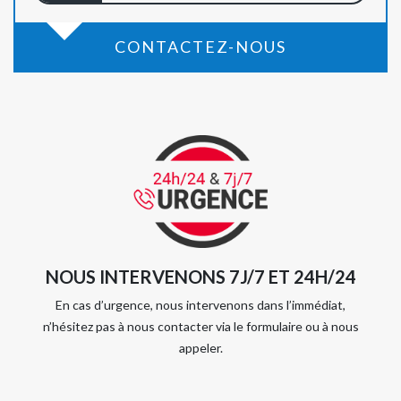
CONTACTEZ-NOUS
NOUS INTERVENONS 7J/7 ET 24H/24
En cas d’urgence, nous intervenons dans l’immédiat,
n’hésitez pas à nous contacter via le formulaire ou à nous
appeler.