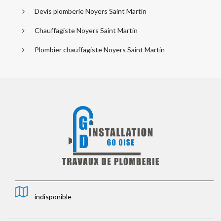
Devis plomberie Noyers Saint Martin
Chauffagiste Noyers Saint Martin
Plombier chauffagiste Noyers Saint Martin
indisponible