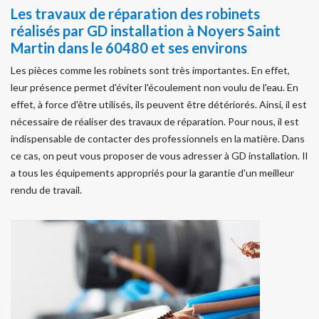
Les travaux de réparation des robinets
réalisés par GD installation à Noyers Saint
Martin dans le 60480 et ses environs
Les pièces comme les robinets sont très importantes. En effet,
leur présence permet d'éviter l'écoulement non voulu de l'eau. En
effet, à force d'être utilisés, ils peuvent être détériorés. Ainsi, il est
nécessaire de réaliser des travaux de réparation. Pour nous, il est
indispensable de contacter des professionnels en la matière. Dans
ce cas, on peut vous proposer de vous adresser à GD installation. Il
a tous les équipements appropriés pour la garantie d'un meilleur
rendu de travail.