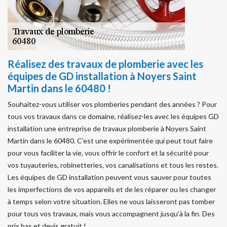
Réalisez des travaux de plomberie avec les
équipes de GD installation à Noyers Saint
Martin dans le 60480 !
Souhaitez-vous utiliser vos plomberies pendant des années ? Pour
tous vos travaux dans ce domaine, réalisez-les avec les équipes GD
installation une entreprise de travaux plomberie à Noyers Saint
Martin dans le 60480. C’est une expérimentée qui peut tout faire
pour vous faciliter la vie, vous offrir le confort et la sécurité pour
vos tuyauteries, robinetteries, vos canalisations et tous les restes.
Les équipes de GD installation peuvent vous sauver pour toutes
les imperfections de vos appareils et de les réparer ou les changer
à temps selon votre situation. Elles ne vous laisseront pas tomber
pour tous vos travaux, mais vous accompagnent jusqu’à la fin. Des
prix bas et devis gratuit !