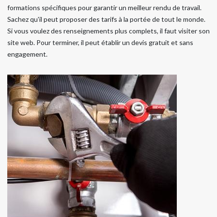
formations spécifiques pour garantir un meilleur rendu de travail.
Sachez qu'il peut proposer des tarifs à la portée de tout le monde.
Si vous voulez des renseignements plus complets, il faut visiter son
site web. Pour terminer, il peut établir un devis gratuit et sans
engagement.