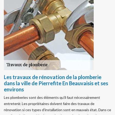
Les travaux de rénovation de la plomberie
dans la ville de Pierrefite En Beauvaisis et ses
environs
Les plomberies sont des éléments qu'il faut nécessairement
entretenir. Les propriétaires doivent faire des travaux de
rénovation si ces types d'installation sont en mauvais état. Dans ce