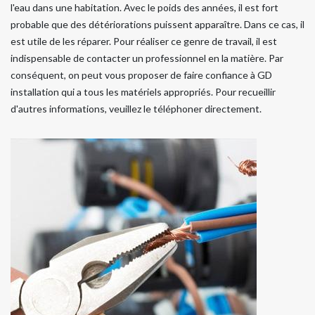
l'eau dans une habitation. Avec le poids des années, il est fort
probable que des détériorations puissent apparaître. Dans ce cas, il
est utile de les réparer. Pour réaliser ce genre de travail, il est
indispensable de contacter un professionnel en la matière. Par
conséquent, on peut vous proposer de faire confiance à GD
installation qui a tous les matériels appropriés. Pour recueillir
d'autres informations, veuillez le téléphoner directement.