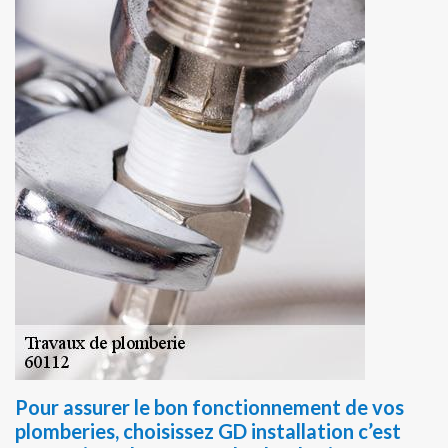
Pour assurer le bon fonctionnement de vos
plomberies, choisissez GD installation c’est