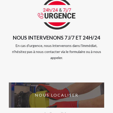
NOUS INTERVENONS 7J/7 ET 24H/24
En cas d’urgence, nous intervenons dans l’immédiat,
n’hésitez pas à nous contacter via le formulaire ou à nous
appeler.
NOUS LOCALISER