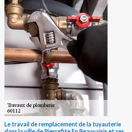
Le travail de remplacement de la tuyauterie
dans la ville de Pierrefite En Beauvaisis et ses