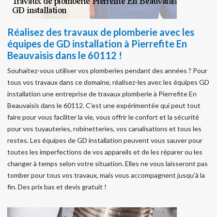
Réalisez des travaux de plomberie avec les
équipes de GD installation à Pierrefite En
Beauvaisis dans le 60112 !
Souhaitez-vous utiliser vos plomberies pendant des années ? Pour
tous vos travaux dans ce domaine, réalisez-les avec les équipes GD
installation une entreprise de travaux plomberie à Pierrefite En
Beauvaisis dans le 60112. C’est une expérimentée qui peut tout
faire pour vous faciliter la vie, vous offrir le confort et la sécurité
pour vos tuyauteries, robinetteries, vos canalisations et tous les
restes. Les équipes de GD installation peuvent vous sauver pour
toutes les imperfections de vos appareils et de les réparer ou les
changer à temps selon votre situation. Elles ne vous laisseront pas
tomber pour tous vos travaux, mais vous accompagnent jusqu’à la
fin. Des prix bas et devis gratuit !