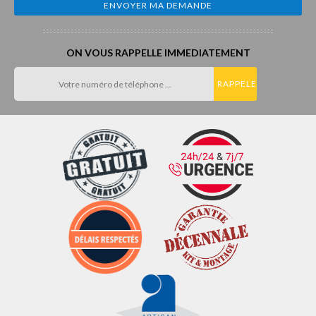
ON VOUS RAPPELLE IMMEDIATEMENT