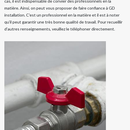
cas, il est indispensable de convier des professionnels en la
matière. Ainsi, on peut vous proposer de faire confiance à GD
installation. C'est un professionnel en la matière et il est à noter
qu'il peut garantir une très bonne qualité de travail. Pour recueillir
d'autres renseignements, veuillez le téléphoner directement.