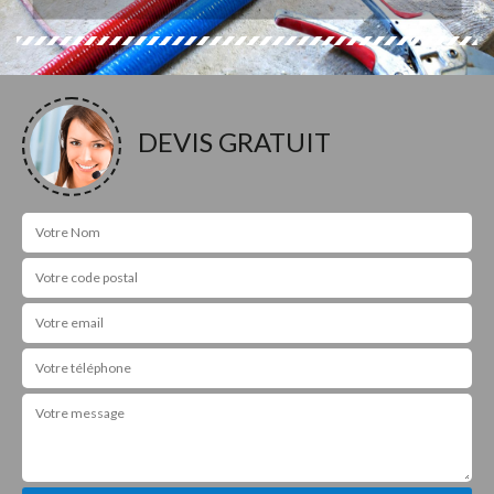
DEVIS GRATUIT