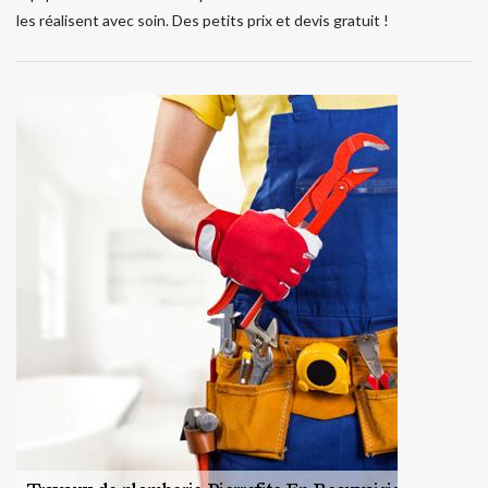
les réalisent avec soin. Des petits prix et devis gratuit !