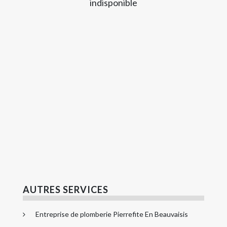
indisponible
AUTRES SERVICES
Entreprise de plomberie Pierrefite En Beauvaisis