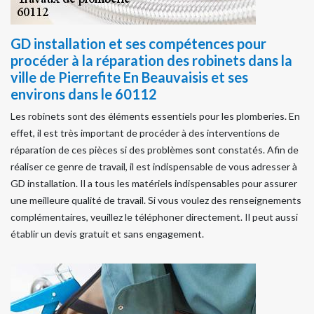
GD installation et ses compétences pour
procéder à la réparation des robinets dans la
ville de Pierrefite En Beauvaisis et ses
environs dans le 60112
Les robinets sont des éléments essentiels pour les plomberies. En
effet, il est très important de procéder à des interventions de
réparation de ces pièces si des problèmes sont constatés. Afin de
réaliser ce genre de travail, il est indispensable de vous adresser à
GD installation. Il a tous les matériels indispensables pour assurer
une meilleure qualité de travail. Si vous voulez des renseignements
complémentaires, veuillez le téléphoner directement. Il peut aussi
établir un devis gratuit et sans engagement.