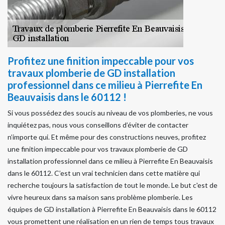
Profitez une finition impeccable pour vos
travaux plomberie de GD installation
professionnel dans ce milieu à Pierrefite En
Beauvaisis dans le 60112 !
Si vous possédez des soucis au niveau de vos plomberies, ne vous
inquiétez pas, nous vous conseillons d’éviter de contacter
n’importe qui. Et même pour des constructions neuves, profitez
une finition impeccable pour vos travaux plomberie de GD
installation professionnel dans ce milieu à Pierrefite En Beauvaisis
dans le 60112. C’est un vrai technicien dans cette matière qui
recherche toujours la satisfaction de tout le monde. Le but c'est de
vivre heureux dans sa maison sans problème plomberie. Les
équipes de GD installation à Pierrefite En Beauvaisis dans le 60112
vous promettent une réalisation en un rien de temps tous travaux