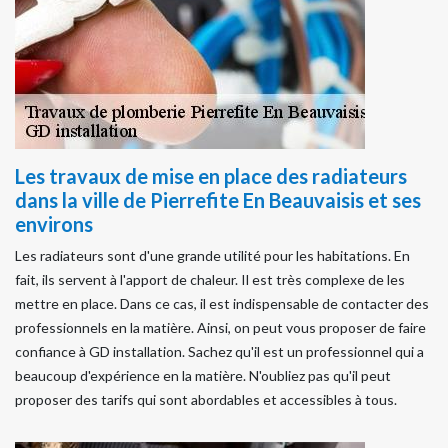
Les travaux de mise en place des radiateurs
dans la ville de Pierrefite En Beauvaisis et ses
environs
Les radiateurs sont d'une grande utilité pour les habitations. En
fait, ils servent à l'apport de chaleur. Il est très complexe de les
mettre en place. Dans ce cas, il est indispensable de contacter des
professionnels en la matière. Ainsi, on peut vous proposer de faire
confiance à GD installation. Sachez qu'il est un professionnel qui a
beaucoup d'expérience en la matière. N'oubliez pas qu'il peut
proposer des tarifs qui sont abordables et accessibles à tous.