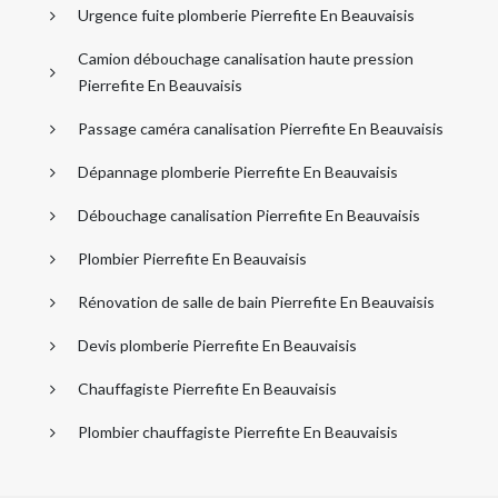
Urgence fuite plomberie Pierrefite En Beauvaisis
Camion débouchage canalisation haute pression
Pierrefite En Beauvaisis
Passage caméra canalisation Pierrefite En Beauvaisis
Dépannage plomberie Pierrefite En Beauvaisis
Débouchage canalisation Pierrefite En Beauvaisis
Plombier Pierrefite En Beauvaisis
Rénovation de salle de bain Pierrefite En Beauvaisis
Devis plomberie Pierrefite En Beauvaisis
Chauffagiste Pierrefite En Beauvaisis
Plombier chauffagiste Pierrefite En Beauvaisis