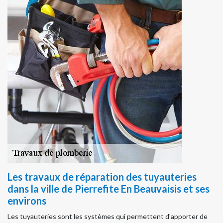
Les travaux de réparation des tuyauteries
dans la ville de Pierrefite En Beauvaisis et ses
environs
Les tuyauteries sont les systèmes qui permettent d'apporter de