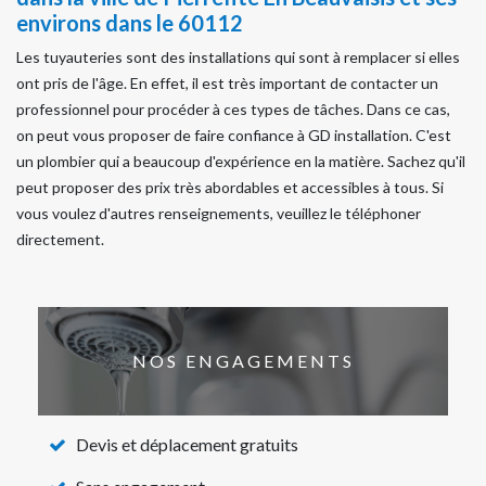
environs dans le 60112
Les tuyauteries sont des installations qui sont à remplacer si elles
ont pris de l'âge. En effet, il est très important de contacter un
professionnel pour procéder à ces types de tâches. Dans ce cas,
on peut vous proposer de faire confiance à GD installation. C'est
un plombier qui a beaucoup d'expérience en la matière. Sachez qu'il
peut proposer des prix très abordables et accessibles à tous. Si
vous voulez d'autres renseignements, veuillez le téléphoner
directement.
NOS ENGAGEMENTS
Devis et déplacement gratuits