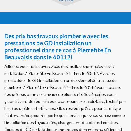
Des prix bas travaux plomberie avec les
prestations de GD installation un
professionnel dans ce cas à Pierrefite En
Beauvaisis dans le 60112!
Ailleurs, vous ne trouverez pas des meilleurs prix qu’avec GD
installation à Pierrefite En Beauvaisis dans le 60112. Avec les
prestations de GD installation un professionnel de travaux de
plomberie à Pierrefite En Beauvaisis dans le 60112 vous obtenez
des prix bas pour vos travaux de plomberie. Ses équipes vous
garantissent de réussir vos travaux par ces savoir-faire, techniques
les plus rapides et efficaces. Elles restent prêtes pour tout type
d’intervention pour n’importe quel service que vous voulez comme
l’installation des tuyauteries, changement de robinetterie. Les
équipes de GD installation prennent vos demandes au sérieux et