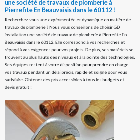
une société de travaux de plomberie à
Pierrefite En Beauvaisis dans le 60112 !
Recherchez-vous une expérimentée et dynamique en matière de
travaux de plomberie ? Nous vous conseillons de choisir GD
installation une société de travaux de plomberie à Pierrefite En
Beauvaisis dans le 60112. Elle correspond à vos recherches et
répond à vos exigences pour vos projets. De plus, ses matériels se
trouvent au plus hauts des niveaux et à la pointe des technologies.
Ses équipes restent à votre disposition pour prendre en charge
vos travaux pendant un délai précis, rapide et soigné pour vous
satisfaire. Obtenez des prix accessibles à tous les budgets et
devis gratuit !