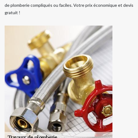
de plomberie compliqués ou faciles. Votre prix économique et devis
gratuit !