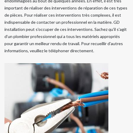
endommagées au bout de quelques années. En effet, il est très
important de réaliser des interventions de réparation de ces types
de pièces. Pour réaliser ces interventions très complexes, il est
indispensable de contacter un professionnel en la matière. GD
installation peut s'occuper de ces interventions. Sachez qu'il s'agit
d'un plombier professionnel qui a tous les matériels appropriés
pour garantir un meilleur rendu de travail. Pour recueillir d'autres
informations, veuillez le téléphoner directement.