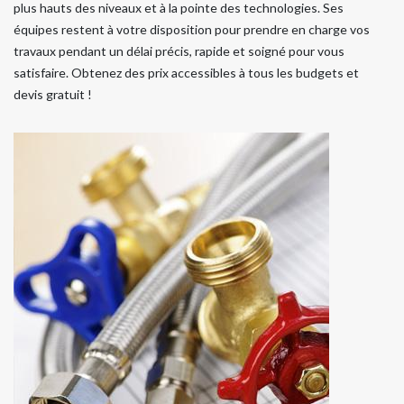
plus hauts des niveaux et à la pointe des technologies. Ses
équipes restent à votre disposition pour prendre en charge vos
travaux pendant un délai précis, rapide et soigné pour vous
satisfaire. Obtenez des prix accessibles à tous les budgets et
devis gratuit !