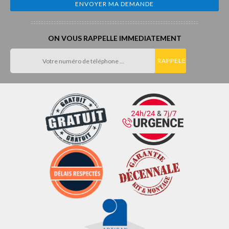
ON VOUS RAPPELLE IMMEDIATEMENT