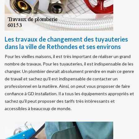
Les travaux de changement des tuyauteries
dans la ville de Rethondes et ses environs
Pour les vieilles maisons, il est très important de réaliser un grand
nombre de travaux. Pour les tuyauteries, il est indispensable de les
changer. Un plombier devrait absolument prendre en main ce genre
de travail et sachez qu'il est indispensable de contacter un
professionnel en la matière. Ainsi, on peut vous proposer de faire
confiance à GD installation. Il a tous les équipements appropriés et
sachez qu'il peut proposer des tarifs très intéressants et
accessibles à beaucoup de monde.