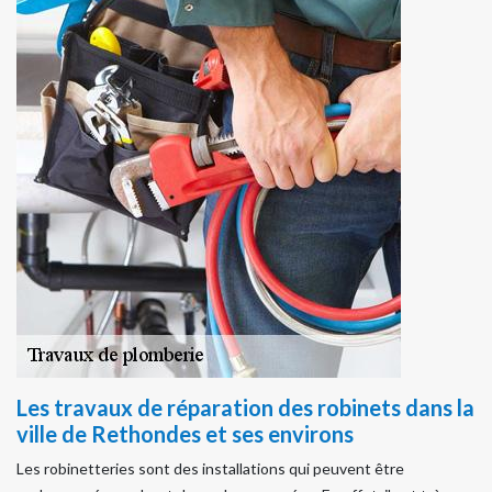
Les travaux de réparation des robinets dans la
ville de Rethondes et ses environs
Les robinetteries sont des installations qui peuvent être