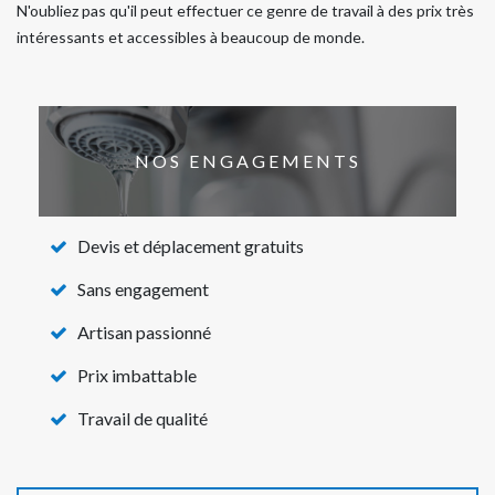
N'oubliez pas qu'il peut effectuer ce genre de travail à des prix très
intéressants et accessibles à beaucoup de monde.
NOS ENGAGEMENTS
Devis et déplacement gratuits
Sans engagement
Artisan passionné
Prix imbattable
Travail de qualité