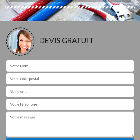
DEVIS GRATUIT