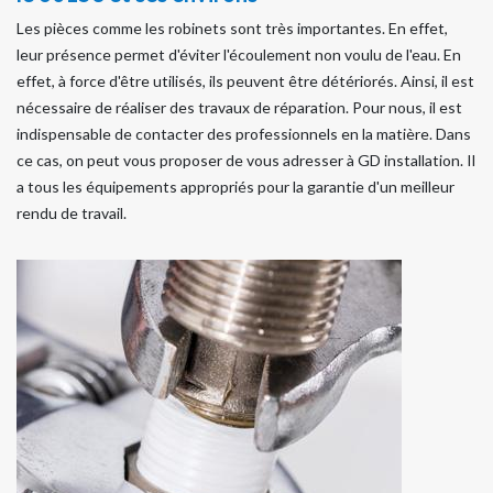
Les pièces comme les robinets sont très importantes. En effet,
leur présence permet d'éviter l'écoulement non voulu de l'eau. En
effet, à force d'être utilisés, ils peuvent être détériorés. Ainsi, il est
nécessaire de réaliser des travaux de réparation. Pour nous, il est
indispensable de contacter des professionnels en la matière. Dans
ce cas, on peut vous proposer de vous adresser à GD installation. Il
a tous les équipements appropriés pour la garantie d'un meilleur
rendu de travail.