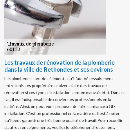
Les travaux de rénovation de la plomberie
dans la ville de Rethondes et ses environs
Les plomberies sont des éléments qu'il faut nécessairement
entretenir. Les propriétaires doivent faire des travaux de
rénovation si ces types d'installation sont en mauvais état. Dans ce
cas, il est indispensable de convier des professionnels en la
matière. Ainsi, on peut vous proposer de faire confiance à GD
installation. C'est un professionnel en la matière et il est à noter
qu'il peut garantir une très bonne qualité de travail. Pour recueillir
d'autres renseignements, veuillez le téléphoner directement.