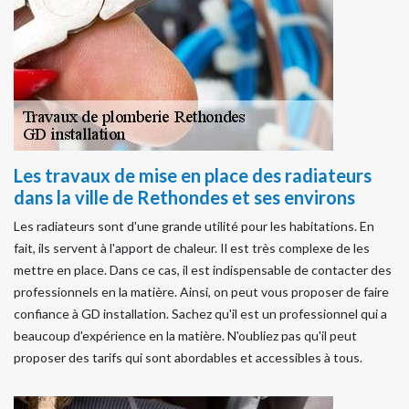
Les travaux de mise en place des radiateurs
dans la ville de Rethondes et ses environs
Les radiateurs sont d'une grande utilité pour les habitations. En
fait, ils servent à l'apport de chaleur. Il est très complexe de les
mettre en place. Dans ce cas, il est indispensable de contacter des
professionnels en la matière. Ainsi, on peut vous proposer de faire
confiance à GD installation. Sachez qu'il est un professionnel qui a
beaucoup d'expérience en la matière. N'oubliez pas qu'il peut
proposer des tarifs qui sont abordables et accessibles à tous.