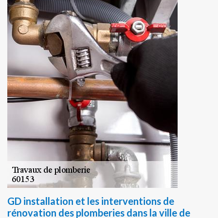
GD installation et les interventions de
rénovation des plomberies dans la ville de