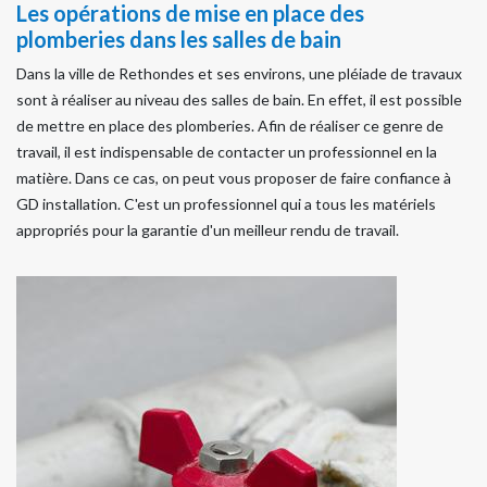
Les opérations de mise en place des
plomberies dans les salles de bain
Dans la ville de Rethondes et ses environs, une pléiade de travaux
sont à réaliser au niveau des salles de bain. En effet, il est possible
de mettre en place des plomberies. Afin de réaliser ce genre de
travail, il est indispensable de contacter un professionnel en la
matière. Dans ce cas, on peut vous proposer de faire confiance à
GD installation. C'est un professionnel qui a tous les matériels
appropriés pour la garantie d'un meilleur rendu de travail.