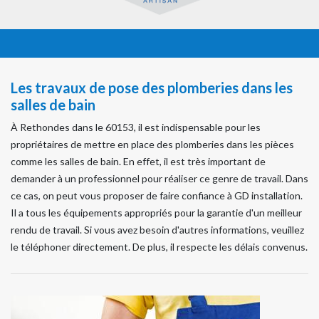
Les travaux de pose des plomberies dans les
salles de bain
À Rethondes dans le 60153, il est indispensable pour les
propriétaires de mettre en place des plomberies dans les pièces
comme les salles de bain. En effet, il est très important de
demander à un professionnel pour réaliser ce genre de travail. Dans
ce cas, on peut vous proposer de faire confiance à GD installation.
Il a tous les équipements appropriés pour la garantie d'un meilleur
rendu de travail. Si vous avez besoin d'autres informations, veuillez
le téléphoner directement. De plus, il respecte les délais convenus.