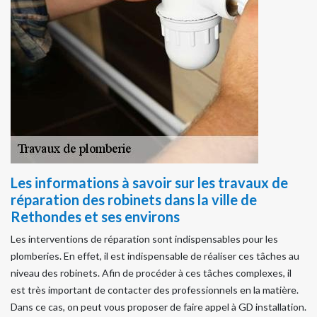
Les informations à savoir sur les travaux de
réparation des robinets dans la ville de
Rethondes et ses environs
Les interventions de réparation sont indispensables pour les
plomberies. En effet, il est indispensable de réaliser ces tâches au
niveau des robinets. Afin de procéder à ces tâches complexes, il
est très important de contacter des professionnels en la matière.
Dans ce cas, on peut vous proposer de faire appel à GD installation.