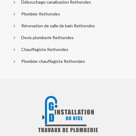
Débouchage canalisation Rethondes
Plombier Rethondes
Rénovation de salle de bain Rethondes
Devis plomberie Rethondes
Chauffagiste Rethondes
Plombier chauffagiste Rethondes