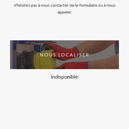
n’hésitez pas à nous contacter via le formulaire ou à nous
appeler.
NOUS LOCALISER
indisponible