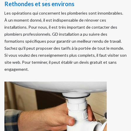
Rethondes et ses environs
Les opérations qui concernent les plomberies sont innombrables.
À un moment donné, il est indispensable de rénover ces
installations. Pour nous, il est très important de contacter des
plombiers professionnels. GD installation a pu suivre des
formations spécifiques pour garantir un meilleur rendu de travail.
Sachez qu'il peut proposer des tarifs à la portée de tout le monde.
Si vous voulez des renseignements plus complets, il faut visiter son
site web. Pour terminer, il peut établir un devis gratuit et sans
engagement.