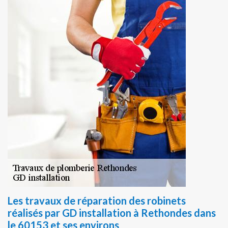
Les travaux de réparation des robinets
réalisés par GD installation à Rethondes dans
le 60153 et ses environs