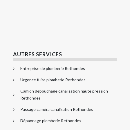
AUTRES SERVICES
Entreprise de plomberie Rethondes
Urgence fuite plomberie Rethondes
Camion débouchage canalisation haute pression
Rethondes
Passage caméra canalisation Rethondes
Dépannage plomberie Rethondes