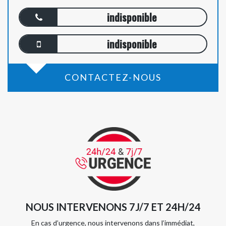
indisponible
indisponible
CONTACTEZ-NOUS
NOUS INTERVENONS 7J/7 ET 24H/24
En cas d’urgence, nous intervenons dans l’immédiat,