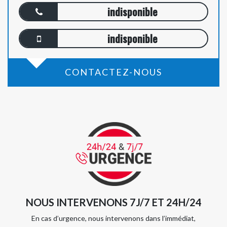
indisponible
indisponible
CONTACTEZ-NOUS
NOUS INTERVENONS 7J/7 ET 24H/24
En cas d’urgence, nous intervenons dans l’immédiat,