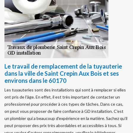
Le travail de remplacement de la tuyauterie
dans la ville de Saint Crepin Aux Bois et ses
environs dans le 60170
Les tuyauteries sont des installations qui sont à remplacer si elles
ont pris de l'âge. En effet, il est très important de contacter un
professionnel pour procéder à ces types de tâches. Dans ce cas,
on peut vous proposer de faire confiance à GD installation. C'est
un plombier qui a beaucoup d'expérience en la matière. Sachez qu'il
peut proposer des prix très abordables et accessibles à tous. Si
vous voulez d'autres renseignements, veuillez le téléphoner