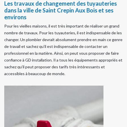
Les travaux de changement des tuyauteries
dans la ville de Saint Crepin Aux Bois et ses
environs
Pour les vieilles maisons, il est très important de réaliser un grand
nombre de travaux. Pour les tuyauteries, il est indispensable de les
changer. Un plombier devrait absolument prendre en main ce genre
de travail et sachez qu'il est indispensable de contacter un
professionnel en la matière. Ainsi, on peut vous proposer de faire
confiance à GD installation. Il a tous les équipements appropriés et
sachez qu'il peut proposer des tarifs très intéressants et
accessibles à beaucoup de monde.