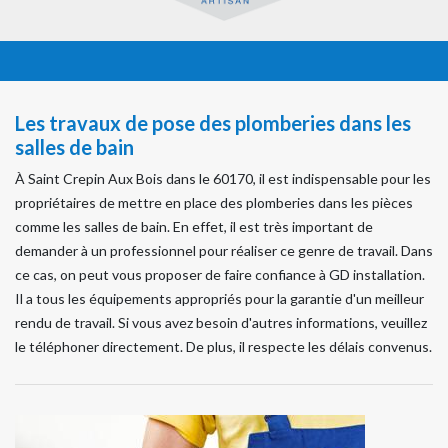
Les travaux de pose des plomberies dans les
salles de bain
À Saint Crepin Aux Bois dans le 60170, il est indispensable pour les
propriétaires de mettre en place des plomberies dans les pièces
comme les salles de bain. En effet, il est très important de
demander à un professionnel pour réaliser ce genre de travail. Dans
ce cas, on peut vous proposer de faire confiance à GD installation.
Il a tous les équipements appropriés pour la garantie d'un meilleur
rendu de travail. Si vous avez besoin d'autres informations, veuillez
le téléphoner directement. De plus, il respecte les délais convenus.