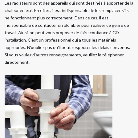
Les radiateurs sont des appareils qui sont destinés à apporter de la
chaleur en été. En effet, il est indispensable de les remplacer s'ils
ne fonctionnent plus correctement. Dans ce cas, il est
indispensable de contacter un plombier pour réaliser ce genre de
travail. Ainsi, on peut vous proposer de faire confiance à GD
installation. C'est un professionnel qui a tous les matériels
appropriés. N'oubliez pas qu'il peut respecter les délais convenus.
Si vous voulez d'autres renseignements, veuillez le téléphoner
directement.