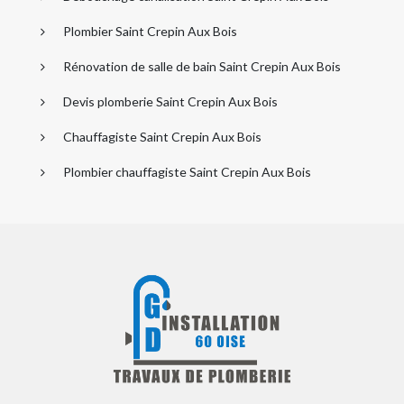
Plombier Saint Crepin Aux Bois
Rénovation de salle de bain Saint Crepin Aux Bois
Devis plomberie Saint Crepin Aux Bois
Chauffagiste Saint Crepin Aux Bois
Plombier chauffagiste Saint Crepin Aux Bois