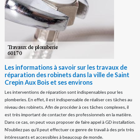
Les informations à savoir sur les travaux de
réparation des robinets dans la ville de Saint
Crepin Aux Bois et ses environs
Les interventions de réparation sont indispensables pour les
plomberies. En effet, il est indispensable de réaliser ces tâches au
niveau des robinets. Afin de procéder à ces tâches complexes, il
est très important de contacter des professionnels en la matière.
Dans ce cas, on peut vous proposer de faire appel à GD installation.
N'oubliez pas qu'il peut effectuer ce genre de travail à des prix très
intéressants et accessibles à beaucoup de monde.