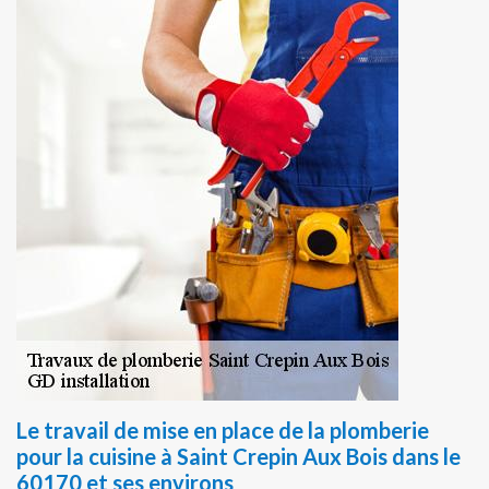
Le travail de mise en place de la plomberie
pour la cuisine à Saint Crepin Aux Bois dans le
60170 et ses environs