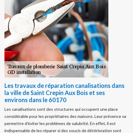
Les travaux de réparation canalisations dans
la ville de Saint Crepin Aux Bois et ses
environs dans le 60170
Les canalisations sont des structures qui occupent une place
considérable pour les propriétaires des maisons. Leur présence va
permettre d'éviter les problèmes de salubrité. En effet, il est
indispensable de les réparer si des soucis de détérioration sont