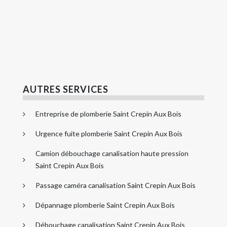
AUTRES SERVICES
Entreprise de plomberie Saint Crepin Aux Bois
Urgence fuite plomberie Saint Crepin Aux Bois
Camion débouchage canalisation haute pression
Saint Crepin Aux Bois
Passage caméra canalisation Saint Crepin Aux Bois
Dépannage plomberie Saint Crepin Aux Bois
Débouchage canalisation Saint Crepin Aux Bois