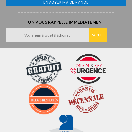
ON VOUS RAPPELLE IMMEDIATEMENT