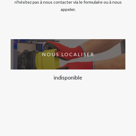
n’hésitez pas à nous contacter via le formulaire ou à nous
appeler.
NOUS LOCALISER
indisponible