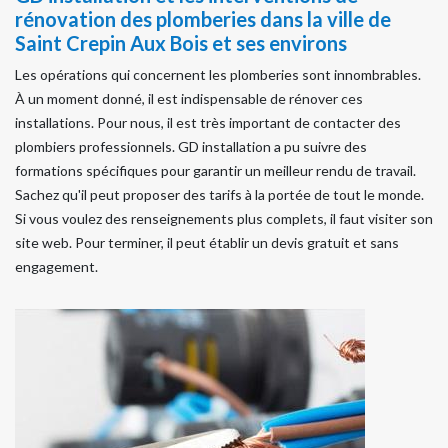
rénovation des plomberies dans la ville de
Saint Crepin Aux Bois et ses environs
Les opérations qui concernent les plomberies sont innombrables.
À un moment donné, il est indispensable de rénover ces
installations. Pour nous, il est très important de contacter des
plombiers professionnels. GD installation a pu suivre des
formations spécifiques pour garantir un meilleur rendu de travail.
Sachez qu'il peut proposer des tarifs à la portée de tout le monde.
Si vous voulez des renseignements plus complets, il faut visiter son
site web. Pour terminer, il peut établir un devis gratuit et sans
engagement.