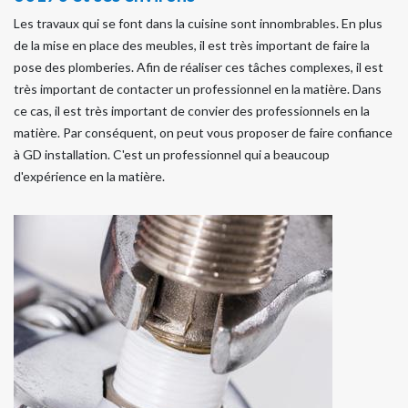
Les travaux qui se font dans la cuisine sont innombrables. En plus
de la mise en place des meubles, il est très important de faire la
pose des plomberies. Afin de réaliser ces tâches complexes, il est
très important de contacter un professionnel en la matière. Dans
ce cas, il est très important de convier des professionnels en la
matière. Par conséquent, on peut vous proposer de faire confiance
à GD installation. C'est un professionnel qui a beaucoup
d'expérience en la matière.