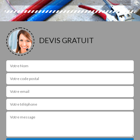
DEVIS GRATUIT