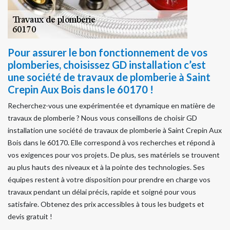
Pour assurer le bon fonctionnement de vos
plomberies, choisissez GD installation c’est
une société de travaux de plomberie à Saint
Crepin Aux Bois dans le 60170 !
Recherchez-vous une expérimentée et dynamique en matière de
travaux de plomberie ? Nous vous conseillons de choisir GD
installation une société de travaux de plomberie à Saint Crepin Aux
Bois dans le 60170. Elle correspond à vos recherches et répond à
vos exigences pour vos projets. De plus, ses matériels se trouvent
au plus hauts des niveaux et à la pointe des technologies. Ses
équipes restent à votre disposition pour prendre en charge vos
travaux pendant un délai précis, rapide et soigné pour vous
satisfaire. Obtenez des prix accessibles à tous les budgets et
devis gratuit !