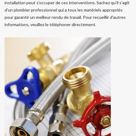
installation peut s'occuper de ces interventions. Sachez qu'il s'agit
d'un plombier professionnel qui a tous les matériels appropriés
pour garantir un meilleur rendu de travail. Pour recueillir d'autres
informations, veuillez le téléphoner directement.