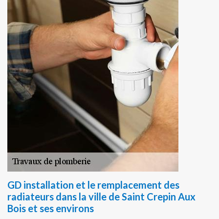
GD installation et le remplacement des
radiateurs dans la ville de Saint Crepin Aux
Bois et ses environs