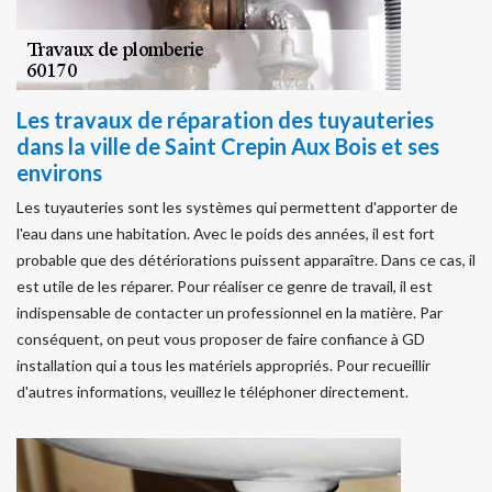
Les travaux de réparation des tuyauteries
dans la ville de Saint Crepin Aux Bois et ses
environs
Les tuyauteries sont les systèmes qui permettent d'apporter de
l'eau dans une habitation. Avec le poids des années, il est fort
probable que des détériorations puissent apparaître. Dans ce cas, il
est utile de les réparer. Pour réaliser ce genre de travail, il est
indispensable de contacter un professionnel en la matière. Par
conséquent, on peut vous proposer de faire confiance à GD
installation qui a tous les matériels appropriés. Pour recueillir
d'autres informations, veuillez le téléphoner directement.