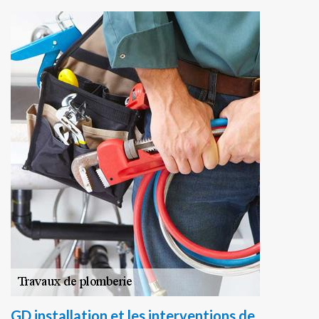
GD installation et les interventions de