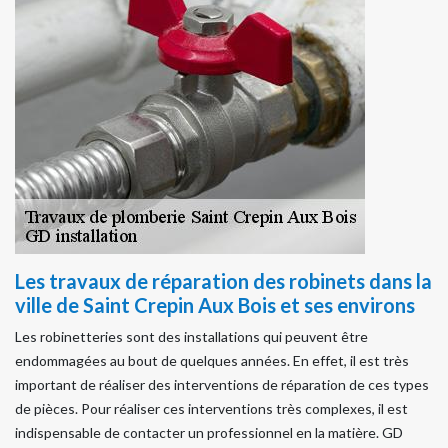
Les travaux de réparation des robinets dans la
ville de Saint Crepin Aux Bois et ses environs
Les robinetteries sont des installations qui peuvent être
endommagées au bout de quelques années. En effet, il est très
important de réaliser des interventions de réparation de ces types
de pièces. Pour réaliser ces interventions très complexes, il est
indispensable de contacter un professionnel en la matière. GD