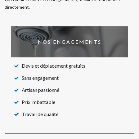
directement.
NOS ENGAGEMENTS
Devis et déplacement gratuits
Sans engagement
Artisan passionné
Prix imbattable
Travail de qualité