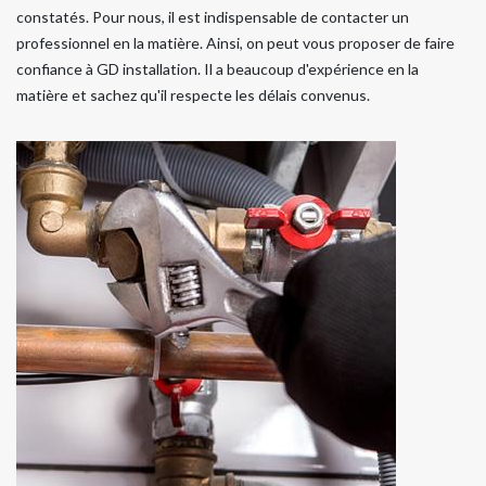
constatés. Pour nous, il est indispensable de contacter un
professionnel en la matière. Ainsi, on peut vous proposer de faire
confiance à GD installation. Il a beaucoup d'expérience en la
matière et sachez qu'il respecte les délais convenus.