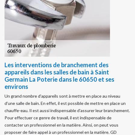
Les interventions de branchement des
appareils dans les salles de bain à Saint
Germain La Poterie dans le 60650 et ses
environs
Un grand nombre d'appareils sont à mettre en place au niveau
d'une salle de bain. En effet, il est possible de mettre en place un
chauffe-eau. Il est aussi indispensable d'assurer leur branchement.
Pour effectuer ce genre de travail, il est indispensable de
contacter un professionnel en la matière. Ainsi, on peut vous
proposer de faire appel à un professionnel en la matière. GD