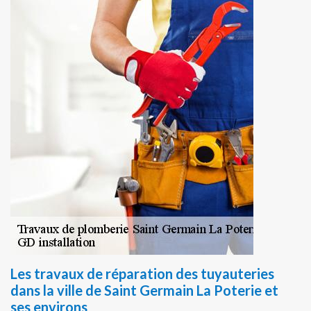
Les travaux de réparation des tuyauteries
dans la ville de Saint Germain La Poterie et
ses environs