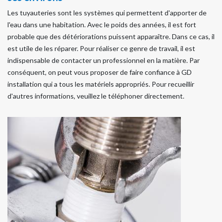
Les tuyauteries sont les systèmes qui permettent d'apporter de
l'eau dans une habitation. Avec le poids des années, il est fort
probable que des détériorations puissent apparaître. Dans ce cas, il
est utile de les réparer. Pour réaliser ce genre de travail, il est
indispensable de contacter un professionnel en la matière. Par
conséquent, on peut vous proposer de faire confiance à GD
installation qui a tous les matériels appropriés. Pour recueillir
d'autres informations, veuillez le téléphoner directement.