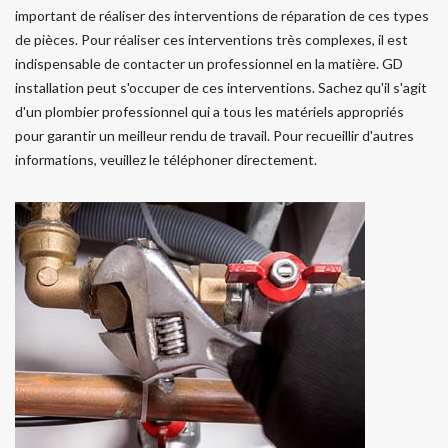
important de réaliser des interventions de réparation de ces types
de pièces. Pour réaliser ces interventions très complexes, il est
indispensable de contacter un professionnel en la matière. GD
installation peut s'occuper de ces interventions. Sachez qu'il s'agit
d'un plombier professionnel qui a tous les matériels appropriés
pour garantir un meilleur rendu de travail. Pour recueillir d'autres
informations, veuillez le téléphoner directement.