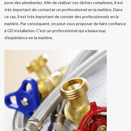
pose des plomberies. Afin de réaliser ces tâches complexes, il est
très important de contacter un professionnel en la matière. Dans
ce cas, il est très important de convier des professionnels en la
matière. Par conséquent, on peut vous proposer de faire confiance
à GD installation. C'est un professionnel qui a beaucoup
d'expérience en la matière.