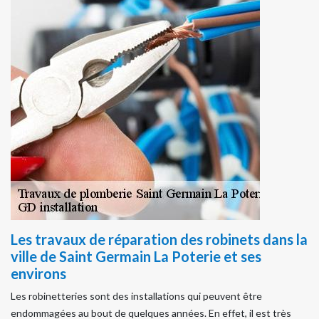
Les travaux de réparation des robinets dans la
ville de Saint Germain La Poterie et ses
environs
Les robinetteries sont des installations qui peuvent être
endommagées au bout de quelques années. En effet, il est très