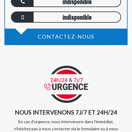
indisponible
indisponible
CONTACTEZ-NOUS
NOUS INTERVENONS 7J/7 ET 24H/24
En cas d’urgence, nous intervenons dans l’immédiat,
n’hésitez pas à nous contacter via le formulaire ou à nous