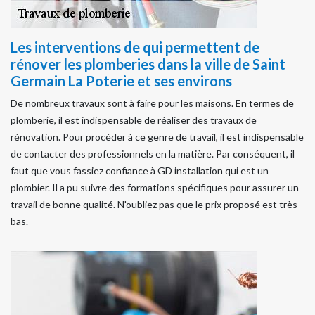
Les interventions de qui permettent de
rénover les plomberies dans la ville de Saint
Germain La Poterie et ses environs
De nombreux travaux sont à faire pour les maisons. En termes de
plomberie, il est indispensable de réaliser des travaux de
rénovation. Pour procéder à ce genre de travail, il est indispensable
de contacter des professionnels en la matière. Par conséquent, il
faut que vous fassiez confiance à GD installation qui est un
plombier. Il a pu suivre des formations spécifiques pour assurer un
travail de bonne qualité. N'oubliez pas que le prix proposé est très
bas.