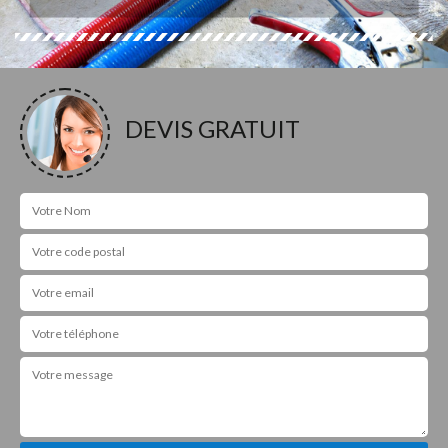
DEVIS GRATUIT