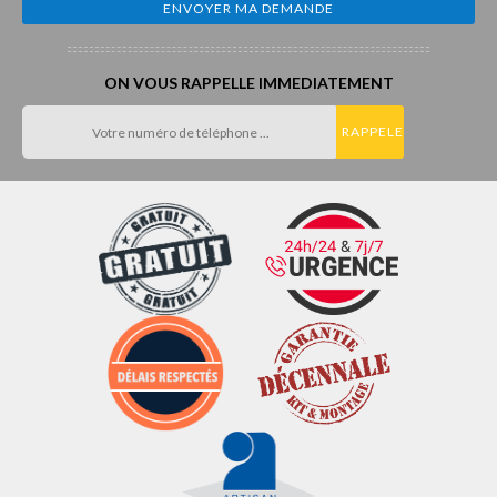
ON VOUS RAPPELLE IMMEDIATEMENT