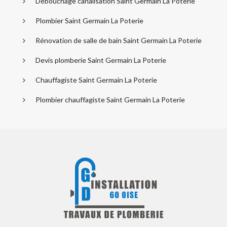
Débouchage canalisation Saint Germain La Poterie
Plombier Saint Germain La Poterie
Rénovation de salle de bain Saint Germain La Poterie
Devis plomberie Saint Germain La Poterie
Chauffagiste Saint Germain La Poterie
Plombier chauffagiste Saint Germain La Poterie