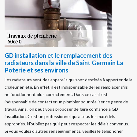
GD installation et le remplacement des
radiateurs dans la ville de Saint Germain La
Poterie et ses environs
Les radiateurs sont des appareils qui sont destinés à apporter de la
chaleur en été. En effet, il est indispensable de les remplacer s'ils
ne fonctionnent plus correctement. Dans ce cas, il est
indispensable de contacter un plombier pour réaliser ce genre de
travail. Ainsi, on peut vous proposer de faire confiance à GD
installation. C'est un professionnel qui a tous les matériels
appropriés. N'oubliez pas qu'il peut respecter les délais convenus.
Si vous voulez d'autres renseignements, veuillez le téléphoner