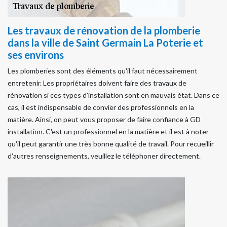
Les travaux de rénovation de la plomberie
dans la ville de Saint Germain La Poterie et
ses environs
Les plomberies sont des éléments qu'il faut nécessairement
entretenir. Les propriétaires doivent faire des travaux de
rénovation si ces types d'installation sont en mauvais état. Dans ce
cas, il est indispensable de convier des professionnels en la
matière. Ainsi, on peut vous proposer de faire confiance à GD
installation. C'est un professionnel en la matière et il est à noter
qu'il peut garantir une très bonne qualité de travail. Pour recueillir
d'autres renseignements, veuillez le téléphoner directement.