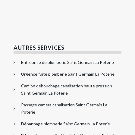
AUTRES SERVICES
Entreprise de plomberie Saint Germain La Poterie
Urgence fuite plomberie Saint Germain La Poterie
Camion débouchage canalisation haute pression
Saint Germain La Poterie
Passage caméra canalisation Saint Germain La
Poterie
Dépannage plomberie Saint Germain La Poterie