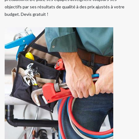
objectifs par ses résultats de qualité à des prix ajustés à votre
budget. Devis gratuit !