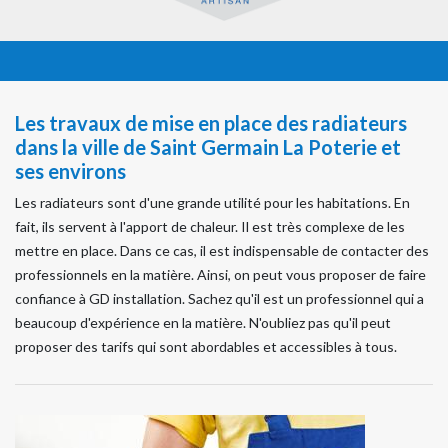
Les travaux de mise en place des radiateurs
dans la ville de Saint Germain La Poterie et
ses environs
Les radiateurs sont d'une grande utilité pour les habitations. En
fait, ils servent à l'apport de chaleur. Il est très complexe de les
mettre en place. Dans ce cas, il est indispensable de contacter des
professionnels en la matière. Ainsi, on peut vous proposer de faire
confiance à GD installation. Sachez qu'il est un professionnel qui a
beaucoup d'expérience en la matière. N'oubliez pas qu'il peut
proposer des tarifs qui sont abordables et accessibles à tous.