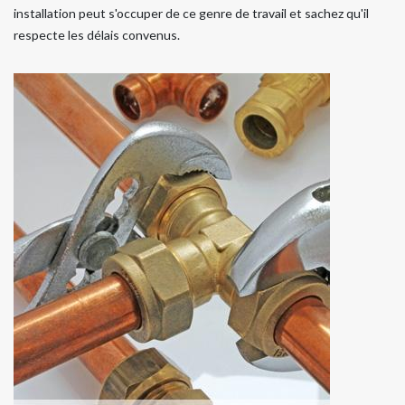
installation peut s'occuper de ce genre de travail et sachez qu'il
respecte les délais convenus.