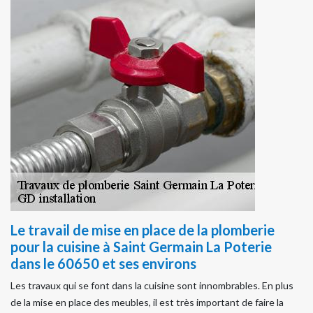
Le travail de mise en place de la plomberie
pour la cuisine à Saint Germain La Poterie
dans le 60650 et ses environs
Les travaux qui se font dans la cuisine sont innombrables. En plus
de la mise en place des meubles, il est très important de faire la