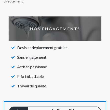
directement.
NOS ENGAGEMENTS
Devis et déplacement gratuits
Sans engagement
Artisan passionné
Prix imbattable
Travail de qualité