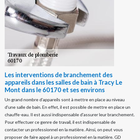
Les interventions de branchement des
appareils dans les salles de bain à Tracy Le
Mont dans le 60170 et ses environs
Un grand nombre d'appareils sont à mettre en place au niveau
d'une salle de bain. En effet, il est possible de mettre en place un
chauffe-eau. Il est aussi indispensable d'assurer leur branchement.
Pour effectuer ce genre de travail, il est indispensable de
contacter un professionnel en la matière. Ainsi, on peut vous
proposer de faire appel à un professionnel en la matière. GD