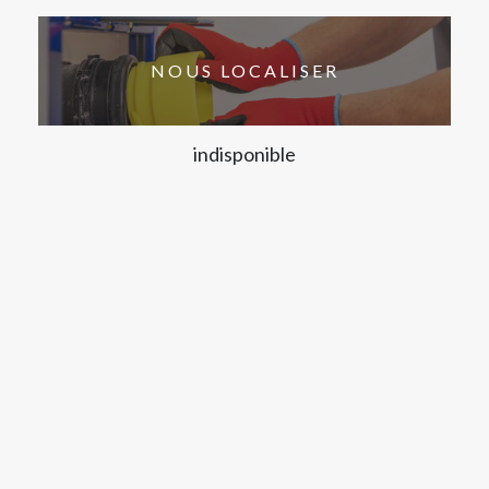
NOUS LOCALISER
indisponible