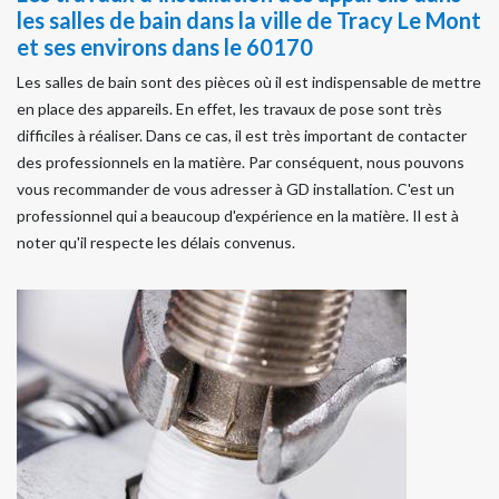
les salles de bain dans la ville de Tracy Le Mont
et ses environs dans le 60170
Les salles de bain sont des pièces où il est indispensable de mettre
en place des appareils. En effet, les travaux de pose sont très
difficiles à réaliser. Dans ce cas, il est très important de contacter
des professionnels en la matière. Par conséquent, nous pouvons
vous recommander de vous adresser à GD installation. C'est un
professionnel qui a beaucoup d'expérience en la matière. Il est à
noter qu'il respecte les délais convenus.