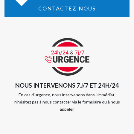
CONTACTEZ-NOUS
NOUS INTERVENONS 7J/7 ET 24H/24
En cas d’urgence, nous intervenons dans l’immédiat,
n’hésitez pas à nous contacter via le formulaire ou à nous
appeler.