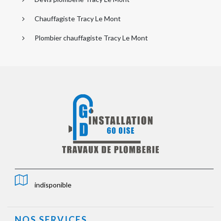
Chauffagiste Tracy Le Mont
Plombier chauffagiste Tracy Le Mont
indisponible
NOS SERVICES