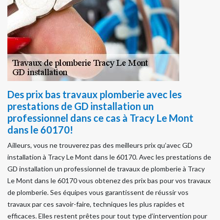
Des prix bas travaux plomberie avec les
prestations de GD installation un
professionnel dans ce cas à Tracy Le Mont
dans le 60170!
Ailleurs, vous ne trouverez pas des meilleurs prix qu’avec GD
installation à Tracy Le Mont dans le 60170. Avec les prestations de
GD installation un professionnel de travaux de plomberie à Tracy
Le Mont dans le 60170 vous obtenez des prix bas pour vos travaux
de plomberie. Ses équipes vous garantissent de réussir vos
travaux par ces savoir-faire, techniques les plus rapides et
efficaces. Elles restent prêtes pour tout type d’intervention pour