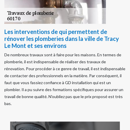
Les interventions de qui permettent de
rénover les plomberies dans la ville de Tracy
Le Mont et ses environs
De nombreux travaux sont à faire pour les maisons. En termes de
plomberie, il est indispensable de réaliser des travaux de
rénovation. Pour procéder à ce genre de travail, il est indispensable
de contacter des professionnels en la matière. Par conséquent, il
faut que vous fassiez confiance à GD installation qui est un
plombier. Il a pu suivre des formations spécifiques pour assurer un
travail de bonne qualité. N'oubliez pas que le prix proposé est très
bas.