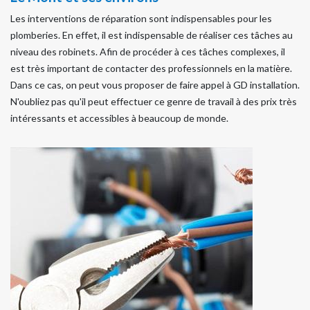
Les interventions de réparation sont indispensables pour les
plomberies. En effet, il est indispensable de réaliser ces tâches au
niveau des robinets. Afin de procéder à ces tâches complexes, il
est très important de contacter des professionnels en la matière.
Dans ce cas, on peut vous proposer de faire appel à GD installation.
N'oubliez pas qu'il peut effectuer ce genre de travail à des prix très
intéressants et accessibles à beaucoup de monde.