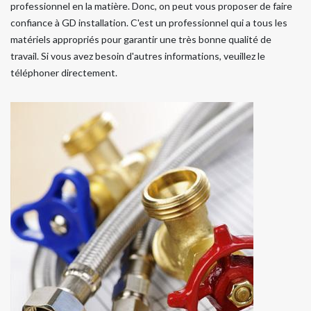
professionnel en la matière. Donc, on peut vous proposer de faire
confiance à GD installation. C'est un professionnel qui a tous les
matériels appropriés pour garantir une très bonne qualité de
travail. Si vous avez besoin d'autres informations, veuillez le
téléphoner directement.