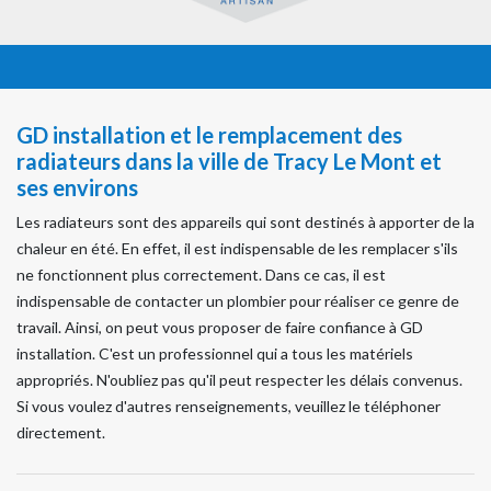
GD installation et le remplacement des
radiateurs dans la ville de Tracy Le Mont et
ses environs
Les radiateurs sont des appareils qui sont destinés à apporter de la
chaleur en été. En effet, il est indispensable de les remplacer s'ils
ne fonctionnent plus correctement. Dans ce cas, il est
indispensable de contacter un plombier pour réaliser ce genre de
travail. Ainsi, on peut vous proposer de faire confiance à GD
installation. C'est un professionnel qui a tous les matériels
appropriés. N'oubliez pas qu'il peut respecter les délais convenus.
Si vous voulez d'autres renseignements, veuillez le téléphoner
directement.