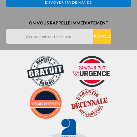
ON VOUS RAPPELLE IMMEDIATEMENT