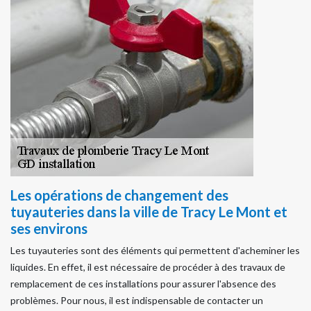
Les opérations de changement des
tuyauteries dans la ville de Tracy Le Mont et
ses environs
Les tuyauteries sont des éléments qui permettent d'acheminer les
liquides. En effet, il est nécessaire de procéder à des travaux de
remplacement de ces installations pour assurer l'absence des
problèmes. Pour nous, il est indispensable de contacter un