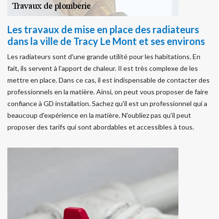
Les travaux de mise en place des radiateurs
dans la ville de Tracy Le Mont et ses environs
Les radiateurs sont d'une grande utilité pour les habitations. En
fait, ils servent à l'apport de chaleur. Il est très complexe de les
mettre en place. Dans ce cas, il est indispensable de contacter des
professionnels en la matière. Ainsi, on peut vous proposer de faire
confiance à GD installation. Sachez qu'il est un professionnel qui a
beaucoup d'expérience en la matière. N'oubliez pas qu'il peut
proposer des tarifs qui sont abordables et accessibles à tous.