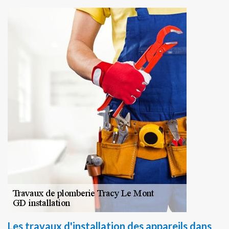
Les travaux d'installation des appareils dans