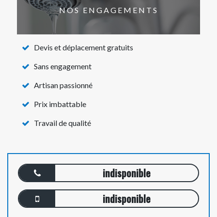
NOS ENGAGEMENTS
Devis et déplacement gratuits
Sans engagement
Artisan passionné
Prix imbattable
Travail de qualité
indisponible
indisponible