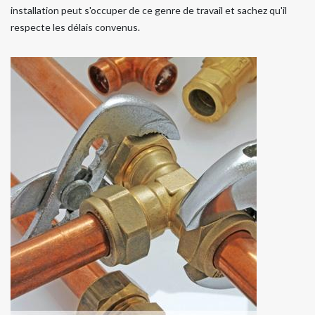
installation peut s'occuper de ce genre de travail et sachez qu'il
respecte les délais convenus.