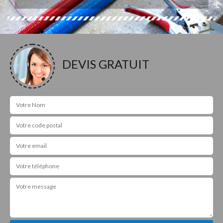
DEVIS GRATUIT