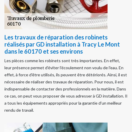
Les travaux de réparation des robinets
réalisés par GD installation à Tracy Le Mont
dans le 60170 et ses environs
Les pièces comme les robinets sont très importantes. En effet,
leur présence permet d'éviter l'écoulement non voulu de l'eau. En
effet, à force d'être utilisés, ils peuvent être détériorés. Ainsi, il est
nécessaire de réaliser des travaux de réparation. Pour nous, il est
indispensable de contacter des professionnels en la matière. Dans
ce cas, on peut vous proposer de vous adresser à GD installation. Il
a tous les équipements appropriés pour la garantie d'un meilleur
rendu de travail.