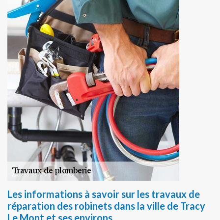
Les informations à savoir sur les travaux de
réparation des robinets dans la ville de Tracy
Le Mont et ses environs