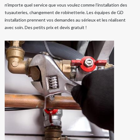
n’importe quel service que vous voulez comme l’installation des
tuyauteries, changement de robinetterie. Les équipes de GD
installation prennent vos demandes au sérieux et les réalisent
avec soin. Des petits prix et devis gratuit !