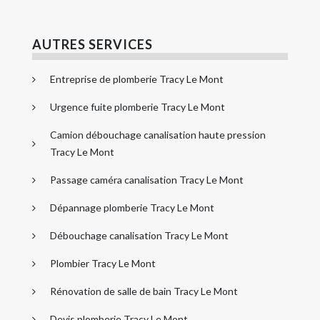
AUTRES SERVICES
Entreprise de plomberie Tracy Le Mont
Urgence fuite plomberie Tracy Le Mont
Camion débouchage canalisation haute pression
Tracy Le Mont
Passage caméra canalisation Tracy Le Mont
Dépannage plomberie Tracy Le Mont
Débouchage canalisation Tracy Le Mont
Plombier Tracy Le Mont
Rénovation de salle de bain Tracy Le Mont
Devis plomberie Tracy Le Mont