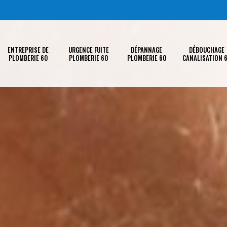
ENTREPRISE DE
URGENCE FUITE
DÉPANNAGE
DÉBOUCHAGE
PLOMBERIE 60
PLOMBERIE 60
PLOMBERIE 60
CANALISATION 