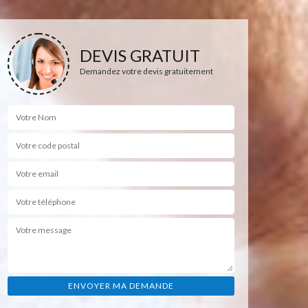
DEVIS GRATUIT
Demandez votre devis gratuitement