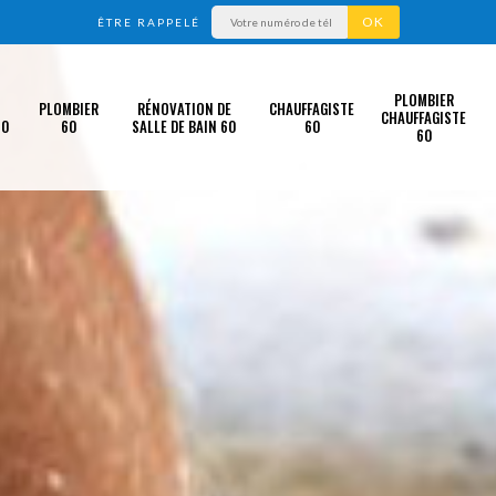
ÊTRE RAPPELÉ
PLOMBIER
PLOMBIER
RÉNOVATION DE
CHAUFFAGISTE
CHAUFFAGISTE
60
60
SALLE DE BAIN 60
60
60