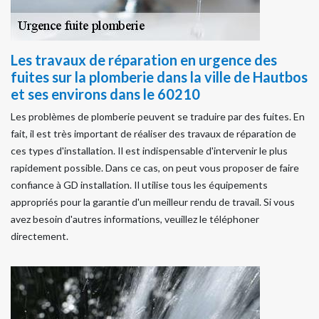
Les travaux de réparation en urgence des
fuites sur la plomberie dans la ville de Hautbos
et ses environs dans le 60210
Les problèmes de plomberie peuvent se traduire par des fuites. En
fait, il est très important de réaliser des travaux de réparation de
ces types d'installation. Il est indispensable d'intervenir le plus
rapidement possible. Dans ce cas, on peut vous proposer de faire
confiance à GD installation. Il utilise tous les équipements
appropriés pour la garantie d'un meilleur rendu de travail. Si vous
avez besoin d'autres informations, veuillez le téléphoner
directement.