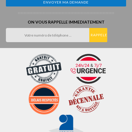
ON VOUS RAPPELLE IMMEDIATEMENT