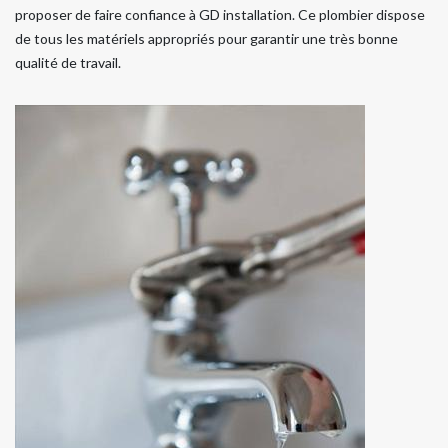
proposer de faire confiance à GD installation. Ce plombier dispose
de tous les matériels appropriés pour garantir une très bonne
qualité de travail.