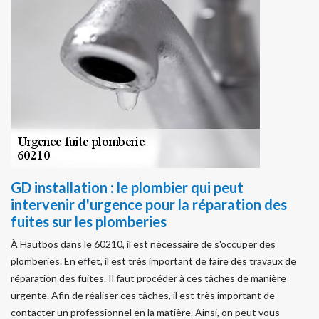
GD installation : le plombier qui peut
intervenir d'urgence pour la réparation des
fuites sur les plomberies
À Hautbos dans le 60210, il est nécessaire de s'occuper des
plomberies. En effet, il est très important de faire des travaux de
réparation des fuites. Il faut procéder à ces tâches de manière
urgente. Afin de réaliser ces tâches, il est très important de
contacter un professionnel en la matière. Ainsi, on peut vous