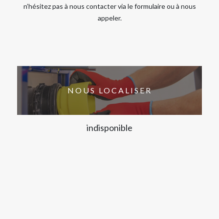
n’hésitez pas à nous contacter via le formulaire ou à nous
appeler.
NOUS LOCALISER
indisponible