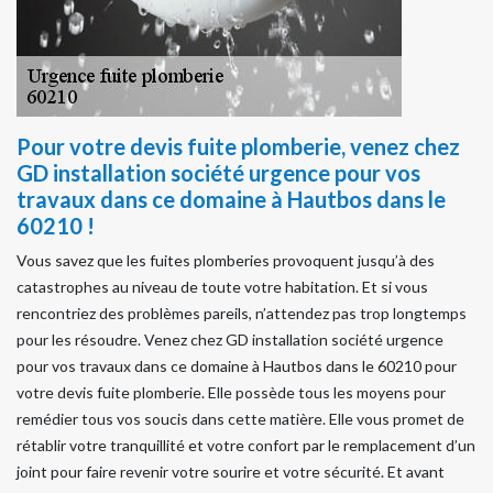
Pour votre devis fuite plomberie, venez chez
GD installation société urgence pour vos
travaux dans ce domaine à Hautbos dans le
60210 !
Vous savez que les fuites plomberies provoquent jusqu’à des
catastrophes au niveau de toute votre habitation. Et si vous
rencontriez des problèmes pareils, n’attendez pas trop longtemps
pour les résoudre. Venez chez GD installation société urgence
pour vos travaux dans ce domaine à Hautbos dans le 60210 pour
votre devis fuite plomberie. Elle possède tous les moyens pour
remédier tous vos soucis dans cette matière. Elle vous promet de
rétablir votre tranquillité et votre confort par le remplacement d’un
joint pour faire revenir votre sourire et votre sécurité. Et avant