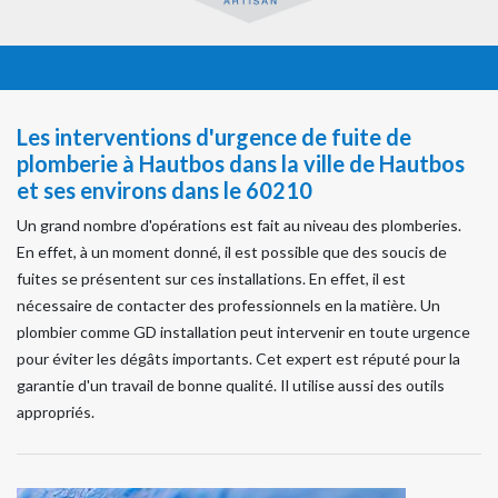
Les interventions d'urgence de fuite de
plomberie à Hautbos dans la ville de Hautbos
et ses environs dans le 60210
Un grand nombre d'opérations est fait au niveau des plomberies.
En effet, à un moment donné, il est possible que des soucis de
fuites se présentent sur ces installations. En effet, il est
nécessaire de contacter des professionnels en la matière. Un
plombier comme GD installation peut intervenir en toute urgence
pour éviter les dégâts importants. Cet expert est réputé pour la
garantie d'un travail de bonne qualité. Il utilise aussi des outils
appropriés.