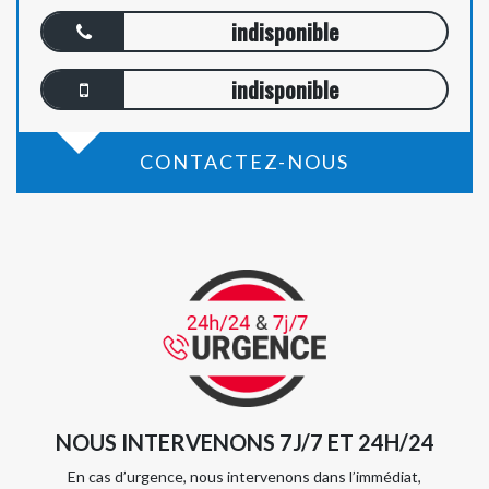
indisponible
indisponible
CONTACTEZ-NOUS
NOUS INTERVENONS 7J/7 ET 24H/24
En cas d’urgence, nous intervenons dans l’immédiat,