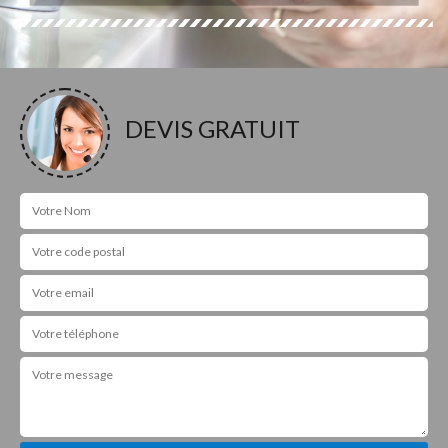
DEVIS GRATUIT