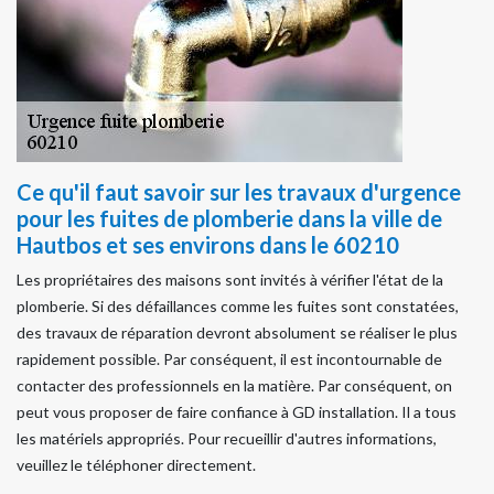
Ce qu'il faut savoir sur les travaux d'urgence
pour les fuites de plomberie dans la ville de
Hautbos et ses environs dans le 60210
Les propriétaires des maisons sont invités à vérifier l'état de la
plomberie. Si des défaillances comme les fuites sont constatées,
des travaux de réparation devront absolument se réaliser le plus
rapidement possible. Par conséquent, il est incontournable de
contacter des professionnels en la matière. Par conséquent, on
peut vous proposer de faire confiance à GD installation. Il a tous
les matériels appropriés. Pour recueillir d'autres informations,
veuillez le téléphoner directement.