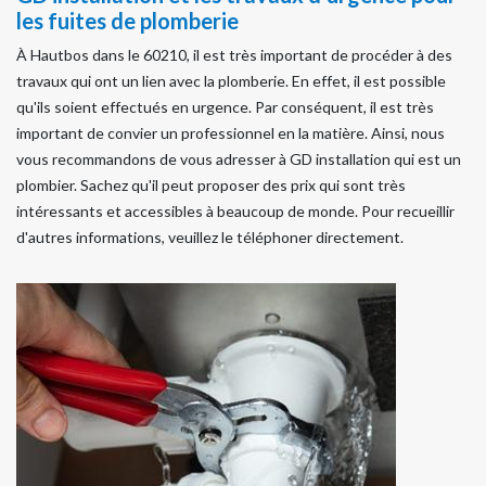
les fuites de plomberie
À Hautbos dans le 60210, il est très important de procéder à des
travaux qui ont un lien avec la plomberie. En effet, il est possible
qu'ils soient effectués en urgence. Par conséquent, il est très
important de convier un professionnel en la matière. Ainsi, nous
vous recommandons de vous adresser à GD installation qui est un
plombier. Sachez qu'il peut proposer des prix qui sont très
intéressants et accessibles à beaucoup de monde. Pour recueillir
d'autres informations, veuillez le téléphoner directement.