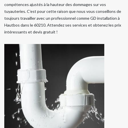
compétences ajustés à la hauteur des dommages sur vos
tuyauteries. C’est pour cette raison que nous vous conseillons de
toujours travailler avec un professionnel comme GD installation à
Hautbos dans le 60210. Attendez ses services et obtenez les prix
intéressants et devis gratuit !