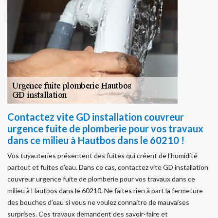
Contactez vite GD installation couvreur
urgence fuite de plomberie pour vos travaux
dans ce milieu à Hautbos dans le 60210 !
Vos tuyauteries présentent des fuites qui créent de l’humidité
partout et fuites d’eau. Dans ce cas, contactez vite GD installation
couvreur urgence fuite de plomberie pour vos travaux dans ce
milieu à Hautbos dans le 60210. Ne faites rien à part la fermeture
des bouches d’eau si vous ne voulez connaitre de mauvaises
surprises. Ces travaux demandent des savoir-faire et