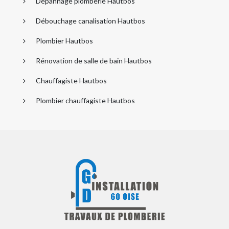
Dépannage plomberie Hautbos
Débouchage canalisation Hautbos
Plombier Hautbos
Rénovation de salle de bain Hautbos
Chauffagiste Hautbos
Plombier chauffagiste Hautbos