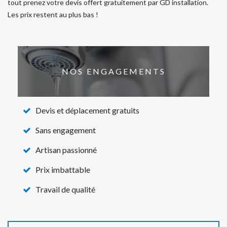
tout prenez votre devis offert gratuitement par GD installation.
Les prix restent au plus bas !
NOS ENGAGEMENTS
Devis et déplacement gratuits
Sans engagement
Artisan passionné
Prix imbattable
Travail de qualité