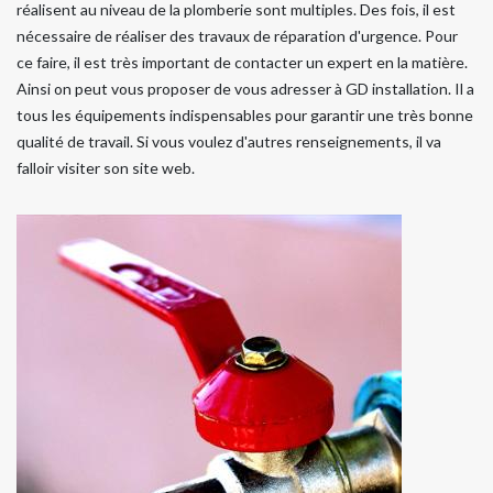
réalisent au niveau de la plomberie sont multiples. Des fois, il est
nécessaire de réaliser des travaux de réparation d'urgence. Pour
ce faire, il est très important de contacter un expert en la matière.
Ainsi on peut vous proposer de vous adresser à GD installation. Il a
tous les équipements indispensables pour garantir une très bonne
qualité de travail. Si vous voulez d'autres renseignements, il va
falloir visiter son site web.