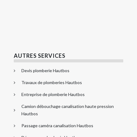
AUTRES SERVICES
Devis plomberie Hautbos
Travaux de plomberies Hautbos
Entreprise de plomberie Hautbos
Camion débouchage canalisation haute pression
Hautbos
Passage caméra canalisation Hautbos