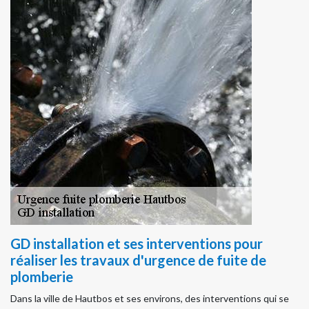
GD installation et ses interventions pour
réaliser les travaux d'urgence de fuite de
plomberie
Dans la ville de Hautbos et ses environs, des interventions qui se