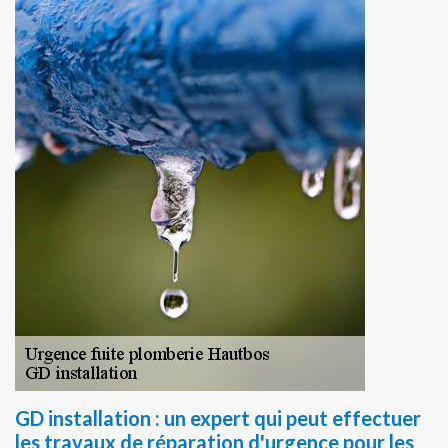
GD installation : un expert qui peut effectuer
les travaux de réparation d'urgence pour les