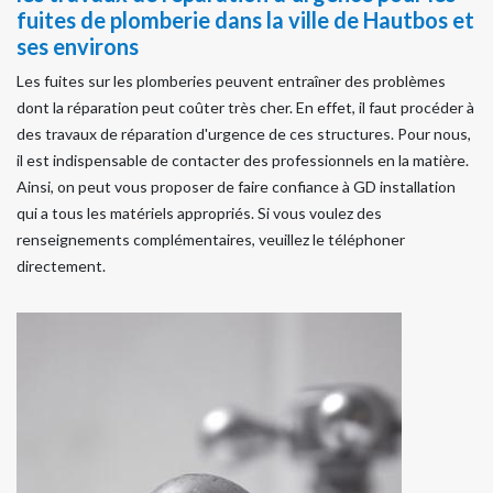
fuites de plomberie dans la ville de Hautbos et
ses environs
Les fuites sur les plomberies peuvent entraîner des problèmes
dont la réparation peut coûter très cher. En effet, il faut procéder à
des travaux de réparation d'urgence de ces structures. Pour nous,
il est indispensable de contacter des professionnels en la matière.
Ainsi, on peut vous proposer de faire confiance à GD installation
qui a tous les matériels appropriés. Si vous voulez des
renseignements complémentaires, veuillez le téléphoner
directement.