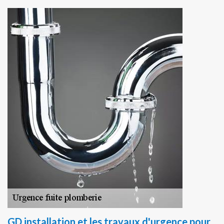
GD installation et les travaux d'urgence pour