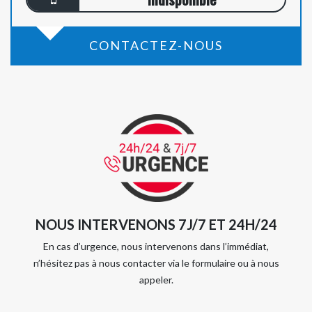
CONTACTEZ-NOUS
NOUS INTERVENONS 7J/7 ET 24H/24
En cas d’urgence, nous intervenons dans l’immédiat,
n’hésitez pas à nous contacter via le formulaire ou à nous
appeler.