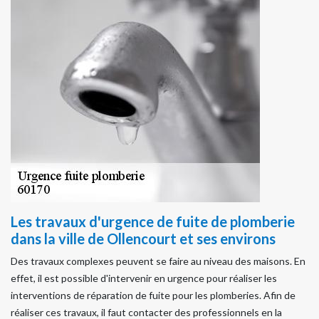
Les travaux d'urgence de fuite de plomberie
dans la ville de Ollencourt et ses environs
Des travaux complexes peuvent se faire au niveau des maisons. En
effet, il est possible d'intervenir en urgence pour réaliser les
interventions de réparation de fuite pour les plomberies. Afin de
réaliser ces travaux, il faut contacter des professionnels en la