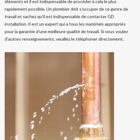
éléments et il est indispensable de procéder à cela le plus
rapidement possible. Un plombier doit s'occuper de ce genre de
travail et sachez qu'il est indispensable de contacter GD
installation. Il est un expert qui a tous les matériels appropriés
pour la garantie d'une meilleure qualité de travail. Si vous voulez
d'autres renseignements, veuillez le téléphoner directement.