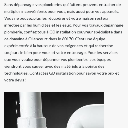
Sans dépannage, vos plomberies qui fuitent peuvent entrainer de
multiples inconvénients pour vous, mais aussi pour vos appareils.
Vous ne pouvez plus les récupérer et votre maison restera
infectée par les humidités et les eaux. Pour vos travaux dépannage
plomberie, confiez tous à GD installation couvreur spécialiste dans
ce domaine à Ollencourt dans le 60170. C’est une équipe
expérimentée à la hauteur de vos exigences et qui recherche
toujours le bien pour vous et votre entourage. Pour les services
que vous voulez pour dépanner vos plomberies, ses équipes
viendront vous sauver avec des matériels à la pointe des
technologies. Contactez GD installation pour savoir votre prix et
votre devis !