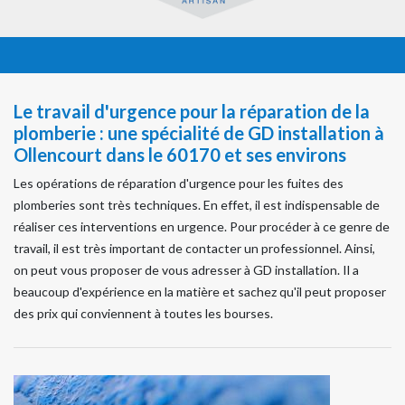
Le travail d'urgence pour la réparation de la
plomberie : une spécialité de GD installation à
Ollencourt dans le 60170 et ses environs
Les opérations de réparation d'urgence pour les fuites des
plomberies sont très techniques. En effet, il est indispensable de
réaliser ces interventions en urgence. Pour procéder à ce genre de
travail, il est très important de contacter un professionnel. Ainsi,
on peut vous proposer de vous adresser à GD installation. Il a
beaucoup d'expérience en la matière et sachez qu'il peut proposer
des prix qui conviennent à toutes les bourses.