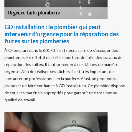
GD installation : le plombier qui peut
intervenir d'urgence pour la réparation des
fuites sur les plomberies
À Ollencourt dans le 60170, il est nécessaire de s'occuper des
plomberies. En effet, il est très important de faire des travaux de
réparation des fuites. Il faut procéder à ces tâches de manière
urgente. Afin de réaliser ces tâches, il est très important de
contacter un professionnel en la matière. Ainsi, on peut vous
proposer de faire confiance à GD installation. Ce plombier dispose
de tous les matériels appropriés pour garantir une très bonne
qualité de travail.