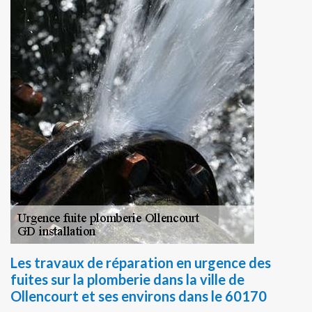
Les travaux de réparation en urgence des
fuites sur la plomberie dans la ville de
Ollencourt et ses environs dans le 60170