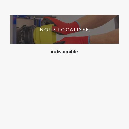
NOUS LOCALISER
indisponible