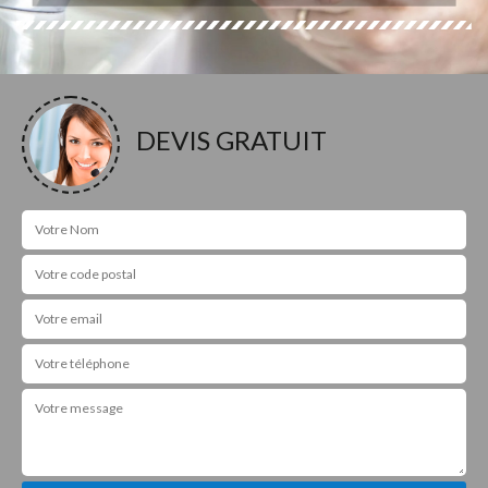
DEVIS GRATUIT