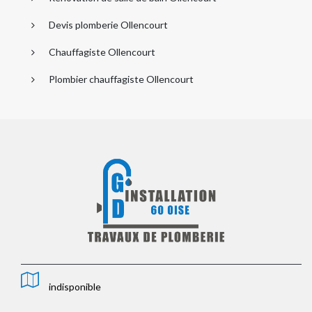
Devis plomberie Ollencourt
Chauffagiste Ollencourt
Plombier chauffagiste Ollencourt
indisponible