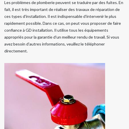
Les problèmes de plomberie peuvent se traduire par des fuites. En
fait, il est très important de réaliser des travaux de réparation de
ces types d'installation. Il est indispensable d'intervenir le plus
rapidement possible. Dans ce cas, on peut vous proposer de faire
confiance à GD installation. Il utilise tous les équipements
appropriés pour la garantie d'un meilleur rendu de travail. Si vous
avez besoin d'autres informations, veuillez le téléphoner
directement.