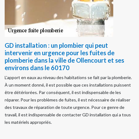
GD installation : un plombier qui peut
intervenir en urgence pour les fuites de
plomberie dans la ville de Ollencourt et ses
environs dans le 60170
L'apport en eaux au niveau des habitations se fait par la plomberie.
À un moment donné, il est possible que ces installations puissent
être détériorées. Par conséquent, il est indispensable de les
réparer. Pour les problèmes de fuites, il est nécessaire de réaliser
des travaux de réparation de toute urgence. Pour ce genre de
travail, il est indispensable de contacter GD installation qui a tous
les matériels appropriés.