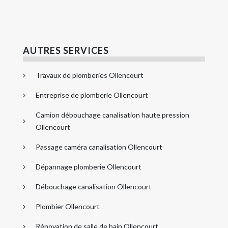
AUTRES SERVICES
Travaux de plomberies Ollencourt
Entreprise de plomberie Ollencourt
Camion débouchage canalisation haute pression
Ollencourt
Passage caméra canalisation Ollencourt
Dépannage plomberie Ollencourt
Débouchage canalisation Ollencourt
Plombier Ollencourt
Rénovation de salle de bain Ollencourt