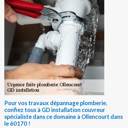
Pour vos travaux dépannage plomberie,
confiez tous à GD installation couvreur
spécialiste dans ce domaine à Ollencourt dans
le 60170 !