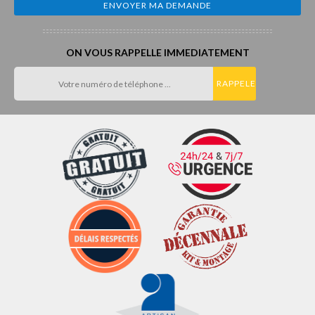
ON VOUS RAPPELLE IMMEDIATEMENT