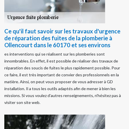
Ce qu'il faut savoir sur les travaux d'urgence
de réparation des fuites de la plomberie à
Ollencourt dans le 60170 et ses environs
es interventions qui se réalisent sur les plomberies sont
innombrables. En effet, il est possible de réaliser des travaux de
réparation des soucis de fuites le plus rapidement possible. Pour
ce faire, il est très important de convier des professionnels en la
matière. Ainsi, on peut vous proposer de vous adresser à GD
installation. Il a tous les outils adaptés afin de mener à bien les
missions. Si vous voulez d'autres renseignements, n'hésitez pas à
visiter son site web.