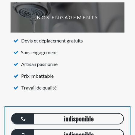
NOS ENGAGEMENTS
Devis et déplacement gratuits
Sans engagement
Artisan passionné
Prix imbattable
Travail de qualité
indisponible
indisponible