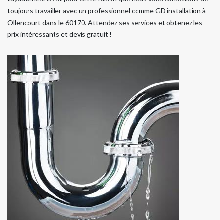
toujours travailler avec un professionnel comme GD installation à
Ollencourt dans le 60170. Attendez ses services et obtenez les
prix intéressants et devis gratuit !