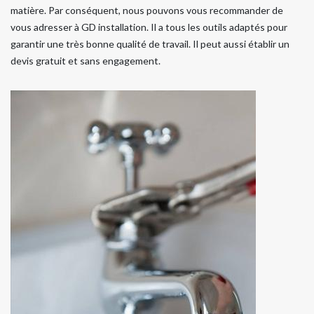
matière. Par conséquent, nous pouvons vous recommander de
vous adresser à GD installation. Il a tous les outils adaptés pour
garantir une très bonne qualité de travail. Il peut aussi établir un
devis gratuit et sans engagement.