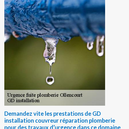
Demandez vite les prestations de GD
installation couvreur réparation plomberie
pour des travaux d’urgence dans ce domaine