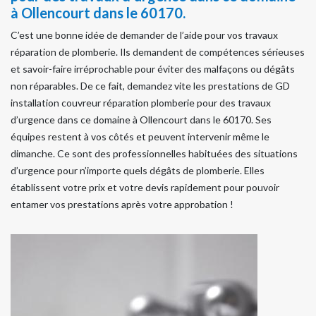
à Ollencourt dans le 60170.
C’est une bonne idée de demander de l’aide pour vos travaux
réparation de plomberie. Ils demandent de compétences sérieuses
et savoir-faire irréprochable pour éviter des malfaçons ou dégâts
non réparables. De ce fait, demandez vite les prestations de GD
installation couvreur réparation plomberie pour des travaux
d’urgence dans ce domaine à Ollencourt dans le 60170. Ses
équipes restent à vos côtés et peuvent intervenir même le
dimanche. Ce sont des professionnelles habituées des situations
d’urgence pour n’importe quels dégâts de plomberie. Elles
établissent votre prix et votre devis rapidement pour pouvoir
entamer vos prestations après votre approbation !