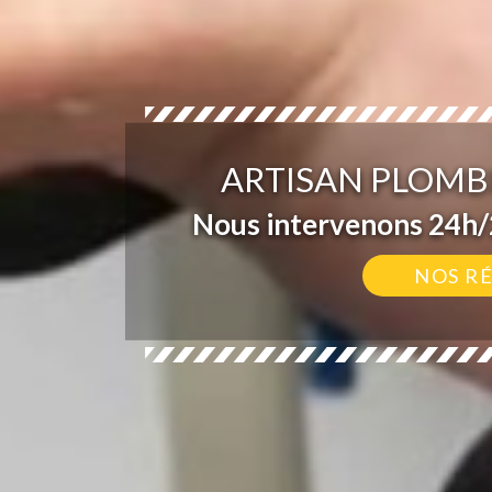
ARTISAN PLOMBI
Nous intervenons 24h/2
NOS R