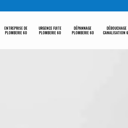
ENTREPRISE DE
URGENCE FUITE
DÉPANNAGE
DÉBOUCHAGE
PLOMBERIE 60
PLOMBERIE 60
PLOMBERIE 60
CANALISATION 