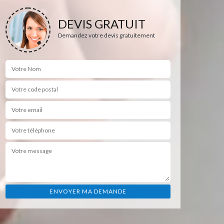
DEVIS GRATUIT
Demandez votre devis gratuitement