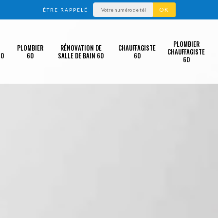
ÊTRE RAPPELÉ
PLOMBIER
PLOMBIER
RÉNOVATION DE
CHAUFFAGISTE
CHAUFFAGISTE
60
60
SALLE DE BAIN 60
60
60