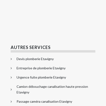
AUTRES SERVICES
Devis plomberie Etavigny
Entreprise de plomberie Etavigny
Urgence fuite plomberie Etavigny
Camion débouchage canalisation haute pression
Etavigny
Passage caméra canalisation Etavigny