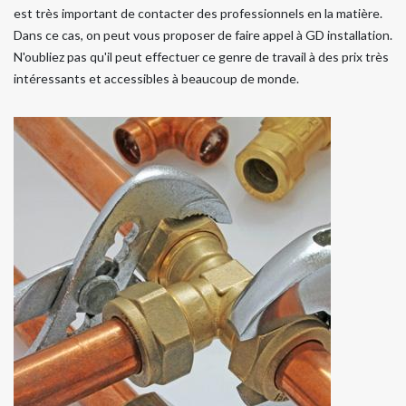
est très important de contacter des professionnels en la matière.
Dans ce cas, on peut vous proposer de faire appel à GD installation.
N'oubliez pas qu'il peut effectuer ce genre de travail à des prix très
intéressants et accessibles à beaucoup de monde.