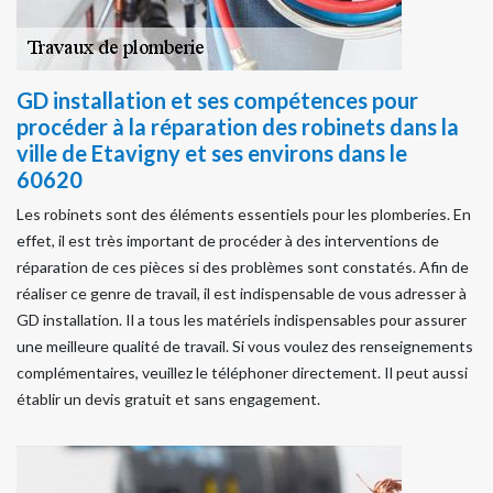
GD installation et ses compétences pour
procéder à la réparation des robinets dans la
ville de Etavigny et ses environs dans le
60620
Les robinets sont des éléments essentiels pour les plomberies. En
effet, il est très important de procéder à des interventions de
réparation de ces pièces si des problèmes sont constatés. Afin de
réaliser ce genre de travail, il est indispensable de vous adresser à
GD installation. Il a tous les matériels indispensables pour assurer
une meilleure qualité de travail. Si vous voulez des renseignements
complémentaires, veuillez le téléphoner directement. Il peut aussi
établir un devis gratuit et sans engagement.