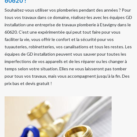
60620 !
Souhaitez-vous utiliser vos plomberies pendant des années ? Pour
tous vos travaux dans ce domaine, réalisez-les avec les équipes GD
installation une entreprise de travaux plomberie à Etavigny dans le
60620. C’est une expérimentée qui peut tout faire pour vous
faciliter la vie, vous offrir le confort et la sécurité pour vos
tuyauteries, robinetteries, vos canalisations et tous les restes. Les
équipes de GD installation peuvent vous sauver pour toutes les
imperfections de vos appareils et de les réparer ou les changer à
temps selon votre situation. Elles ne vous laisseront pas tomber
pour tous vos travaux, mais vous accompagnent jusqu’à la fin. Des
prix bas et devis gratuit !