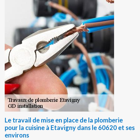
Le travail de mise en place de la plomberie
pour la cuisine à Etavigny dans le 60620 et ses
environs