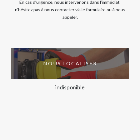
En cas d’urgence, nous intervenons dans l’immédiat,
n’hésitez pas à nous contacter via le formulaire ou à nous
appeler.
NOUS LOCALISER
indisponible