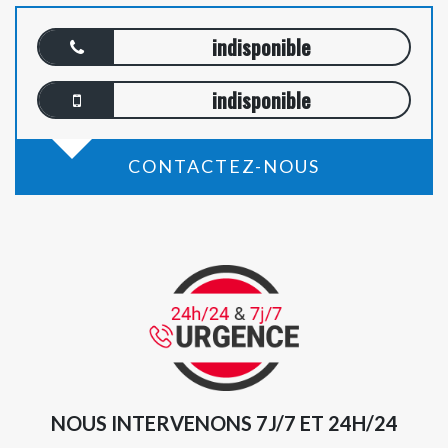
indisponible
indisponible
CONTACTEZ-NOUS
NOUS INTERVENONS 7J/7 ET 24H/24