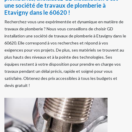
une société de travaux de plomberie à
Etavigny dans le 60620 !
Recherchez-vous une expérimentée et dynamique en matière de
travaux de plomberie ? Nous vous conseillons de choisir GD
installation une société de travaux de plomberie à Etavigny dans le
60620. Elle correspond à vos recherches et répond à vos
exigences pour vos projets. De plus, ses matériels se trouvent au
plus hauts des niveaux et à la pointe des technologies. Ses
équipes restent à votre disposition pour prendre en charge vos
travaux pendant un délai précis, rapide et soigné pour vous
satisfaire. Obtenez des prix accessibles à tous les budgets et
devis gratuit !