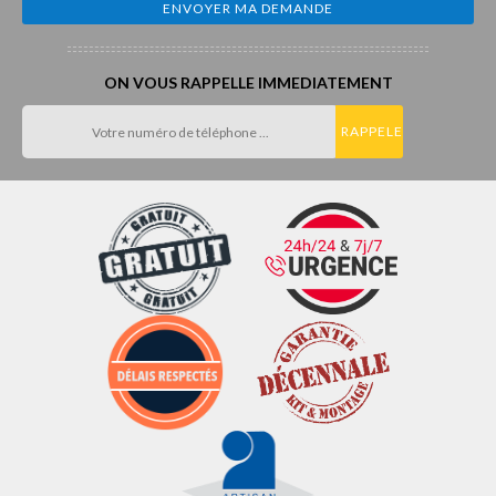
ON VOUS RAPPELLE IMMEDIATEMENT