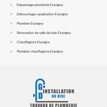
Dépannage plomberie Etavigny
Débouchage canalisation Etavigny
Plombier Etavigny
Rénovation de salle de bain Etavigny
Chauffagiste Etavigny
Plombier chauffagiste Etavigny