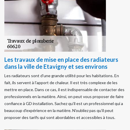
Les travaux de mise en place des radiateurs
dans la ville de Etavigny et ses environs
Les radiateurs sont d'une grande utilité pour les habitations. En
fait, ils servent à l'apport de chaleur. Il est très complexe de les
mettre en place. Dans ce cas, il est indispensable de contacter des
professionnels en la matière. Ainsi, on peut vous proposer de faire
confiance à GD installation. Sachez qu'il est un professionnel qui a
beaucoup d'expérience en la matière. N'oubliez pas qu'il peut
proposer des tarifs qui sont abordables et accessibles à tous.