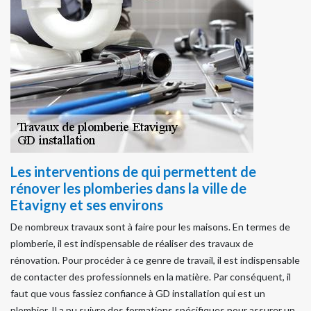
Les interventions de qui permettent de
rénover les plomberies dans la ville de
Etavigny et ses environs
De nombreux travaux sont à faire pour les maisons. En termes de
plomberie, il est indispensable de réaliser des travaux de
rénovation. Pour procéder à ce genre de travail, il est indispensable
de contacter des professionnels en la matière. Par conséquent, il
faut que vous fassiez confiance à GD installation qui est un
plombier. Il a pu suivre des formations spécifiques pour assurer un