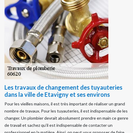
Les travaux de changement des tuyauteries
dans la ville de Etavigny et ses environs
Pour les vieilles maisons, il est très important de réaliser un grand
nombre de travaux. Pour les tuyauteries, il est indispensable de les
changer. Un plombier devrait absolument prendre en main ce genre
de travail et sachez qu'il est indispensable de contacter un
professionnel en la matière. Ainsi, on peut vous proposer de faire