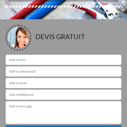
DEVIS GRATUIT