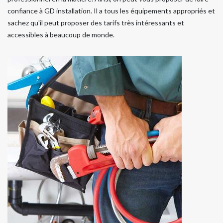
confiance à GD installation. Il a tous les équipements appropriés et
sachez qu'il peut proposer des tarifs très intéressants et
accessibles à beaucoup de monde.