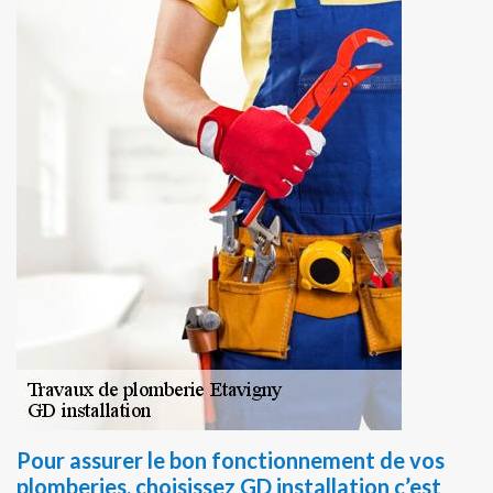
Pour assurer le bon fonctionnement de vos
plomberies, choisissez GD installation c’est