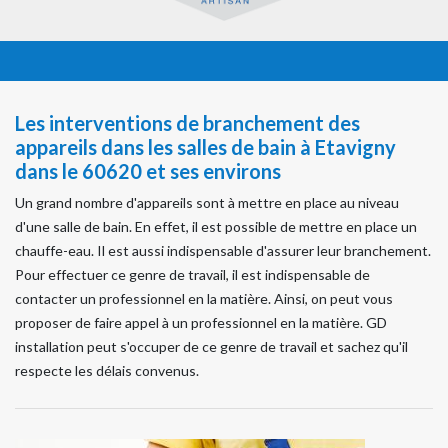
Les interventions de branchement des
appareils dans les salles de bain à Etavigny
dans le 60620 et ses environs
Un grand nombre d'appareils sont à mettre en place au niveau
d'une salle de bain. En effet, il est possible de mettre en place un
chauffe-eau. Il est aussi indispensable d'assurer leur branchement.
Pour effectuer ce genre de travail, il est indispensable de
contacter un professionnel en la matière. Ainsi, on peut vous
proposer de faire appel à un professionnel en la matière. GD
installation peut s'occuper de ce genre de travail et sachez qu'il
respecte les délais convenus.