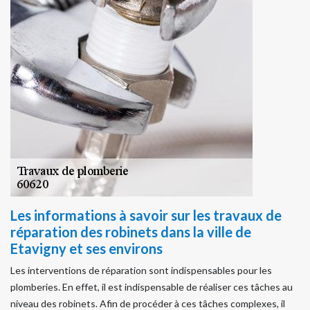
Les informations à savoir sur les travaux de
réparation des robinets dans la ville de
Etavigny et ses environs
Les interventions de réparation sont indispensables pour les
plomberies. En effet, il est indispensable de réaliser ces tâches au
niveau des robinets. Afin de procéder à ces tâches complexes, il