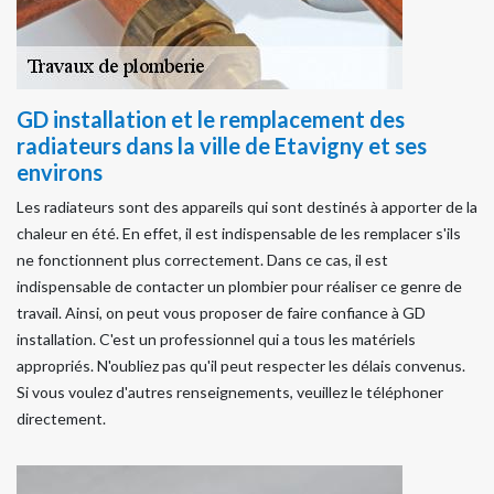
GD installation et le remplacement des
radiateurs dans la ville de Etavigny et ses
environs
Les radiateurs sont des appareils qui sont destinés à apporter de la
chaleur en été. En effet, il est indispensable de les remplacer s'ils
ne fonctionnent plus correctement. Dans ce cas, il est
indispensable de contacter un plombier pour réaliser ce genre de
travail. Ainsi, on peut vous proposer de faire confiance à GD
installation. C'est un professionnel qui a tous les matériels
appropriés. N'oubliez pas qu'il peut respecter les délais convenus.
Si vous voulez d'autres renseignements, veuillez le téléphoner
directement.