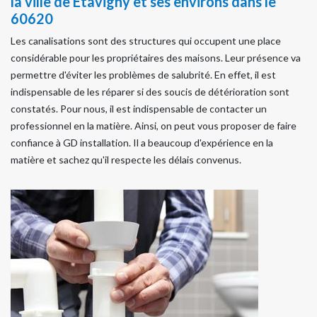
la ville de Etavigny et ses environs dans le
60620
Les canalisations sont des structures qui occupent une place
considérable pour les propriétaires des maisons. Leur présence va
permettre d'éviter les problèmes de salubrité. En effet, il est
indispensable de les réparer si des soucis de détérioration sont
constatés. Pour nous, il est indispensable de contacter un
professionnel en la matière. Ainsi, on peut vous proposer de faire
confiance à GD installation. Il a beaucoup d'expérience en la
matière et sachez qu'il respecte les délais convenus.