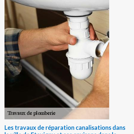
Les travaux de réparation canalisations dans