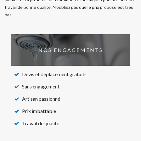
travail de bonne qualité. N'oubliez pas que le prix proposé est très
bas.
NOS ENGAGEMENTS
Devis et déplacement gratuits
Sans engagement
Artisan passionné
Prix imbattable
Travail de qualité