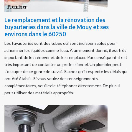
Le remplacement et la rénovation des
tuyauteries dans la ville de Mouy et ses
environs dans le 60250
Les tuyauteries sont des tubes qui sont indispensables pour
acheminer les liquides comme l'eau. À un moment donné, il est très
important de les rénover et de les remplacer. Par conséquent, il est
très important de contacter un professionnel. Un plombier peut
s'occuper de ce genre de travail. Sachez qu'il respecte les délais qui
ont été établis. Si vous voulez des renseignements
complémentaires, veuillez le téléphoner directement. De plus, il
peut utiliser des matériels appropriés.