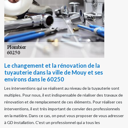
Le changement et la rénovation de la
tuyauterie dans la ville de Mouy et ses
environs dans le 60250
Les interventions qui se réalisent au niveau de la tuyauterie sont
multiples. Pour nous, il est indispensable de réaliser des travaux de
rénovation et de remplacement de ces éléments. Pour réaliser ces
interventions, il est très important de convier des professionnels
en la matière. Dans ce cas, on peut vous proposer de vous adresser
à GD installation. C'est un professionnel qui a tous les