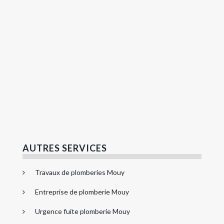
AUTRES SERVICES
Travaux de plomberies Mouy
Entreprise de plomberie Mouy
Urgence fuite plomberie Mouy