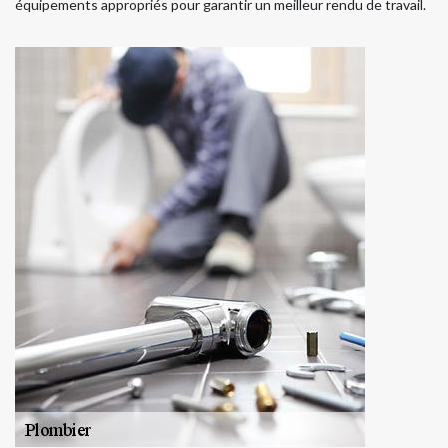
équipements appropriés pour garantir un meilleur rendu de travail.