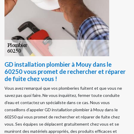
GD installation plombier à Mouy dans le
60250 vous promet de rechercher et réparer
de fuite chez vous !
Vous avez remarqué que vos plomberies fuitent et que vous ne
savez pas quoi faire. Ne vous inquiétez, fermer toute conduite
d’eau et contactez un spécialiste dans ce cas. Nous vous
conseillons d’appeler GD installation plombier à Mouy dans le
60250 qui vous promet de rechercher et réparer de fuite chez
vous. Ses équipes se déplacent gratuitement chez vous et se
muniront des matériels appropriés, des produits efficaces et