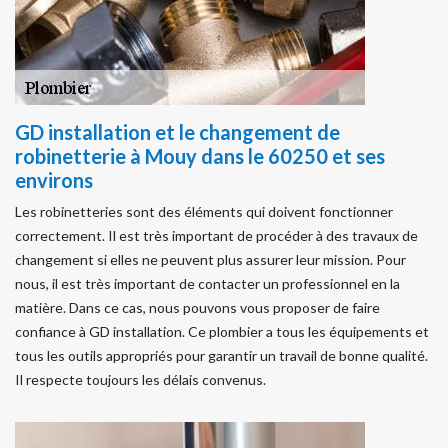
GD installation et le changement de
robinetterie à Mouy dans le 60250 et ses
environs
Les robinetteries sont des éléments qui doivent fonctionner
correctement. Il est très important de procéder à des travaux de
changement si elles ne peuvent plus assurer leur mission. Pour
nous, il est très important de contacter un professionnel en la
matière. Dans ce cas, nous pouvons vous proposer de faire
confiance à GD installation. Ce plombier a tous les équipements et
tous les outils appropriés pour garantir un travail de bonne qualité.
Il respecte toujours les délais convenus.