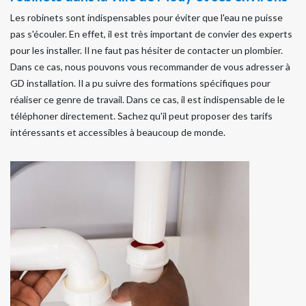
Les robinets sont indispensables pour éviter que l'eau ne puisse
pas s'écouler. En effet, il est très important de convier des experts
pour les installer. Il ne faut pas hésiter de contacter un plombier.
Dans ce cas, nous pouvons vous recommander de vous adresser à
GD installation. Il a pu suivre des formations spécifiques pour
réaliser ce genre de travail. Dans ce cas, il est indispensable de le
téléphoner directement. Sachez qu'il peut proposer des tarifs
intéressants et accessibles à beaucoup de monde.