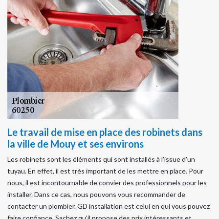
Le travail de mise en place des robinets dans
la ville de Mouy et ses environs
Les robinets sont les éléments qui sont installés à l'issue d'un
tuyau. En effet, il est très important de les mettre en place. Pour
nous, il est incontournable de convier des professionnels pour les
installer. Dans ce cas, nous pouvons vous recommander de
contacter un plombier. GD installation est celui en qui vous pouvez
faire confiance. Sachez qu'il propose des prix intéressants et