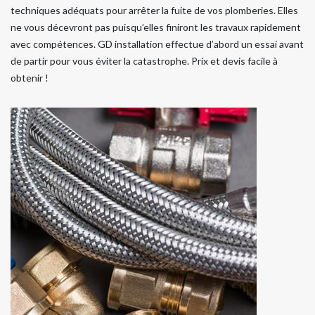
techniques adéquats pour arrêter la fuite de vos plomberies. Elles
ne vous décevront pas puisqu’elles finiront les travaux rapidement
avec compétences. GD installation effectue d’abord un essai avant
de partir pour vous éviter la catastrophe. Prix et devis facile à
obtenir !