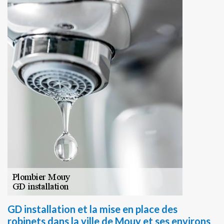
GD installation et la mise en place des
robinets dans la ville de Mouy et ses environs