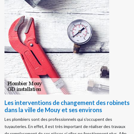
Les interventions de changement des robinets
dans la ville de Mouy et ses environs
Les plombiers sont des professionnels qui s'occupent des
tuyauteries. En effet, il est très important de réaliser des travaux
de remplacement de ces pièces si elles ne fonctionnent plus. Afin