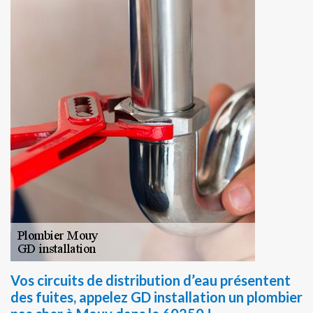
Vos circuits de distribution d’eau présentent
des fuites, appelez GD installation un plombier