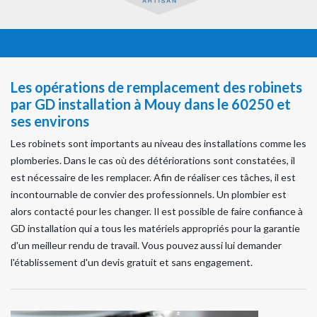
Les opérations de remplacement des robinets
par GD installation à Mouy dans le 60250 et
ses environs
Les robinets sont importants au niveau des installations comme les
plomberies. Dans le cas où des détériorations sont constatées, il
est nécessaire de les remplacer. Afin de réaliser ces tâches, il est
incontournable de convier des professionnels. Un plombier est
alors contacté pour les changer. Il est possible de faire confiance à
GD installation qui a tous les matériels appropriés pour la garantie
d'un meilleur rendu de travail. Vous pouvez aussi lui demander
l'établissement d'un devis gratuit et sans engagement.