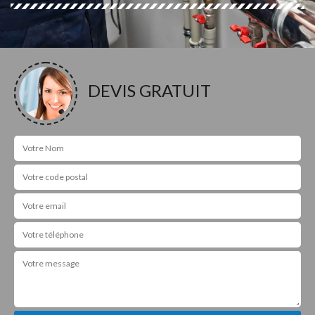
DEVIS GRATUIT