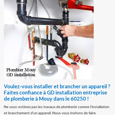
Voulez-vous installer et brancher un appareil ?
Faites confiance à GD installation entreprise
de plomberie à Mouy dans le 60250 !
Ne sous-estimez pas les travaux de plomberie comme l’installation
et branchement d’un appareil. Nous vous invitons de faire