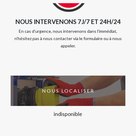
NOUS INTERVENONS 7J/7 ET 24H/24
En cas d’urgence, nous intervenons dans l’immédiat,
n’hésitez pas à nous contacter via le formulaire ou à nous
appeler.
NOUS LOCALISER
indisponible