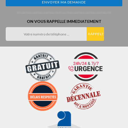
ON VOUS RAPPELLE IMMEDIATEMENT