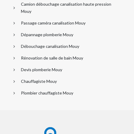
Camion débouchage canalisation haute pression
Mouy
Passage caméra canalisation Mouy
Dépannage plomberie Mouy
Débouchage canalisation Mouy
Rénovation de salle de bain Mouy
Devis plomberie Mouy
Chauffagiste Mouy
Plombier chauffagiste Mouy