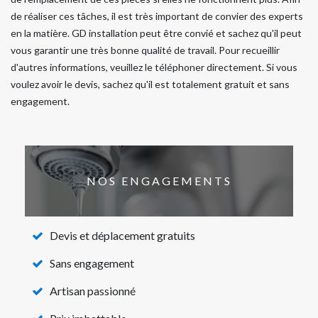
de réaliser ces tâches, il est très important de convier des experts
en la matière. GD installation peut être convié et sachez qu'il peut
vous garantir une très bonne qualité de travail. Pour recueillir
d'autres informations, veuillez le téléphoner directement. Si vous
voulez avoir le devis, sachez qu'il est totalement gratuit et sans
engagement.
NOS ENGAGEMENTS
Devis et déplacement gratuits
Sans engagement
Artisan passionné