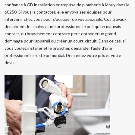
confiance à GD installation entreprise de plomberie à Mouy dans le
60250. Si vous la contactez, elle envoya ses équipes pour
intervenir chez vous pour s’occuper de vos appareils. Ces travaux
demandent les mains d’une professionnelle puisqu’un mauvais
contact, ou branchement contraire peut entrainer un grand
dommage pour l’appareil ou créer un court-circuit. Dans ce cas, si
vous voulez installer et le brancher, demander l’aide d’une
professionnelle reste primordial. Demandez votre prix et votre
devis !