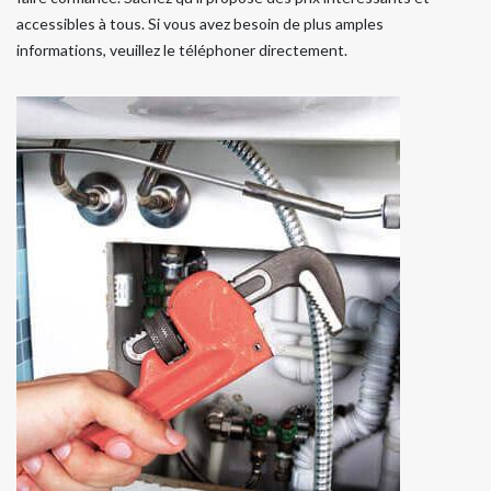
accessibles à tous. Si vous avez besoin de plus amples
informations, veuillez le téléphoner directement.