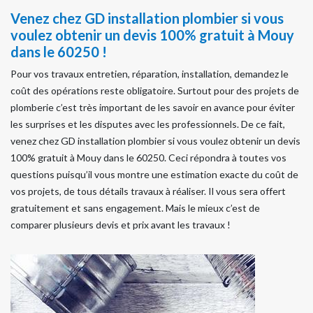
Venez chez GD installation plombier si vous
voulez obtenir un devis 100% gratuit à Mouy
dans le 60250 !
Pour vos travaux entretien, réparation, installation, demandez le
coût des opérations reste obligatoire. Surtout pour des projets de
plomberie c’est très important de les savoir en avance pour éviter
les surprises et les disputes avec les professionnels. De ce fait,
venez chez GD installation plombier si vous voulez obtenir un devis
100% gratuit à Mouy dans le 60250. Ceci répondra à toutes vos
questions puisqu’il vous montre une estimation exacte du coût de
vos projets, de tous détails travaux à réaliser. Il vous sera offert
gratuitement et sans engagement. Mais le mieux c’est de
comparer plusieurs devis et prix avant les travaux !