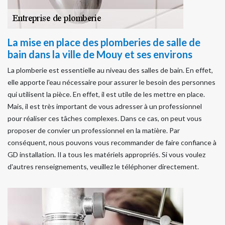
La mise en place des plomberies de salle de
bain dans la ville de Mouy et ses environs
La plomberie est essentielle au niveau des salles de bain. En effet,
elle apporte l'eau nécessaire pour assurer le besoin des personnes
qui utilisent la pièce. En effet, il est utile de les mettre en place.
Mais, il est très important de vous adresser à un professionnel
pour réaliser ces tâches complexes. Dans ce cas, on peut vous
proposer de convier un professionnel en la matière. Par
conséquent, nous pouvons vous recommander de faire confiance à
GD installation. Il a tous les matériels appropriés. Si vous voulez
d'autres renseignements, veuillez le téléphoner directement.