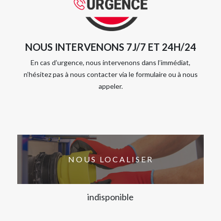
NOUS INTERVENONS 7J/7 ET 24H/24
En cas d’urgence, nous intervenons dans l’immédiat,
n’hésitez pas à nous contacter via le formulaire ou à nous
appeler.
NOUS LOCALISER
indisponible