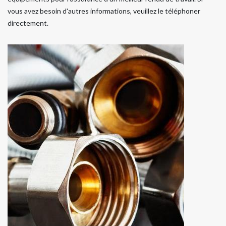
vous avez besoin d'autres informations, veuillez le téléphoner
directement.