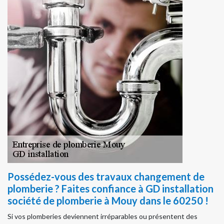
Possédez-vous des travaux changement de
plomberie ? Faites confiance à GD installation
société de plomberie à Mouy dans le 60250 !
Si vos plomberies deviennent irréparables ou présentent des