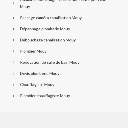
Mouy
Passage caméra canalisation Mouy
Dépannage plomberie Mouy
Débouchage canalisation Mouy
Plombier Mouy
Rénovation de salle de bain Mouy
Devis plomberie Mouy
Chauffagiste Mouy
Plombier chauffagiste Mouy