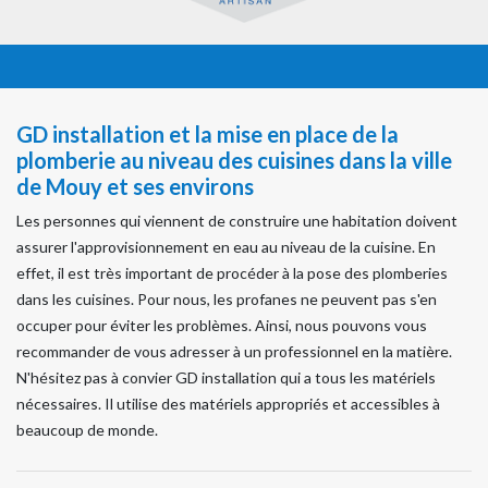
GD installation et la mise en place de la
plomberie au niveau des cuisines dans la ville
de Mouy et ses environs
Les personnes qui viennent de construire une habitation doivent
assurer l'approvisionnement en eau au niveau de la cuisine. En
effet, il est très important de procéder à la pose des plomberies
dans les cuisines. Pour nous, les profanes ne peuvent pas s'en
occuper pour éviter les problèmes. Ainsi, nous pouvons vous
recommander de vous adresser à un professionnel en la matière.
N'hésitez pas à convier GD installation qui a tous les matériels
nécessaires. Il utilise des matériels appropriés et accessibles à
beaucoup de monde.