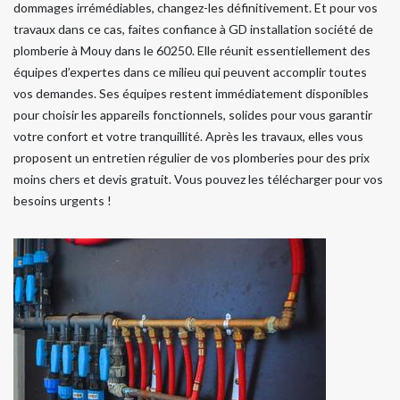
dommages irrémédiables, changez-les définitivement. Et pour vos
travaux dans ce cas, faites confiance à GD installation société de
plomberie à Mouy dans le 60250. Elle réunit essentiellement des
équipes d’expertes dans ce milieu qui peuvent accomplir toutes
vos demandes. Ses équipes restent immédiatement disponibles
pour choisir les appareils fonctionnels, solides pour vous garantir
votre confort et votre tranquillité. Après les travaux, elles vous
proposent un entretien régulier de vos plomberies pour des prix
moins chers et devis gratuit. Vous pouvez les télécharger pour vos
besoins urgents !