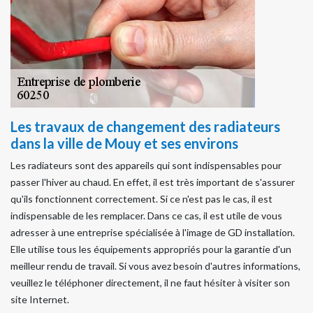
Les travaux de changement des radiateurs
dans la ville de Mouy et ses environs
Les radiateurs sont des appareils qui sont indispensables pour
passer l'hiver au chaud. En effet, il est très important de s'assurer
qu'ils fonctionnent correctement. Si ce n'est pas le cas, il est
indispensable de les remplacer. Dans ce cas, il est utile de vous
adresser à une entreprise spécialisée à l'image de GD installation.
Elle utilise tous les équipements appropriés pour la garantie d'un
meilleur rendu de travail. Si vous avez besoin d'autres informations,
veuillez le téléphoner directement, il ne faut hésiter à visiter son
site Internet.