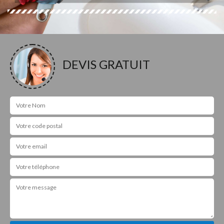
DEVIS GRATUIT