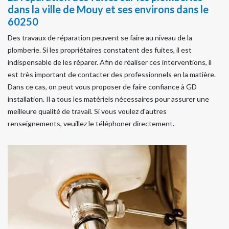
dans la ville de Mouy et ses environs dans le
60250
Des travaux de réparation peuvent se faire au niveau de la
plomberie. Si les propriétaires constatent des fuites, il est
indispensable de les réparer. Afin de réaliser ces interventions, il
est très important de contacter des professionnels en la matière.
Dans ce cas, on peut vous proposer de faire confiance à GD
installation. Il a tous les matériels nécessaires pour assurer une
meilleure qualité de travail. Si vous voulez d'autres
renseignements, veuillez le téléphoner directement.