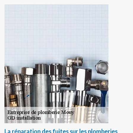
La réparation des fuites sur les plomberies