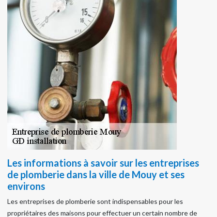
Les informations à savoir sur les entreprises
de plomberie dans la ville de Mouy et ses
environs
Les entreprises de plomberie sont indispensables pour les
propriétaires des maisons pour effectuer un certain nombre de