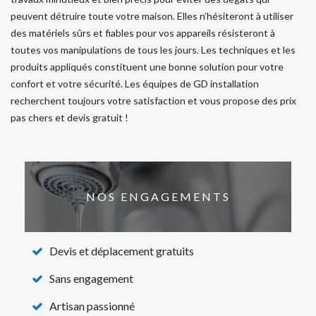
peuvent détruire toute votre maison. Elles n’hésiteront à utiliser
des matériels sûrs et fiables pour vos appareils résisteront à
toutes vos manipulations de tous les jours. Les techniques et les
produits appliqués constituent une bonne solution pour votre
confort et votre sécurité. Les équipes de GD installation
recherchent toujours votre satisfaction et vous propose des prix
pas chers et devis gratuit !
NOS ENGAGEMENTS
Devis et déplacement gratuits
Sans engagement
Artisan passionné