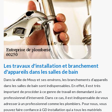
Les travaux d'installation et branchement
d'appareils dans les salles de bain
Dans la ville de Mouy et ses environs, les branchements d'appareils
dans les salles de bain sont indispensables. En effet, il est très
important de procéder à ce genre de travail en demandant à un
professionnel d'intervenir. Dans ce cas, il est indispensable de vous
adresser à un professionnel comme les plombiers. Pour nous, vous
pouvez faire confiance à GD installation qui a tous les matériels