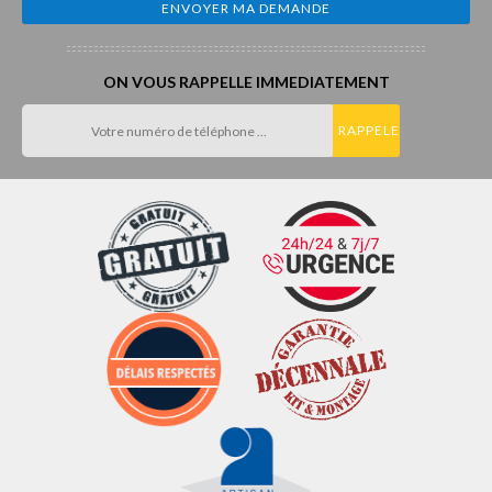
ON VOUS RAPPELLE IMMEDIATEMENT