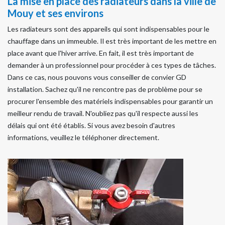
La mise en place des radiateurs dans la ville de
Mouy et ses environs
Les radiateurs sont des appareils qui sont indispensables pour le
chauffage dans un immeuble. Il est très important de les mettre en
place avant que l'hiver arrive. En fait, il est très important de
demander à un professionnel pour procéder à ces types de tâches.
Dans ce cas, nous pouvons vous conseiller de convier GD
installation. Sachez qu'il ne rencontre pas de problème pour se
procurer l'ensemble des matériels indispensables pour garantir un
meilleur rendu de travail. N'oubliez pas qu'il respecte aussi les
délais qui ont été établis. Si vous avez besoin d'autres
informations, veuillez le téléphoner directement.