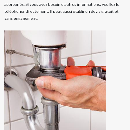
appropriés. Si vous avez besoin d'autres informations, veuillez le
téléphoner directement. Il peut aussi établir un devis gratuit et
sans engagement.