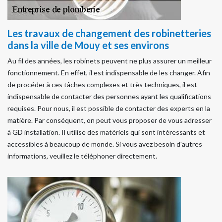
Les travaux de changement des robinetteries
dans la ville de Mouy et ses environs
Au fil des années, les robinets peuvent ne plus assurer un meilleur
fonctionnement. En effet, il est indispensable de les changer. Afin
de procéder à ces tâches complexes et très techniques, il est
indispensable de contacter des personnes ayant les qualifications
requises. Pour nous, il est possible de contacter des experts en la
matière. Par conséquent, on peut vous proposer de vous adresser
à GD installation. Il utilise des matériels qui sont intéressants et
accessibles à beaucoup de monde. Si vous avez besoin d'autres
informations, veuillez le téléphoner directement.