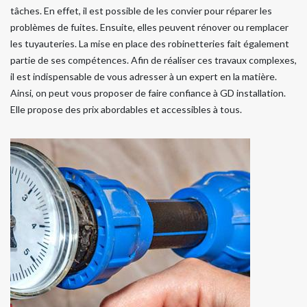
tâches. En effet, il est possible de les convier pour réparer les
problèmes de fuites. Ensuite, elles peuvent rénover ou remplacer
les tuyauteries. La mise en place des robinetteries fait également
partie de ses compétences. Afin de réaliser ces travaux complexes,
il est indispensable de vous adresser à un expert en la matière.
Ainsi, on peut vous proposer de faire confiance à GD installation.
Elle propose des prix abordables et accessibles à tous.