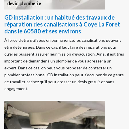
GD installation : un habitué des travaux de
réparation des canalisations à Coye La Foret
dans le 60580 et ses environs
À force d'être utilisées en permanence, les canalisations peuvent
être détériorées. Dans ce cas, il faut faire des réparations pour
qu'elles puissent assurer leur mission d'évacuation. Ainsi, il est très
important de demander à un plombier de vous adresser à un
expert. Dans ce cas, on peut vous proposer de contacter un
plombier professionnel. GD installation peut s'occuper de ce genre
de travail et sachez qu'il peut dresser un devis gratuit et sans
engagement.