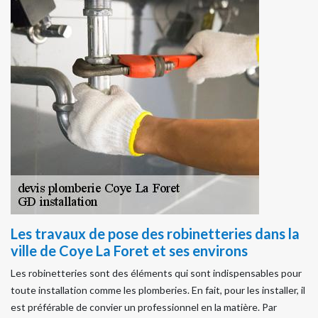
Les travaux de pose des robinetteries dans la
ville de Coye La Foret et ses environs
Les robinetteries sont des éléments qui sont indispensables pour
toute installation comme les plomberies. En fait, pour les installer, il
est préférable de convier un professionnel en la matière. Par