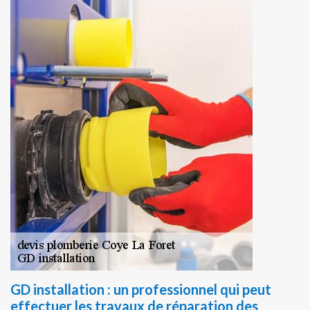
GD installation : un professionnel qui peut
effectuer les travaux de réparation des