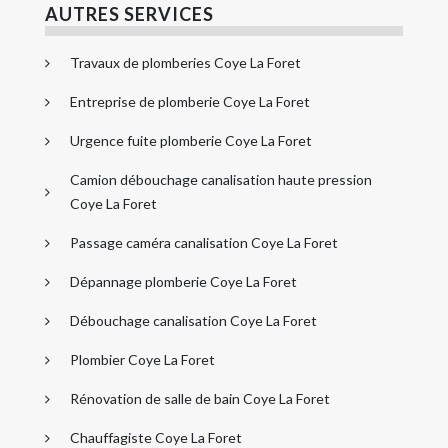
AUTRES SERVICES
Travaux de plomberies Coye La Foret
Entreprise de plomberie Coye La Foret
Urgence fuite plomberie Coye La Foret
Camion débouchage canalisation haute pression
Coye La Foret
Passage caméra canalisation Coye La Foret
Dépannage plomberie Coye La Foret
Débouchage canalisation Coye La Foret
Plombier Coye La Foret
Rénovation de salle de bain Coye La Foret
Chauffagiste Coye La Foret