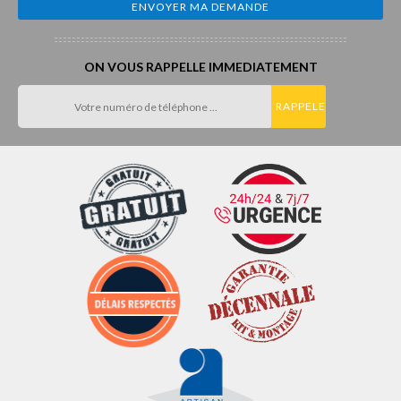
ON VOUS RAPPELLE IMMEDIATEMENT