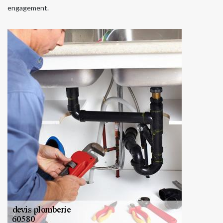
engagement.