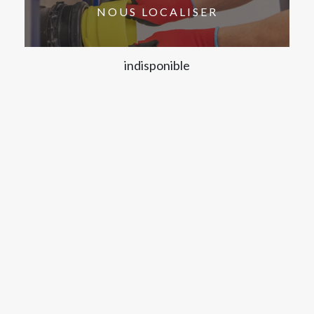
NOUS LOCALISER
indisponible