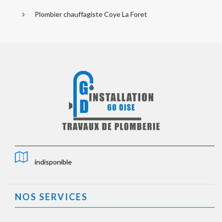
Plombier chauffagiste Coye La Foret
indisponible
NOS SERVICES