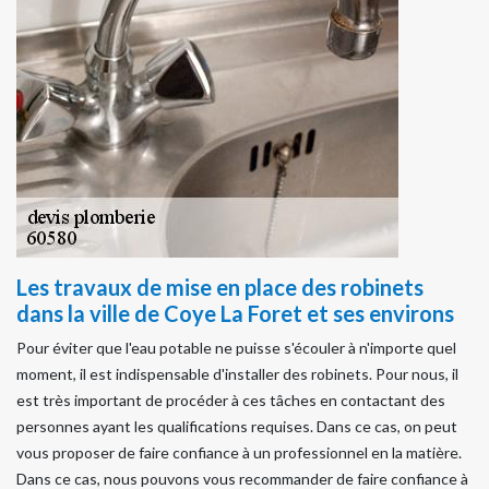
Les travaux de mise en place des robinets
dans la ville de Coye La Foret et ses environs
Pour éviter que l'eau potable ne puisse s'écouler à n'importe quel
moment, il est indispensable d'installer des robinets. Pour nous, il
est très important de procéder à ces tâches en contactant des
personnes ayant les qualifications requises. Dans ce cas, on peut
vous proposer de faire confiance à un professionnel en la matière.
Dans ce cas, nous pouvons vous recommander de faire confiance à