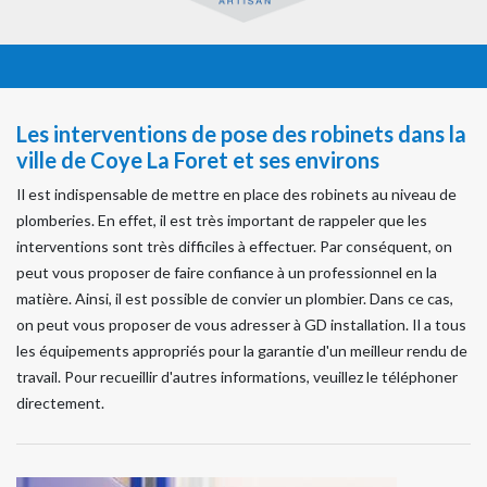
Les interventions de pose des robinets dans la
ville de Coye La Foret et ses environs
Il est indispensable de mettre en place des robinets au niveau de
plomberies. En effet, il est très important de rappeler que les
interventions sont très difficiles à effectuer. Par conséquent, on
peut vous proposer de faire confiance à un professionnel en la
matière. Ainsi, il est possible de convier un plombier. Dans ce cas,
on peut vous proposer de vous adresser à GD installation. Il a tous
les équipements appropriés pour la garantie d'un meilleur rendu de
travail. Pour recueillir d'autres informations, veuillez le téléphoner
directement.