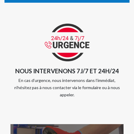
NOUS INTERVENONS 7J/7 ET 24H/24
En cas d’urgence, nous intervenons dans l’immédiat,
n’hésitez pas à nous contacter via le formulaire ou à nous
appeler.