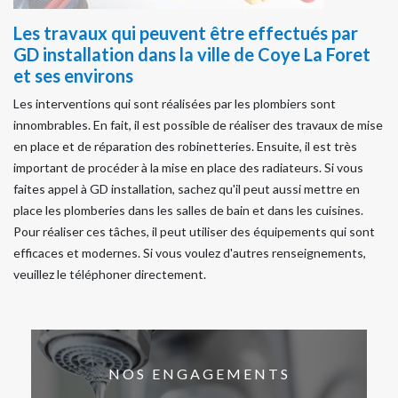
Les travaux qui peuvent être effectués par
GD installation dans la ville de Coye La Foret
et ses environs
Les interventions qui sont réalisées par les plombiers sont
innombrables. En fait, il est possible de réaliser des travaux de mise
en place et de réparation des robinetteries. Ensuite, il est très
important de procéder à la mise en place des radiateurs. Si vous
faites appel à GD installation, sachez qu'il peut aussi mettre en
place les plomberies dans les salles de bain et dans les cuisines.
Pour réaliser ces tâches, il peut utiliser des équipements qui sont
efficaces et modernes. Si vous voulez d'autres renseignements,
veuillez le téléphoner directement.
NOS ENGAGEMENTS