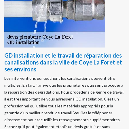
GD installation et le travail de réparation des
canalisations dans la ville de Coye La Foret et
ses environs
Les interventions qui touchent les canalisations peuvent être
multiples. En fait, il arrive que les propriétaires puissent procéder à
la réparation des dégradations. Pour procéder à ce genre de travail,
il est très important de vous adresser à GD installation. C'est un
professionnel qui utilise tous les matériels appropriés pour la
garantie d'un meilleur rendu de travail. Veuillez le téléphoner
directement pour recueillir les renseignements supplémentaires.
Sachez qu'il peut également établir un devis gratuit et sans