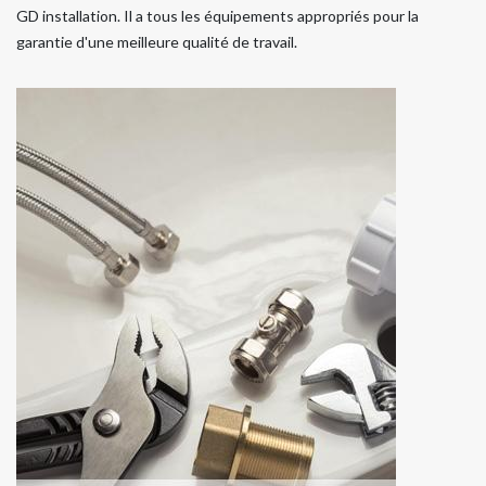
GD installation. Il a tous les équipements appropriés pour la
garantie d'une meilleure qualité de travail.