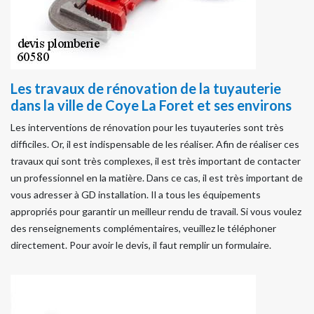
Les travaux de rénovation de la tuyauterie
dans la ville de Coye La Foret et ses environs
Les interventions de rénovation pour les tuyauteries sont très
difficiles. Or, il est indispensable de les réaliser. Afin de réaliser ces
travaux qui sont très complexes, il est très important de contacter
un professionnel en la matière. Dans ce cas, il est très important de
vous adresser à GD installation. Il a tous les équipements
appropriés pour garantir un meilleur rendu de travail. Si vous voulez
des renseignements complémentaires, veuillez le téléphoner
directement. Pour avoir le devis, il faut remplir un formulaire.