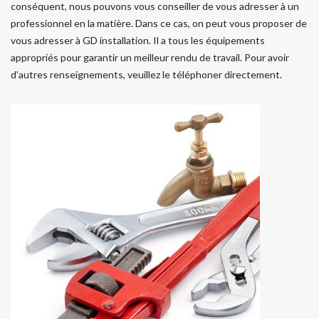
conséquent, nous pouvons vous conseiller de vous adresser à un
professionnel en la matière. Dans ce cas, on peut vous proposer de
vous adresser à GD installation. Il a tous les équipements
appropriés pour garantir un meilleur rendu de travail. Pour avoir
d'autres renseignements, veuillez le téléphoner directement.