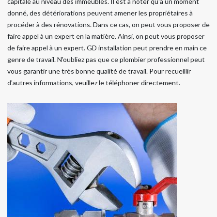
capitale au niveau des immeubles. Il est à noter qu'à un moment
donné, des détériorations peuvent amener les propriétaires à
procéder à des rénovations. Dans ce cas, on peut vous proposer de
faire appel à un expert en la matière. Ainsi, on peut vous proposer
de faire appel à un expert. GD installation peut prendre en main ce
genre de travail. N'oubliez pas que ce plombier professionnel peut
vous garantir une très bonne qualité de travail. Pour recueillir
d'autres informations, veuillez le téléphoner directement.