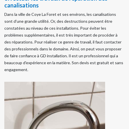
canalisations
Dans la ville de Coye La Foret et ses environs, les canalisations
sont d'une grande utilité. Or, des destructions peuvent être
constatées au niveau de ces installations. Pour éviter les
problèmes supplémentaires, il est très important de procéder à
des réparations. Pour réaliser ce genre de travail, il faut contacter
des professionnels dans le domaine. Ainsi, on peut vous proposer
de faire confiance à GD installation. Il est un professionnel qui a
beaucoup d'expérience en la matière. Son devis est gratuit et sans
engagement.