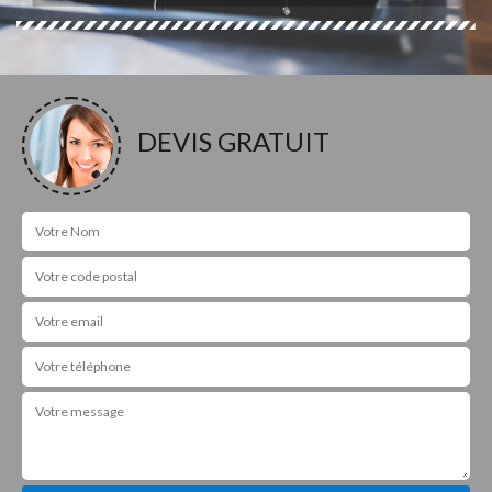
DEVIS GRATUIT