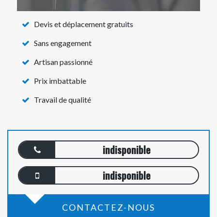
Devis et déplacement gratuits
Sans engagement
Artisan passionné
Prix imbattable
Travail de qualité
indisponible
indisponible
CONTACTEZ-NOUS