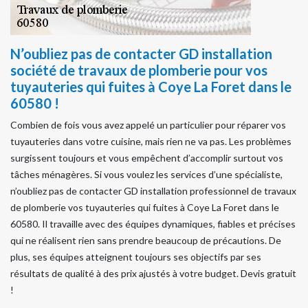
N’oubliez pas de contacter GD installation
société de travaux de plomberie pour vos
tuyauteries qui fuites à Coye La Foret dans le
60580 !
Combien de fois vous avez appelé un particulier pour réparer vos
tuyauteries dans votre cuisine, mais rien ne va pas. Les problèmes
surgissent toujours et vous empêchent d’accomplir surtout vos
tâches ménagères. Si vous voulez les services d’une spécialiste,
n’oubliez pas de contacter GD installation professionnel de travaux
de plomberie vos tuyauteries qui fuites à Coye La Foret dans le
60580. Il travaille avec des équipes dynamiques, fiables et précises
qui ne réalisent rien sans prendre beaucoup de précautions. De
plus, ses équipes atteignent toujours ses objectifs par ses
résultats de qualité à des prix ajustés à votre budget. Devis gratuit
!