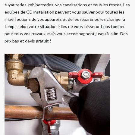
tuyauteries, robinetteries, vos canalisations et tous les restes. Les
équipes de GD installation peuvent vous sauver pour toutes les
imperfections de vos appareils et de les réparer ou les changer à
temps selon votre situation. Elles ne vous laisseront pas tomber
pour tous vos travaux, mais vous accompagnent jusqu’à la fin. Des
prix bas et devis gratuit !