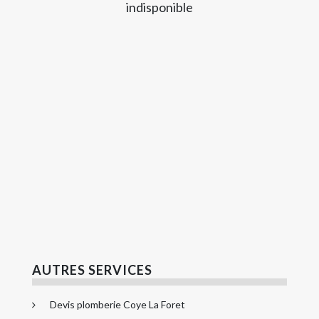
indisponible
AUTRES SERVICES
Devis plomberie Coye La Foret