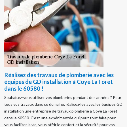
Réalisez des travaux de plomberie avec les
équipes de GD installation à Coye La Foret
dans le 60580 !
Souhaitez-vous utiliser vos plomberies pendant des années ? Pour
tous vos travaux dans ce domaine, réalisez-les avec les équipes GD
installation une entreprise de travaux plomberie à Coye La Foret
dans le 60580. C’est une expérimentée qui peut tout faire pour
vous faciliter la vie, vous offrir le confort et la sécurité pour vos