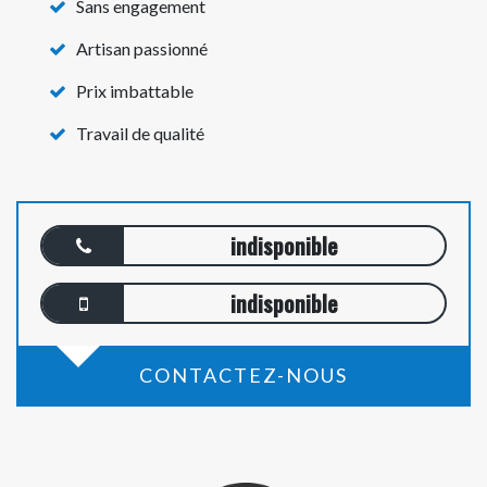
Sans engagement
Artisan passionné
Prix imbattable
Travail de qualité
indisponible
indisponible
CONTACTEZ-NOUS