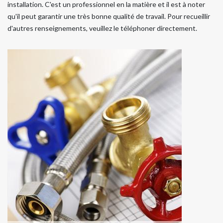
installation. C'est un professionnel en la matière et il est à noter
qu'il peut garantir une très bonne qualité de travail. Pour recueillir
d'autres renseignements, veuillez le téléphoner directement.