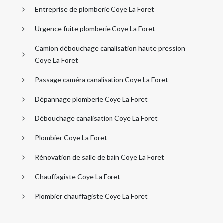
Entreprise de plomberie Coye La Foret
Urgence fuite plomberie Coye La Foret
Camion débouchage canalisation haute pression
Coye La Foret
Passage caméra canalisation Coye La Foret
Dépannage plomberie Coye La Foret
Débouchage canalisation Coye La Foret
Plombier Coye La Foret
Rénovation de salle de bain Coye La Foret
Chauffagiste Coye La Foret
Plombier chauffagiste Coye La Foret