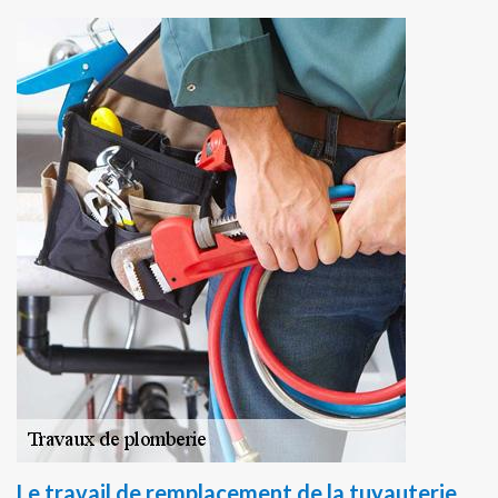
Le travail de remplacement de la tuyauterie