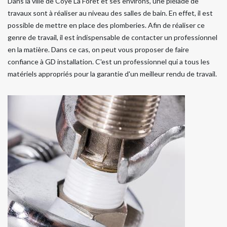
Dans la ville de Coye La Foret et ses environs, une pléiade de
travaux sont à réaliser au niveau des salles de bain. En effet, il est
possible de mettre en place des plomberies. Afin de réaliser ce
genre de travail, il est indispensable de contacter un professionnel
en la matière. Dans ce cas, on peut vous proposer de faire
confiance à GD installation. C'est un professionnel qui a tous les
matériels appropriés pour la garantie d'un meilleur rendu de travail.