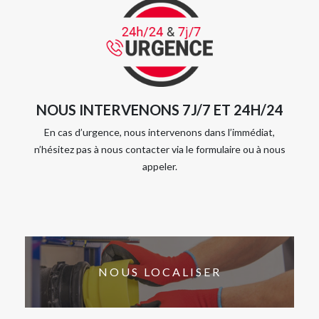
NOUS INTERVENONS 7J/7 ET 24H/24
En cas d’urgence, nous intervenons dans l’immédiat,
n’hésitez pas à nous contacter via le formulaire ou à nous
appeler.
NOUS LOCALISER