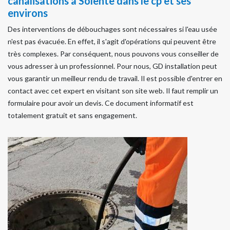
canalisations à Solente dans le cp et ses
environs
Des interventions de débouchages sont nécessaires si l'eau usée
n'est pas évacuée. En effet, il s'agit d'opérations qui peuvent être
très complexes. Par conséquent, nous pouvons vous conseiller de
vous adresser à un professionnel. Pour nous, GD installation peut
vous garantir un meilleur rendu de travail. Il est possible d'entrer en
contact avec cet expert en visitant son site web. Il faut remplir un
formulaire pour avoir un devis. Ce document informatif est
totalement gratuit et sans engagement.