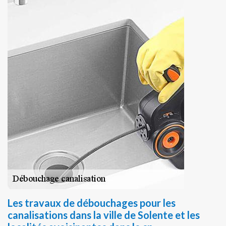
Les travaux de débouchages pour les
canalisations dans la ville de Solente et les