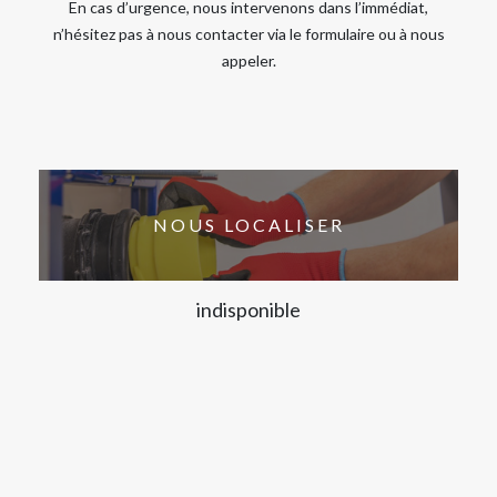
En cas d’urgence, nous intervenons dans l’immédiat,
n’hésitez pas à nous contacter via le formulaire ou à nous
appeler.
NOUS LOCALISER
indisponible