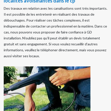
localités avoisinantes dans le cp
Des travaux en relation avec les canalisations sont très importants.
Il est possible de les entretenir en réalisant des travaux de
débouchages. Pour réaliser ces tâches complexes, il est
indispensable de contacter un professionnel en la matière. Dans ce
cas, nous pouvons vous proposer de faire confiance à GD
installation. N'oubliez pas qu'il peut établir un devis totalement
gratuit et sans engagement. Si vous voulez recueillir d'autres
informations, veuillez le téléphoner directement, mais vous pouvez
aussi visiter ses locaux.