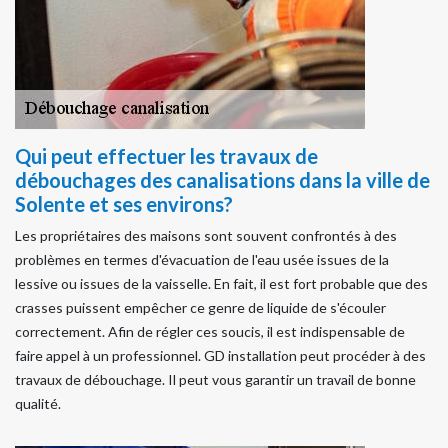
Qui peut effectuer les travaux de
débouchages des canalisations dans la ville de
Solente et ses environs?
Les propriétaires des maisons sont souvent confrontés à des
problèmes en termes d'évacuation de l'eau usée issues de la
lessive ou issues de la vaisselle. En fait, il est fort probable que des
crasses puissent empêcher ce genre de liquide de s'écouler
correctement. Afin de régler ces soucis, il est indispensable de
faire appel à un professionnel. GD installation peut procéder à des
travaux de débouchage. Il peut vous garantir un travail de bonne
qualité.