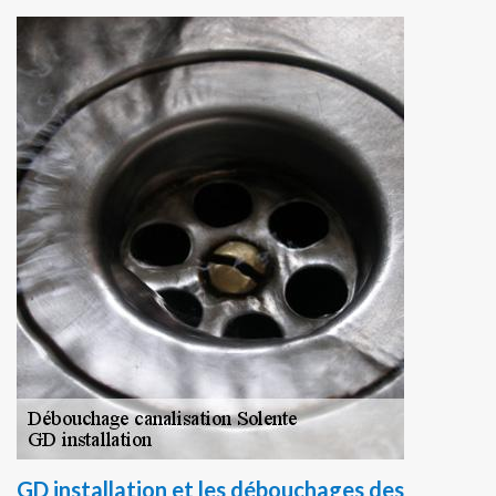
GD installation et les débouchages des