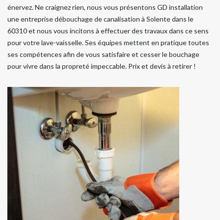
énervez. Ne craignez rien, nous vous présentons GD installation
une entreprise débouchage de canalisation à Solente dans le
60310 et nous vous incitons à effectuer des travaux dans ce sens
pour votre lave-vaisselle. Ses équipes mettent en pratique toutes
ses compétences afin de vous satisfaire et cesser le bouchage
pour vivre dans la propreté impeccable. Prix et devis à retirer !