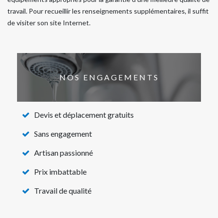
travail. Pour recueillir les renseignements supplémentaires, il suffit
de visiter son site Internet.
NOS ENGAGEMENTS
Devis et déplacement gratuits
Sans engagement
Artisan passionné
Prix imbattable
Travail de qualité