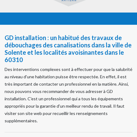
GD installation : un habitué des travaux de
débouchages des canalisations dans la ville de
Solente et les localités avoisinantes dans le
60310
Des interventions complexes sont à effectuer pour que la salubrité
au niveau d'une habitation puisse être respectée. En effet, il est
très important de contacter un professionnel en la matière. Ainsi,
nous pouvons vous recommander de vous adresser à GD
installation. C'est un professionnel qui a tous les équipements
appropriés pour la garantie d'un meilleur rendu de travail. Il faut
visiter son site web pour recueillir les renseignements
supplémentaires.