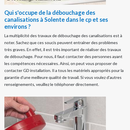
Qui s'occupe de la débouchage des
canalisations à Solente dans le cp et ses
environs ?
La multiplicité des travaux de débouchage des canalisations est à
noter. Sachez que ces soucis peuvent entraîner des problèmes
très graves. En effet, il est très important de réaliser des travaux
de débouchage. Pour nous, il faut contacter des personnes ayant
les compétences nécessaires. Ainsi, on peut vous proposer de
contacter GD installation. Il a tous les matériels appropriés pour la
garantie d'une meilleure qualité de travail. Si vous voulez d'autres
renseignements, veuillez le téléphoner directement.