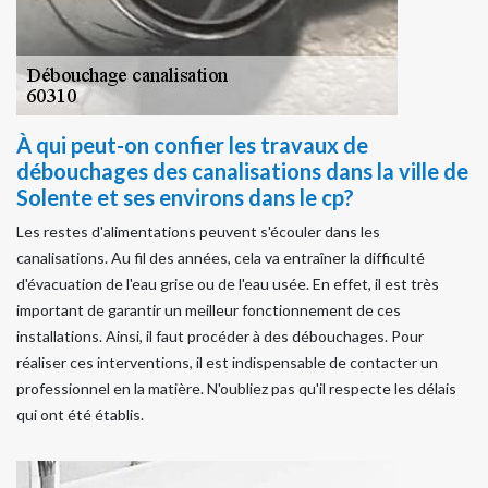
À qui peut-on confier les travaux de
débouchages des canalisations dans la ville de
Solente et ses environs dans le cp?
Les restes d'alimentations peuvent s'écouler dans les
canalisations. Au fil des années, cela va entraîner la difficulté
d'évacuation de l'eau grise ou de l'eau usée. En effet, il est très
important de garantir un meilleur fonctionnement de ces
installations. Ainsi, il faut procéder à des débouchages. Pour
réaliser ces interventions, il est indispensable de contacter un
professionnel en la matière. N'oubliez pas qu'il respecte les délais
qui ont été établis.