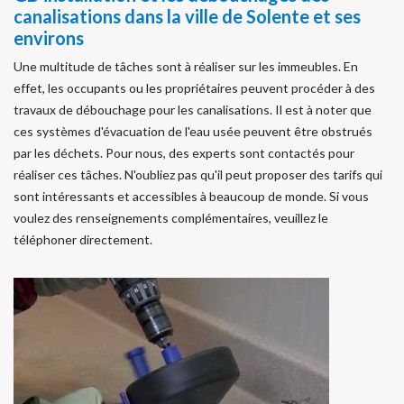
canalisations dans la ville de Solente et ses
environs
Une multitude de tâches sont à réaliser sur les immeubles. En
effet, les occupants ou les propriétaires peuvent procéder à des
travaux de débouchage pour les canalisations. Il est à noter que
ces systèmes d'évacuation de l'eau usée peuvent être obstrués
par les déchets. Pour nous, des experts sont contactés pour
réaliser ces tâches. N'oubliez pas qu'il peut proposer des tarifs qui
sont intéressants et accessibles à beaucoup de monde. Si vous
voulez des renseignements complémentaires, veuillez le
téléphoner directement.