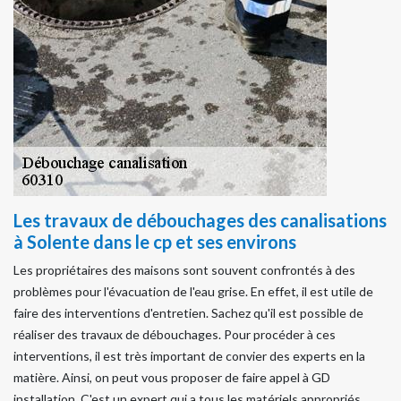
Les travaux de débouchages des canalisations
à Solente dans le cp et ses environs
Les propriétaires des maisons sont souvent confrontés à des
problèmes pour l'évacuation de l'eau grise. En effet, il est utile de
faire des interventions d'entretien. Sachez qu'il est possible de
réaliser des travaux de débouchages. Pour procéder à ces
interventions, il est très important de convier des experts en la
matière. Ainsi, on peut vous proposer de faire appel à GD
installation. C'est un expert qui a tous les matériels appropriés