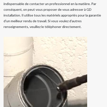
indispensable de contacter un professionnel en la matière. Par
conséquent, on peut vous proposer de vous adresser à GD
installation. Il utilise tous les matériels appropriés pour la garantie
d'un meilleur rendu de travail. Si vous voulez d'autres
renseignements, veuillez le téléphoner directement.