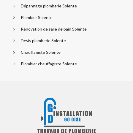
Dépannage plomberie Solente
Plombier Solente
Rénovation de salle de bain Solente
Devis plomberie Solente
Chauffagiste Solente
Plombier chauffagiste Solente