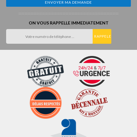
ON VOUS RAPPELLE IMMEDIATEMENT