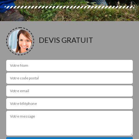
DEVIS GRATUIT