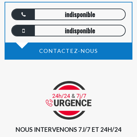
indisponible
indisponible
CONTACTEZ-NOUS
NOUS INTERVENONS 7J/7 ET 24H/24