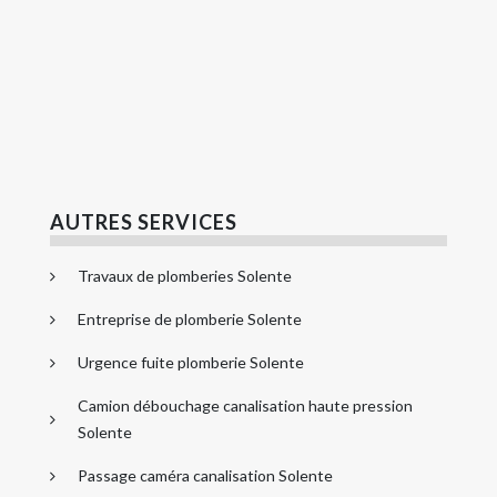
AUTRES SERVICES
Travaux de plomberies Solente
Entreprise de plomberie Solente
Urgence fuite plomberie Solente
Camion débouchage canalisation haute pression
Solente
Passage caméra canalisation Solente