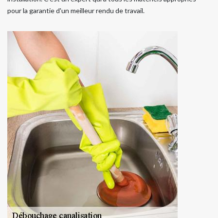
pour la garantie d'un meilleur rendu de travail.