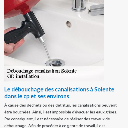
Le débouchage des canalisations à Solente
dans le cp et ses environs
À cause des déchets ou des détritus, les canalisations peuvent
être bouchées. Ainsi, il est impossible d'évacuer les eaux grises.
Par conséquent, il est nécessaire de réaliser des travaux de
débouchage. Afin de procéder à ce genre de travail, il est