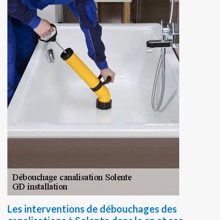
Les interventions de débouchages des