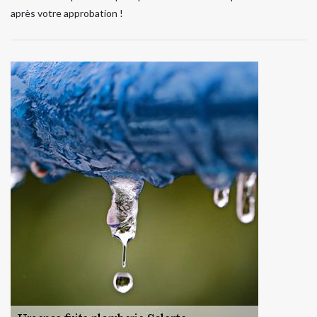
après votre approbation !