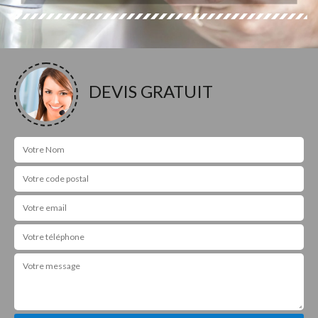
DEVIS GRATUIT