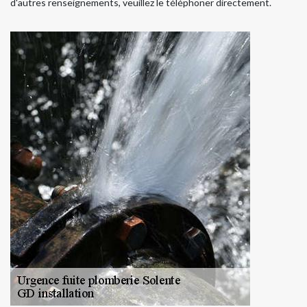
d'autres renseignements, veuillez le téléphoner directement.