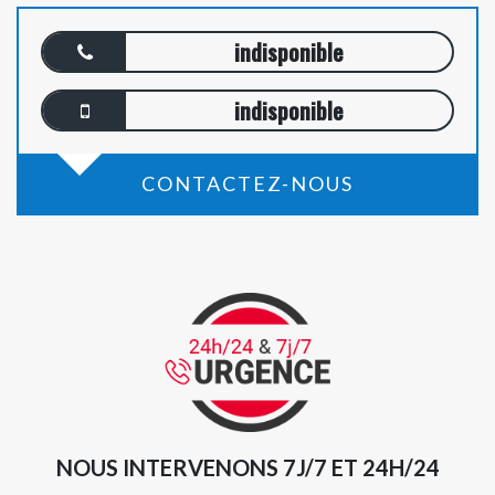
indisponible
indisponible
CONTACTEZ-NOUS
NOUS INTERVENONS 7J/7 ET 24H/24