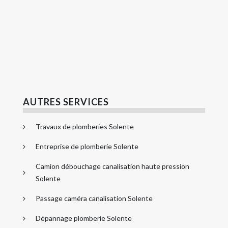
AUTRES SERVICES
Travaux de plomberies Solente
Entreprise de plomberie Solente
Camion débouchage canalisation haute pression
Solente
Passage caméra canalisation Solente
Dépannage plomberie Solente