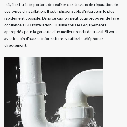
fait, il est très important de réaliser des travaux de réparation de
ces types d'installation. Il est indispensable d'intervenir le plus
rapidement possible. Dans ce cas, on peut vous proposer de faire
confiance à GD installation. Il utilise tous les équipements
appropriés pour la garantie d'un meilleur rendu de travail. Si vous
avez besoin d'autres informations, veuillez le téléphoner
directement.