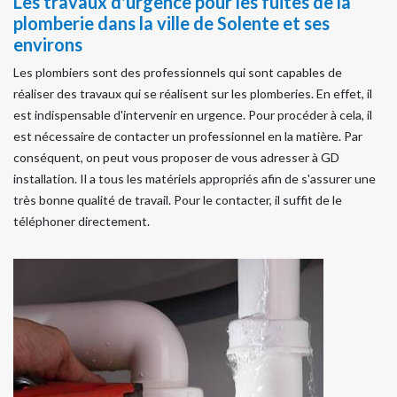
Les travaux d'urgence pour les fuites de la
plomberie dans la ville de Solente et ses
environs
Les plombiers sont des professionnels qui sont capables de
réaliser des travaux qui se réalisent sur les plomberies. En effet, il
est indispensable d'intervenir en urgence. Pour procéder à cela, il
est nécessaire de contacter un professionnel en la matière. Par
conséquent, on peut vous proposer de vous adresser à GD
installation. Il a tous les matériels appropriés afin de s'assurer une
très bonne qualité de travail. Pour le contacter, il suffit de le
téléphoner directement.