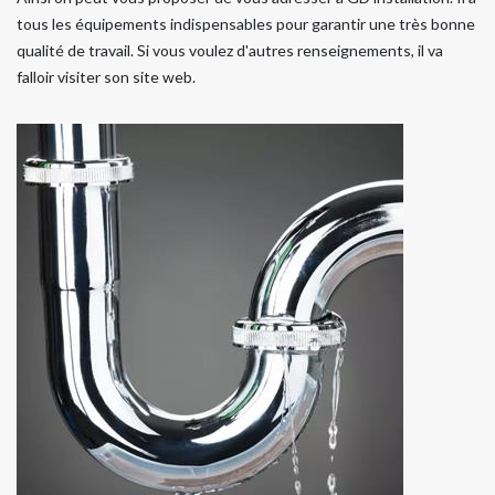
tous les équipements indispensables pour garantir une très bonne
qualité de travail. Si vous voulez d'autres renseignements, il va
falloir visiter son site web.