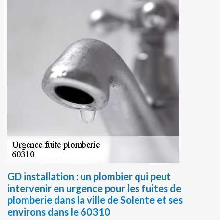
GD installation : un plombier qui peut
intervenir en urgence pour les fuites de
plomberie dans la ville de Solente et ses
environs dans le 60310