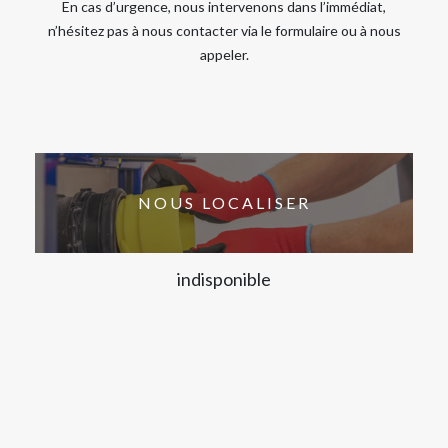
En cas d’urgence, nous intervenons dans l’immédiat,
n’hésitez pas à nous contacter via le formulaire ou à nous
appeler.
NOUS LOCALISER
indisponible