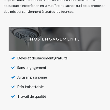
beaucoup d'expérience en la matière et sachez qu'il peut proposer
des prix qui conviennent à toutes les bourses.
NOS ENGAGEMENTS
Devis et déplacement gratuits
Sans engagement
Artisan passionné
Prix imbattable
Travail de qualité