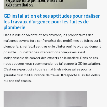
GD installation et ses aptitudes pour réaliser
les travaux d'urgence pour les fuites de
plomberie
Dans la ville de Solente et ses environs, les propriétaires des
maisons peuvent être confrontés à des problèmes de fuites sur la
plomberie. En effet, il est très utile d'intervenir le plus rapidement
possible. Pour effet ces interventions complexes, il est
indispensable de convier des experts en la matière. Dans ce cas,
nous pouvons vous recommander de faire appel à GD installation.
C'est un expert qui a tous les matériels nécessaires pour la
garantie d'un meilleur rendu de travail. Il respecte aussi les délais
qui ont été établis.