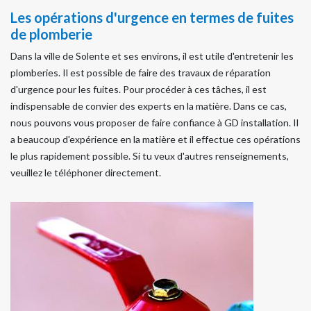
Les opérations d'urgence en termes de fuites
de plomberie
Dans la ville de Solente et ses environs, il est utile d'entretenir les
plomberies. Il est possible de faire des travaux de réparation
d'urgence pour les fuites. Pour procéder à ces tâches, il est
indispensable de convier des experts en la matière. Dans ce cas,
nous pouvons vous proposer de faire confiance à GD installation. Il
a beaucoup d'expérience en la matière et il effectue ces opérations
le plus rapidement possible. Si tu veux d'autres renseignements,
veuillez le téléphoner directement.