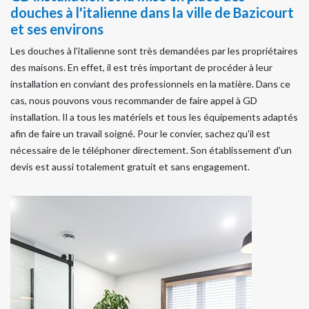
douches à l'italienne dans la ville de Bazicourt
et ses environs
Les douches à l'italienne sont très demandées par les propriétaires
des maisons. En effet, il est très important de procéder à leur
installation en conviant des professionnels en la matière. Dans ce
cas, nous pouvons vous recommander de faire appel à GD
installation. Il a tous les matériels et tous les équipements adaptés
afin de faire un travail soigné. Pour le convier, sachez qu'il est
nécessaire de le téléphoner directement. Son établissement d'un
devis est aussi totalement gratuit et sans engagement.