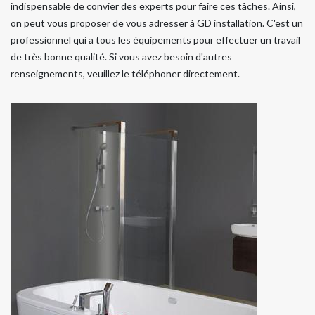
indispensable de convier des experts pour faire ces tâches. Ainsi,
on peut vous proposer de vous adresser à GD installation. C'est un
professionnel qui a tous les équipements pour effectuer un travail
de très bonne qualité. Si vous avez besoin d'autres
renseignements, veuillez le téléphoner directement.