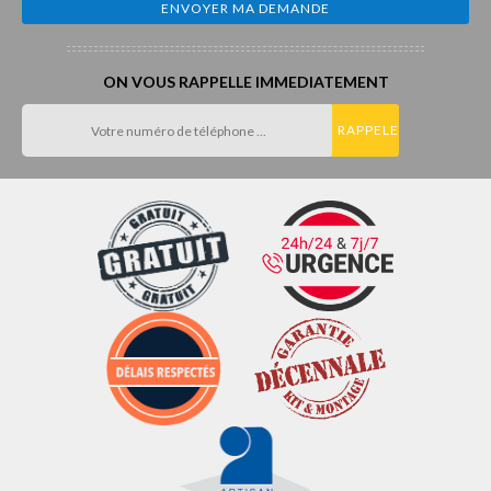
ON VOUS RAPPELLE IMMEDIATEMENT