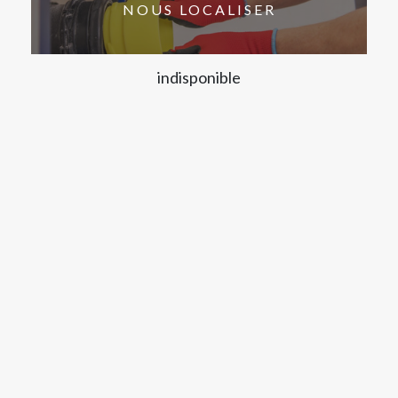
NOUS LOCALISER
indisponible