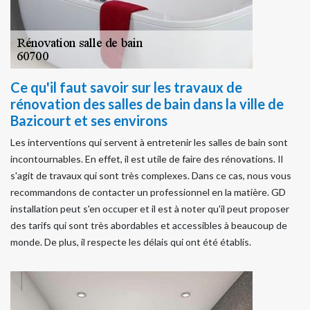
Ce qu'il faut savoir sur les travaux de
rénovation des salles de bain dans la ville de
Bazicourt et ses environs
Les interventions qui servent à entretenir les salles de bain sont
incontournables. En effet, il est utile de faire des rénovations. Il
s'agit de travaux qui sont très complexes. Dans ce cas, nous vous
recommandons de contacter un professionnel en la matière. GD
installation peut s'en occuper et il est à noter qu'il peut proposer
des tarifs qui sont très abordables et accessibles à beaucoup de
monde. De plus, il respecte les délais qui ont été établis.