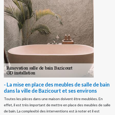
- La mise en place des meubles de salle de bain
dans la ville de Bazicourt et ses environs
Toutes les pièces dans une maison doivent être meublées. En
effet, il est très important de mettre en place des meubles de salle
de bain. La complexité des interventions est à noter et il est