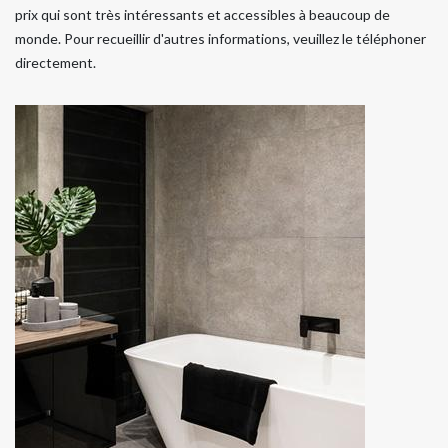
prix qui sont très intéressants et accessibles à beaucoup de
monde. Pour recueillir d'autres informations, veuillez le téléphoner
directement.