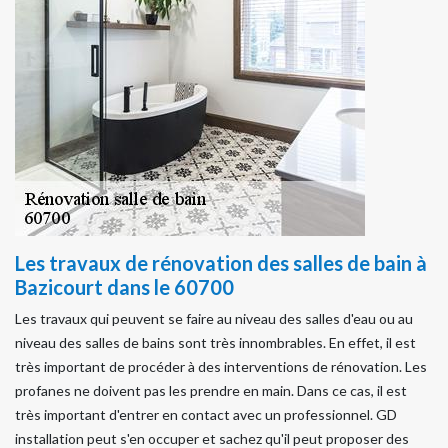
Les travaux de rénovation des salles de bain à
Bazicourt dans le 60700
Les travaux qui peuvent se faire au niveau des salles d'eau ou au
niveau des salles de bains sont très innombrables. En effet, il est
très important de procéder à des interventions de rénovation. Les
profanes ne doivent pas les prendre en main. Dans ce cas, il est
très important d'entrer en contact avec un professionnel. GD
installation peut s'en occuper et sachez qu'il peut proposer des