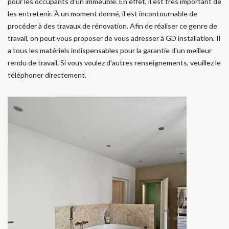
pour les occupants d'un immeuble. En effet, il est très important de
les entretenir. À un moment donné, il est incontournable de
procéder à des travaux de rénovation. Afin de réaliser ce genre de
travail, on peut vous proposer de vous adresser à GD installation. Il
a tous les matériels indispensables pour la garantie d'un meilleur
rendu de travail. Si vous voulez d'autres renseignements, veuillez le
téléphoner directement.