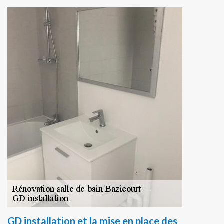
GD installation et la mise en place des