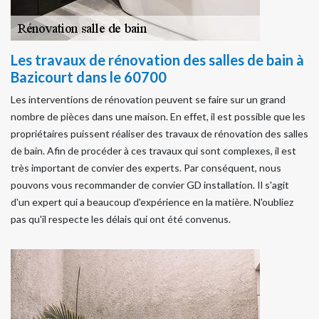
Les travaux de rénovation des salles de bain à
Bazicourt dans le 60700
Les interventions de rénovation peuvent se faire sur un grand
nombre de pièces dans une maison. En effet, il est possible que les
propriétaires puissent réaliser des travaux de rénovation des salles
de bain. Afin de procéder à ces travaux qui sont complexes, il est
très important de convier des experts. Par conséquent, nous
pouvons vous recommander de convier GD installation. Il s'agit
d'un expert qui a beaucoup d'expérience en la matière. N'oubliez
pas qu'il respecte les délais qui ont été convenus.