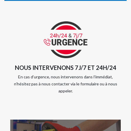
NOUS INTERVENONS 7J/7 ET 24H/24
En cas d’urgence, nous intervenons dans l’immédiat,
n’hésitez pas à nous contacter via le formulaire ou à nous
appeler.