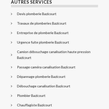
AUTRES SERVICES
Devis plomberie Bazicourt
Travaux de plomberies Bazicourt
Entreprise de plomberie Bazicourt
Urgence fuite plomberie Bazicourt
Camion débouchage canalisation haute pression
Bazicourt
Passage caméra canalisation Bazicourt
Dépannage plomberie Bazicourt
Débouchage canalisation Bazicourt
Plombier Bazicourt
Chauffagiste Bazicourt