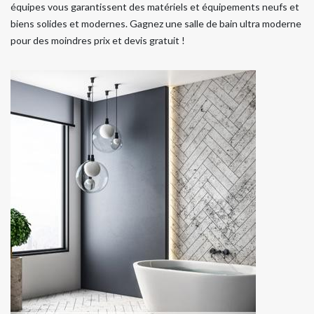
équipes vous garantissent des matériels et équipements neufs et
biens solides et modernes. Gagnez une salle de bain ultra moderne
pour des moindres prix et devis gratuit !