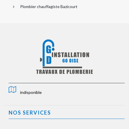
Plombier chauffagiste Bazicourt
indisponible
NOS SERVICES