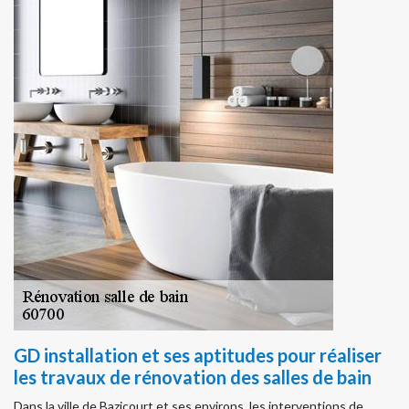
GD installation et ses aptitudes pour réaliser
les travaux de rénovation des salles de bain
Dans la ville de Bazicourt et ses environs, les interventions de