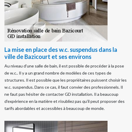
La mise en place des w.c. suspendus dans la
ville de Bazicourt et ses environs
Au niveau d'une salle de bain, il est possible de procéder à la pose
de w.c.. Il y a un grand nombre de modèles de ces types de
structures. Il est possible que les propriétaires puissent choisir les
w.c. suspendus. Dans ce cas, il faut convier des professionnels. Il
ne faut pas hésiter de contacter GD installation. Il a beaucoup
d'expérience en la matière et n'oubliez pas qu'il peut proposer des
tarifs abordables et accessibles à beaucoup de monde.