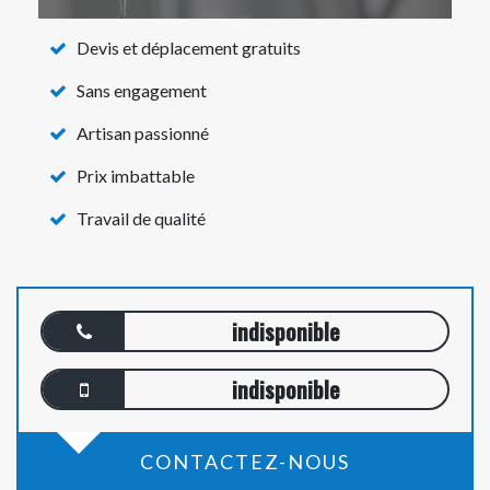
Devis et déplacement gratuits
Sans engagement
Artisan passionné
Prix imbattable
Travail de qualité
indisponible
indisponible
CONTACTEZ-NOUS