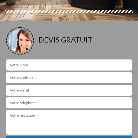
DEVIS GRATUIT