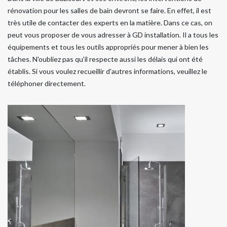
rénovation pour les salles de bain devront se faire. En effet, il est
très utile de contacter des experts en la matière. Dans ce cas, on
peut vous proposer de vous adresser à GD installation. Il a tous les
équipements et tous les outils appropriés pour mener à bien les
tâches. N'oubliez pas qu'il respecte aussi les délais qui ont été
établis. Si vous voulez recueillir d'autres informations, veuillez le
téléphoner directement.