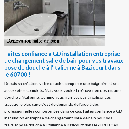
Faites confiance à GD installation entreprise
de changement salle de bain pour vos travaux
pose de douche à l'italienne à Bazicourt dans
le 60700 !
Depuis sa création, votre douche comporte une baignoire et ses
accessoires complets. Mais vous voulez la rénover en posant une
douche à l’italienne. Comme vous n’arrivez pas à réaliser ces
travaux, le plus sage c’est de demande de l’aide à des
professionnelles compétentes dans ce cas. Faites confiance à GD
installation entreprise de changement salle de bain pour vos
travaux pose douche à l’italienne à Bazicourt dans le 60700. Ses