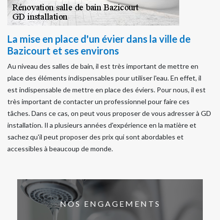
La mise en place d'un évier dans la ville de
Bazicourt et ses environs
Au niveau des salles de bain, il est très important de mettre en
place des éléments indispensables pour utiliser l'eau. En effet, il
est indispensable de mettre en place des éviers. Pour nous, il est
très important de contacter un professionnel pour faire ces
tâches. Dans ce cas, on peut vous proposer de vous adresser à GD
installation. Il a plusieurs années d'expérience en la matière et
sachez qu'il peut proposer des prix qui sont abordables et
accessibles à beaucoup de monde.
NOS ENGAGEMENTS