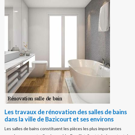
Les travaux de rénovation des salles de bains
dans la ville de Bazicourt et ses environs
Les salles de bains constituent les pièces les plus importantes