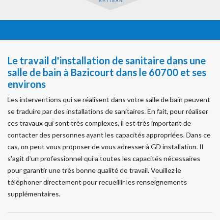
Le travail d'installation de sanitaire dans une
salle de bain à Bazicourt dans le 60700 et ses
environs
Les interventions qui se réalisent dans votre salle de bain peuvent
se traduire par des installations de sanitaires. En fait, pour réaliser
ces travaux qui sont très complexes, il est très important de
contacter des personnes ayant les capacités appropriées. Dans ce
cas, on peut vous proposer de vous adresser à GD installation. Il
s'agit d'un professionnel qui a toutes les capacités nécessaires
pour garantir une très bonne qualité de travail. Veuillez le
téléphoner directement pour recueillir les renseignements
supplémentaires.