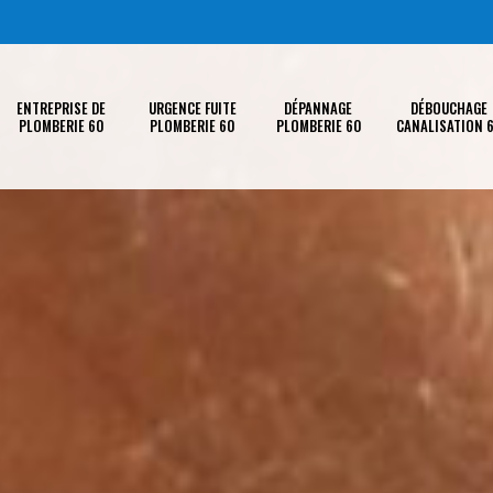
ENTREPRISE DE
URGENCE FUITE
DÉPANNAGE
DÉBOUCHAGE
PLOMBERIE 60
PLOMBERIE 60
PLOMBERIE 60
CANALISATION 