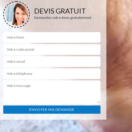
DEVIS GRATUIT
Demandez votre devis gratuitement