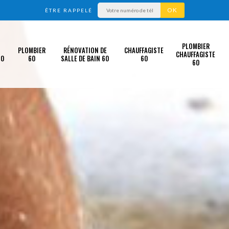
ÊTRE RAPPELÉ
PLOMBIER
PLOMBIER
RÉNOVATION DE
CHAUFFAGISTE
CHAUFFAGISTE
60
60
SALLE DE BAIN 60
60
60